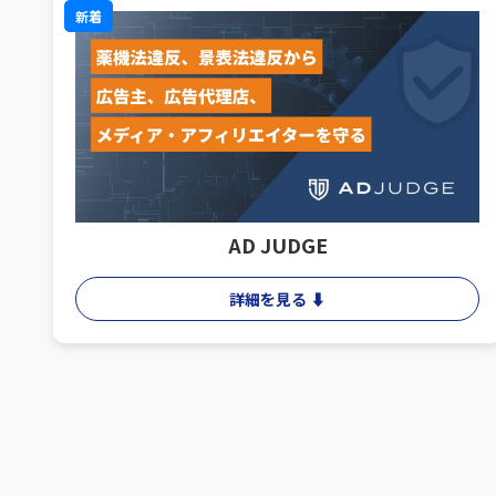
新着
AD JUDGE
詳細を見る ⬇