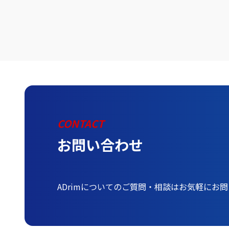
CONTACT
お問い合わせ
ADrimについてのご質問・相談はお気軽にお