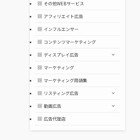
その他WEBサービス
？
アフィリエイト広告
インフルエンサー
コンテンツマーケティング
ディスプレイ広告
マーケティング
マーケティング用語集
リスティング広告
動画広告
広告代理店