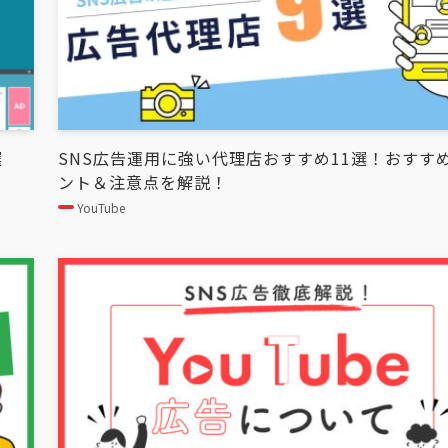
選
SNS広告運用に強い代理店おすすめ11選！おすす
ント＆注意点を解説！
YouTube