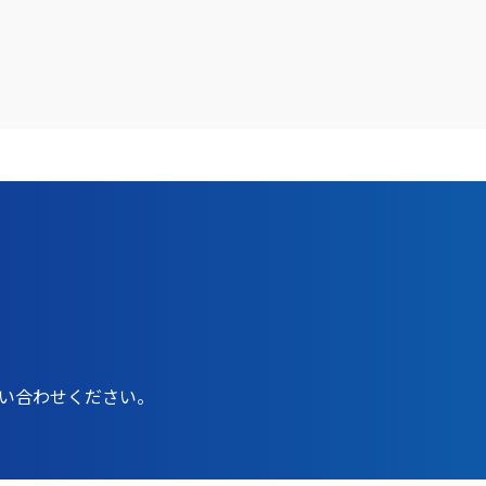
問い合わせください。