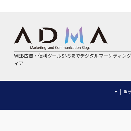
WEB広告・便利ツールSNSまでデジタルマーケティン
ィア
当