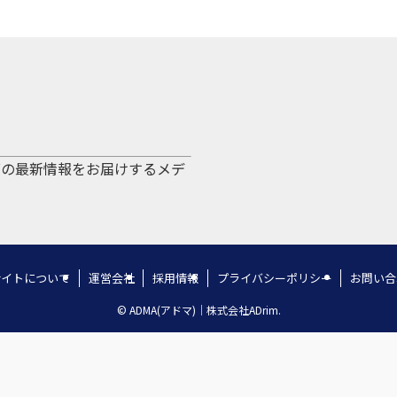
グの最新情報をお届けするメデ
サイトについて
運営会社
採用情報
プライバシーポリシー
お問い合
©
ADMA(アドマ)｜株式会社ADrim.