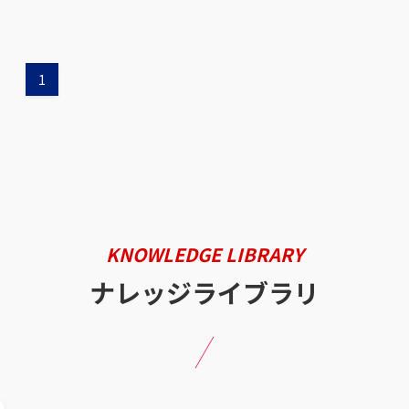
1
KNOWLEDGE LIBRARY
ナレッジライブラリ