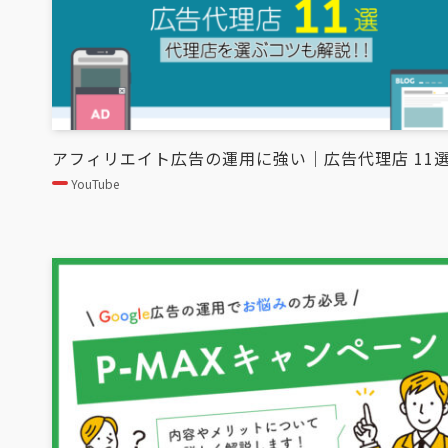
アフィリエイト広告の運用に強い｜広告代理店 11
YouTube