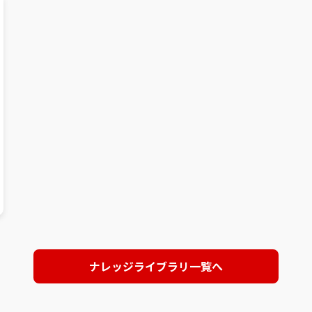
ナレッジライブラリ一覧へ