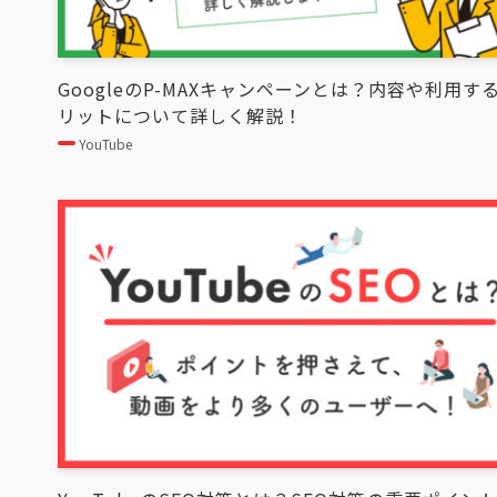
GoogleのP-MAXキャンペーンとは？内容や利用す
リットについて詳しく解説！
YouTube