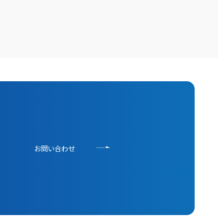
お問い合わせ