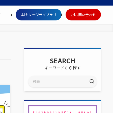
ナレッジライブラリ
お問い合わせ
て
SEARCH
キーワードから探す