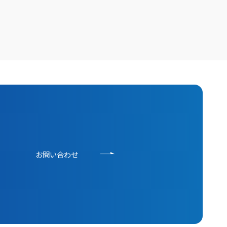
お問い合わせ