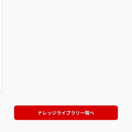
ナレッジライブラリ一覧へ