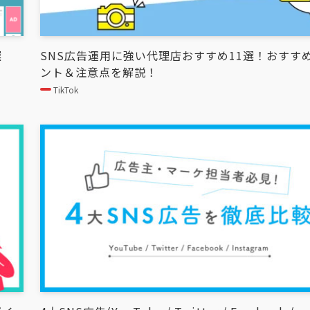
選
SNS広告運用に強い代理店おすすめ11選！おすす
ント＆注意点を解説！
TikTok