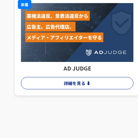
新着
AD JUDGE
詳細を見る ⬇