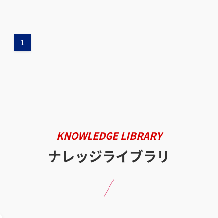
1
KNOWLEDGE LIBRARY
ナレッジライブラリ