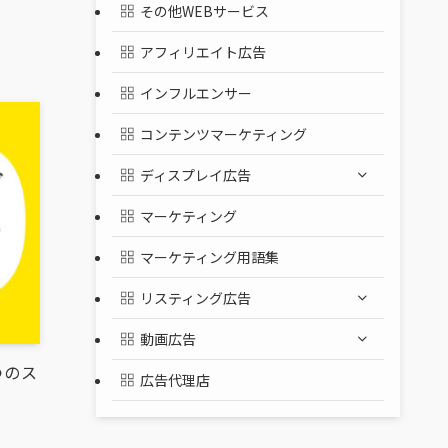
その他WEBサービス
？
アフィリエイト広告
インフルエンサー
コンテンツマーケティング
ディスプレイ広告
マーケティング
マーケティング用語集
リスティング広告
動画広告
つのス
広告代理店