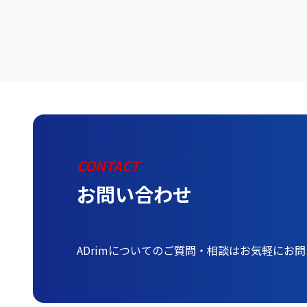
CONTACT
お問い合わせ
ADrimについてのご質問・相談はお気軽にお