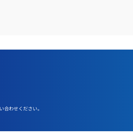
問い合わせください。