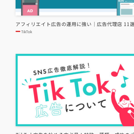
アフィリエイト広告の運用に強い｜広告代理店 11
TikTok