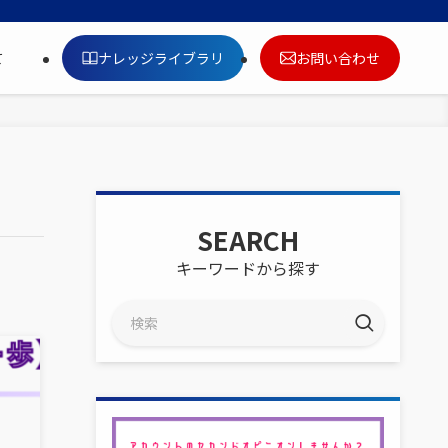
ナレッジライブラリ
お問い合わせ
て
SEARCH
キーワードから探す