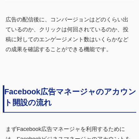
広告の配信後に、コンバージョンはどのくらい出
ているのか、クリックは何回されているのか、投
稿に対してのエンゲージメント数はいくらかなど
の成果を確認することができる機能です。
Facebook広告マネージャのアカウン
ト開設の流れ
まずFacebook広告マネージャを利用するために