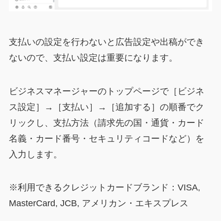
支払いの設定を行わないと広告設定や出稿ができ
ないので、支払い設定は重要になります。
ビジネスマネージャーのトップページで［ビジネ
ス設定］→［支払い］→［追加する］の順番でク
リックし、支払方法（請求先の国・通貨・カード
名義・カード番号・セキュリティコードなど）を
入力します。
※利用できるクレジットカードブランド：VISA,
MasterCard, JCB, アメリカン・エキスプレス