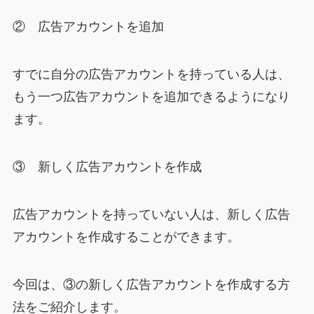
② 広告アカウントを追加
すでに自分の広告アカウントを持っている人は、
もう一つ広告アカウントを追加できるようになり
ます。
③ 新しく広告アカウントを作成
広告アカウントを持っていない人は、新しく広告
アカウントを作成することができます。
今回は、③の新しく広告アカウントを作成する方
法をご紹介します。