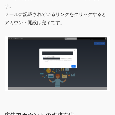
す。
メールに記載されているリンクをクリックすると
アカウント開設は完了です。