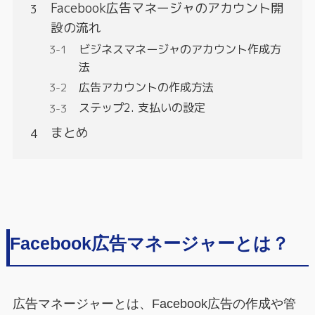
Facebook広告マネージャのアカウント開
設の流れ
ビジネスマネージャのアカウント作成方
法
広告アカウントの作成方法
ステップ2. 支払いの設定
まとめ
Facebook広告マネージャーとは？
広告マネージャーとは、Facebook広告の作成や管