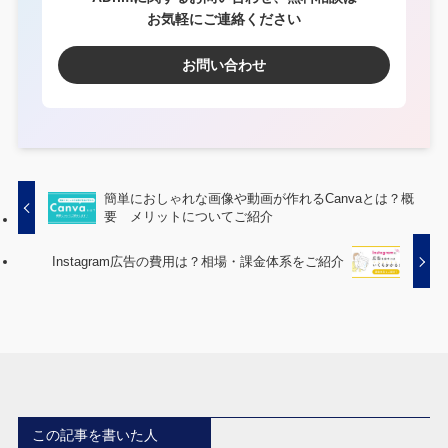
お気軽にご連絡ください
お問い合わせ
簡単におしゃれな画像や動画が作れるCanvaとは？概
要 メリットについてご紹介
Instagram広告の費用は？相場・課金体系をご紹介
この記事を書いた人