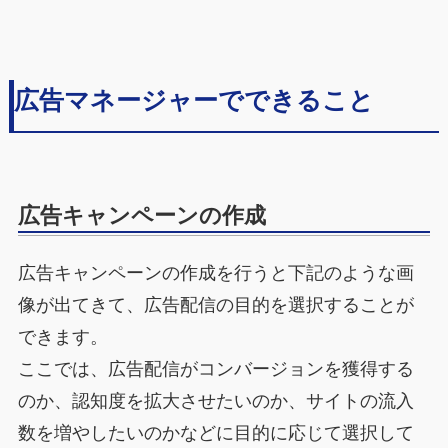
広告マネージャーでできること
広告キャンペーンの作成
広告キャンペーンの作成を行うと下記のような画
像が出てきて、広告配信の目的を選択することが
できます。
ここでは、広告配信がコンバージョンを獲得する
のか、認知度を拡大させたいのか、サイトの流入
数を増やしたいのかなどに目的に応じて選択して