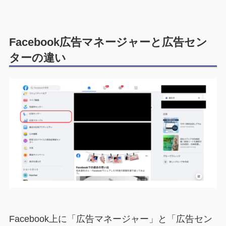
Facebook広告マネージャーと広告セン
ターの違い
Facebook上に「広告マネージャー」と「広告セン