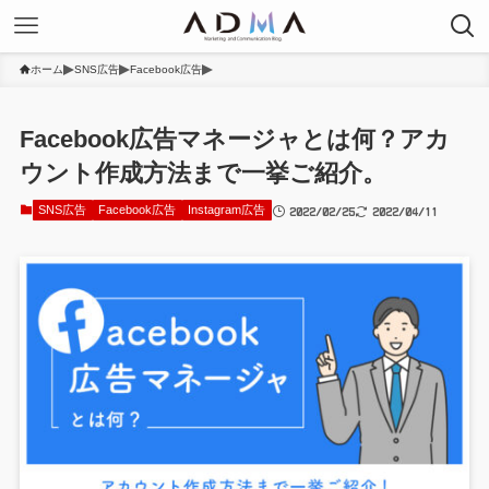
ホーム
SNS広告
Facebook広告
Facebook広告マネージャとは何？アカ
ウント作成方法まで一挙ご紹介。
2022/02/25
2022/04/11
SNS広告
Facebook広告
Instagram広告