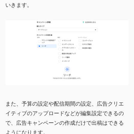
いきます。
また、予算の設定や配信期間の設定、広告クリエ
イティブのアップロードなどが編集設定できるの
で、広告キャンペーンの作成だけで出稿はできる
ようになります。