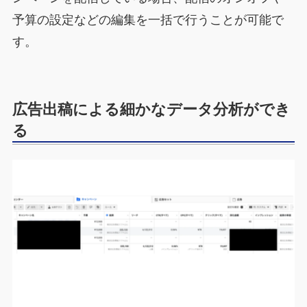
予算の設定などの編集を一括で行うことが可能で
す。
広告出稿による細かなデータ分析ができ
る