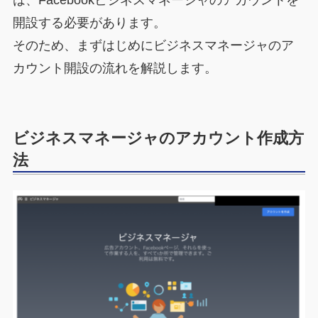
は、Facebookビジネスマネージャのアカウントを
開設する必要があります。
そのため、まずはじめにビジネスマネージャのア
カウント開設の流れを解説します。
ビジネスマネージャのアカウント作成方
法