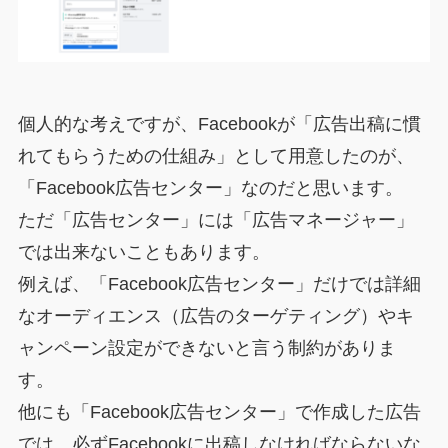
個人的な考えですが、Facebookが「広告出稿に慣
れてもらうための仕組み」として用意したのが、
「Facebook広告センター」なのだと思います。
ただ「広告センター」には「広告マネージャー」
では出来ないこともあります。
例えば、「Facebook広告センター」だけでは詳細
なオーディエンス（広告のターゲティング）やキ
ャンペーン設定ができないと言う制約がありま
す。
他にも「Facebook広告センター」で作成した広告
では、必ずFacebookに出稿しなければならないな