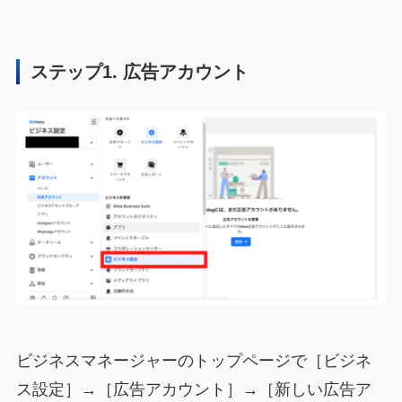
ステップ1. 広告アカウント
ビジネスマネージャーのトップページで［ビジネ
ス設定］→［広告アカウント］→［新しい広告ア