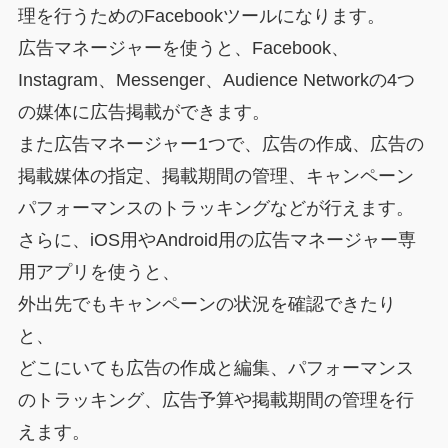
理を行うためのFacebookツールになります。
広告マネージャーを使うと、Facebook、
Instagram、Messenger、Audience Networkの4つ
の媒体に広告掲載ができます。
また広告マネージャー1つで、広告の作成、広告の
掲載媒体の指定、掲載期間の管理、キャンペーン
パフォーマンスのトラッキングなどが行えます。
さらに、iOS用やAndroid用の広告マネージャー専
用アプリを使うと、
外出先でもキャンペーンの状況を確認できたり
と、
どこにいても広告の作成と編集、パフォーマンス
のトラッキング、広告予算や掲載期間の管理を行
えます。