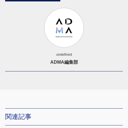
undefined
ADMA編集部
関連記事