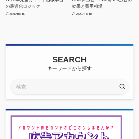
の最適化ロジック
効果と費用相場
2026/01/14
2025/11/18
SEARCH
キーワードから探す