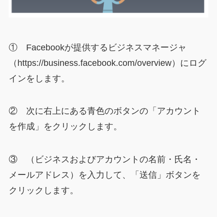
① Facebookが提供するビジネスマネージャ
（https://business.facebook.com/overview）にログ
インをします。
② 次に右上にある青色のボタンの「アカウント
を作成」をクリックします。
③ （ビジネスおよびアカウントの名前・氏名・
メールアドレス）を入力して、「送信」ボタンを
クリックします。