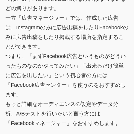
どの縛りがあります。
一方「広告マネージャー」では、作成した広告
は、Instagramのみに広告出稿をしたりFacebookの
みに広告出稿をしたり掲載する場所を指定するこ
とができます。
つまり、「まずFacebook広告というものがどうい
ったものなのかやってみたい」「出来るだけ簡単
に広告を出したい」という初心者の方には
「Facebook広告センター」を使うのをおすすめし
ます。
もっと詳細なオーディエンスの設定やデータ分
析、A/Bテストを行いたいと言う方には
「Facebookマネージャー」をおすすめします。