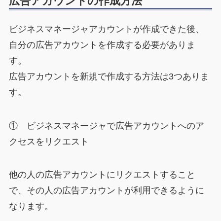
広告アカウントの作成方法
ビジネスマネージャアカウントが作成できた後、
自分の広告アカウントを作成する必要がありま
す。
広告アカウントを新規で作成する方法は3つありま
す。
① ​​ビジネスマネージャで広告アカウントへのア
クセスをリクエスト
他の人の広告アカウントにリクエストすること
で、その人の広告アカウントが利用できるように
なります。