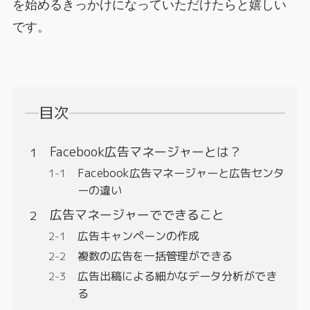
を始めるきっかけになっていただけたらと嬉しい
です。
目次
Facebook広告マネージャーとは？
Facebook広告マネージャーと広告センタ
ーの違い
広告マネージャーでできること
広告キャンペーンの作成
複数の広告を一括管理ができる
広告出稿による細かなデータ分析ができ
る