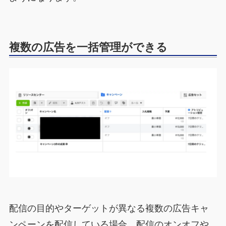
複数の広告を一括管理ができる
配信の目的やターゲットが異なる複数の広告キャ
ンペーンを配信している場合、配信のオンオフや