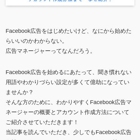
Facebook広告をはじめたいけど、なにから始めた
らいいのかわからない。
広告マネージャーってなんだろう。
Facebook広告を始めるにあたって、聞き慣れない
用語やわかりづらい設定が多くて億劫になってい
ませんか？
そんな方のために、わかりやすくFacebook広告マ
ネージャーの概要とアカウント作成方法について
ご紹介させていただきます！
当記事を読んでいただき、少しでもFacebook広告