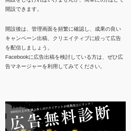
開設できます。
開設後は、管理画面を頻繁に確認し、成果の良い
キャンペーン出稿、クリエイティブに絞って広告
を配信しましょう。
Facebookに広告出稿を検討している方は、ぜひ広
告マネージャーを利用してみてください。