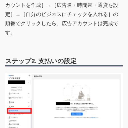
カウントを作成］→［広告名・時間帯・通貨を設
定］→［自分のビジネスにチェックを入れる］の
順番でクリックしたら、広告アカウントは完成で
す。
ステップ2. 支払いの設定