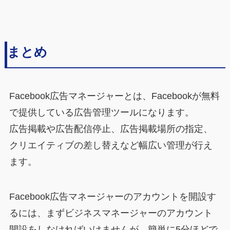
まとめ
Facebook広告マネージャーとは、Facebookが無料
で提供している広告管理ツールになります。
広告掲載や広告配信停止、広告掲載場所の指定、
クリエイティブの差し替えなど幅広い管理が行え
ます。
Facebook広告マネージャーのアカウントを開設す
るには、まずビジネスマネージャーのアカウント
開設をしなければいけませんが、簡単に5分ほどで