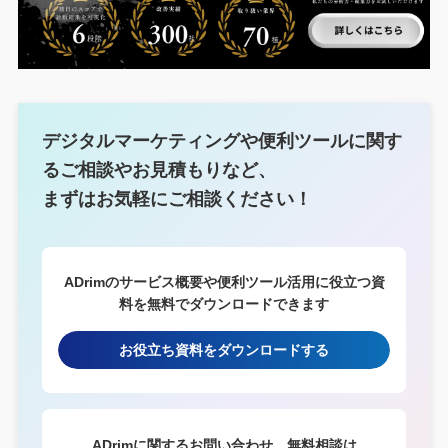
デジタルマーケティングや便利ツールに関す
るご相談やお見積もりなど、
まずはお気軽にご相談ください！
ADrimのサービス概要や便利ツール活用に役立つ資
料を無料でダウンロードできます
お役立ち資料をダウンロードする
ADrimに関するお問い合わせ、無料相談は