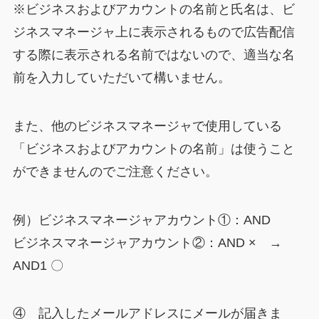
※ビジネスおよびアカウントの名前と氏名は、ビ
ジネスマネージャ上に表示されるもので広告配信
する際に表示される名前ではないので、適当な名
前を入力していただいて構いません。
また、他のビジネスマネージャで使用している
「ビジネスおよびアカウントの名前」は使うこと
ができませんのでご注意ください。
例）ビジネスマネージャアカウント①：AND
ビジネスマネージャアカウント②：AND × →
AND1 〇
④ 記入したメールアドレスにメールが届きま