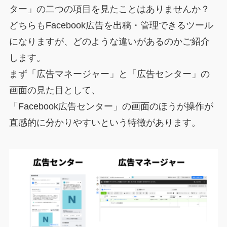
ター」の二つの項目を見たことはありませんか？
どちらもFacebook広告を出稿・管理できるツール
になりますが、どのような違いがあるのかご紹介
します。
まず「広告マネージャー」と「広告センター」の
画面の見た目として、
「Facebook広告センター」の画面のほうが操作が
直感的に分かりやすいという特徴があります。