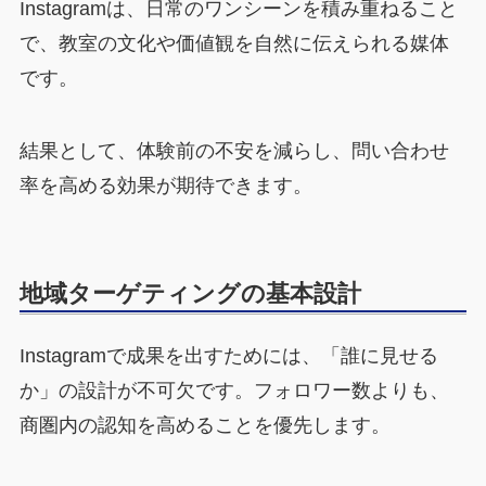
Instagramは、日常のワンシーンを積み重ねること
で、教室の文化や価値観を自然に伝えられる媒体
です。
結果として、体験前の不安を減らし、問い合わせ
率を高める効果が期待できます。
地域ターゲティングの基本設計
Instagramで成果を出すためには、「誰に見せる
か」の設計が不可欠です。フォロワー数よりも、
商圏内の認知を高めることを優先します。