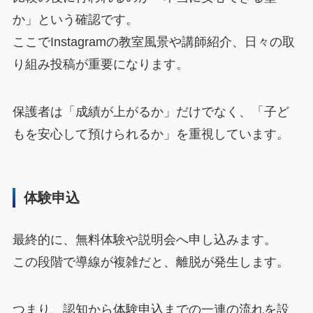
か」という確認です。
ここでInstagramの教室風景や講師紹介、日々の取
り組み投稿が重要になります。
保護者は「成績が上がるか」だけでなく、「子ど
もを安心して預けられるか」を重視しています。
体験申込
最終的に、無料体験や説明会へ申し込みます。
この段階で導線が複雑だと、離脱が発生します。
つまり、認知から体験申込までの一連の流れを設