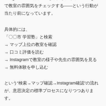
で教室の雰囲気をチェックする――という行動が
当たり前になっています。
具体的には、
「〇〇市 学習塾」と検索
→ マップ上位の教室を確認
→ 口コミ評価を読む
→ Instagramで教室の様子や先生の雰囲気を見る
→ 無料体験を申し込む
という“検索→マップ確認→Instagram確認”の流れ
が、意思決定の標準プロセスになりつつありま
す。