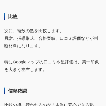
比較
次に、複数の塾を比較します。
月謝、指導形式、合格実績、口コミ評価などが判
断材料になります。
特にGoogleマップの口コミや星評価は、第一印象
を大きく左右します。
信頼確認
比較の後に行われるのが「本当に安心できる塾