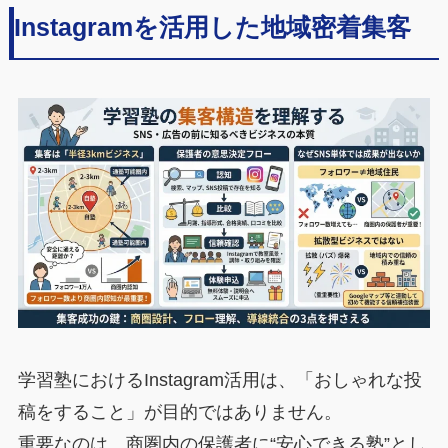
Instagramを活用した地域密着集客
学習塾におけるInstagram活用は、「おしゃれな投
稿をすること」が目的ではありません。
重要なのは、商圏内の保護者に“安心できる塾”とし