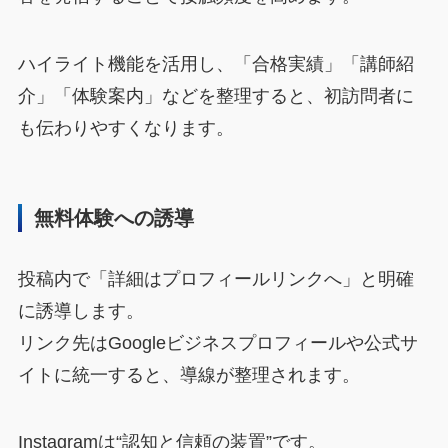
ハイライト機能を活用し、「合格実績」「講師紹
介」「体験案内」などを整理すると、初訪問者に
も伝わりやすくなります。
無料体験への誘導
投稿内で「詳細はプロフィールリンクへ」と明確
に誘導します。
リンク先はGoogleビジネスプロフィールや公式サ
イトに統一すると、導線が整理されます。
Instagramは“認知と信頼の装置”です。