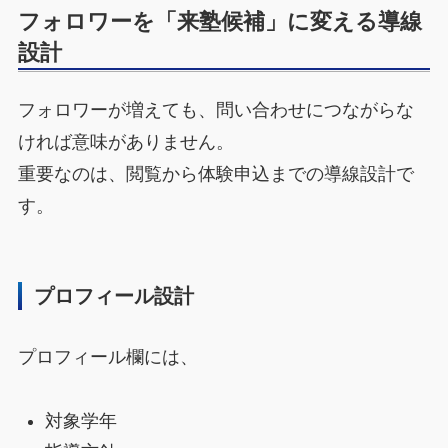
フォロワーを「来塾候補」に変える導線
設計
フォロワーが増えても、問い合わせにつながらな
ければ意味がありません。
重要なのは、閲覧から体験申込までの導線設計で
す。
プロフィール設計
プロフィール欄には、
対象学年