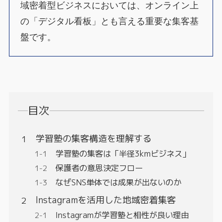
域密着型ビジネスにおいては、オンライン上
の「デジタル看板」とも言える重要な集客基
盤です。
目次
学習塾の集客構造を理解する
学習塾の集客は「半径3kmビジネス」
保護者の意思決定フロー
なぜSNS単体では成果が出ないのか
Instagramを活用した地域密着集客
Instagramが学習塾と相性が良い理由