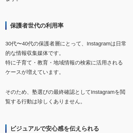
保護者世代の利用率
30代〜40代の保護者層にとって、Instagramは日常
的な情報収集媒体です。
特に子育て・教育・地域情報の検索に活用される
ケースが増えています。
そのため、塾選びの最終確認としてInstagramを閲
覧する行動は珍しくありません。
ビジュアルで安心感を伝えられる