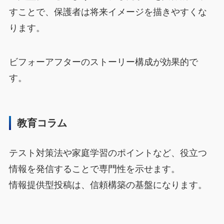
すことで、保護者は将来イメージを描きやすくな
ります。
ビフォーアフターのストーリー構成が効果的で
す。
教育コラム
テスト対策法や家庭学習のポイントなど、役立つ
情報を発信することで専門性を示せます。
情報提供型投稿は、信頼構築の基盤になります。