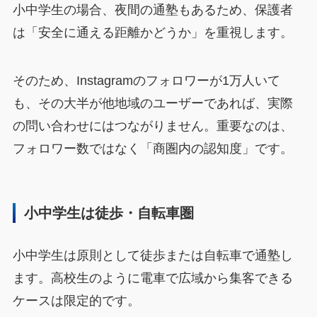
小中学生の場合、夜間の通塾もあるため、保護者
は「安全に通える距離かどうか」を重視します。
そのため、Instagramのフォロワーが1万人いて
も、その大半が他地域のユーザーであれば、実際
の問い合わせにはつながりません。重要なのは、
フォロワー数ではなく「商圏内の認知度」です。
小中学生は徒歩・自転車圏
小中学生は原則として徒歩または自転車で通塾し
ます。高校生のように電車で広域から集客できる
ケースは限定的です。