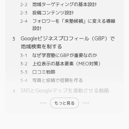
地域ターゲティングの基本設計
投稿コンテンツ設計
フォロワーを「来塾候補」に変える導線
設計
Googleビジネスプロフィール（GBP）で
地域検索を制する
なぜ学習塾にGBPが重要なのか
上位表示の基本要素（MEO対策）
口コミ戦略
写真と投稿で信頼を作る
SNSとGoogleマップを連動させる戦略
もっと見る