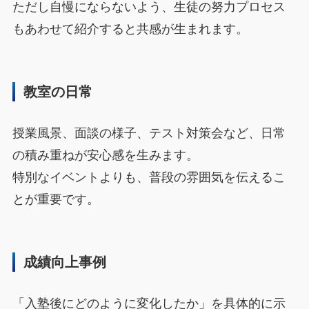
ただし自慢にならないよう、生徒の努力プロセス
もあわせて紹介すると共感が生まれます。
教室の日常
授業風景、面談の様子、テスト対策会など、日常
の積み重ねが安心感を生みます。
特別なイベントよりも、普段の雰囲気を伝えるこ
とが重要です。
成績向上事例
「入塾後にどのように変化したか」を具体的に示