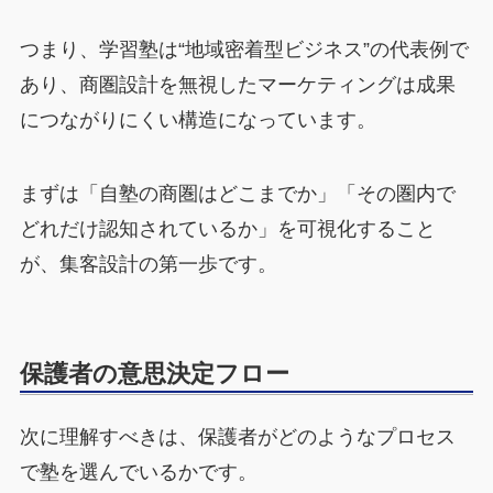
つまり、学習塾は“地域密着型ビジネス”の代表例で
あり、商圏設計を無視したマーケティングは成果
につながりにくい構造になっています。
まずは「自塾の商圏はどこまでか」「その圏内で
どれだけ認知されているか」を可視化すること
が、集客設計の第一歩です。
保護者の意思決定フロー
次に理解すべきは、保護者がどのようなプロセス
で塾を選んでいるかです。