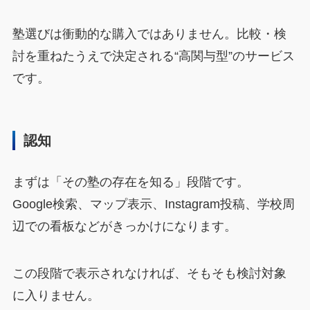
塾選びは衝動的な購入ではありません。比較・検
討を重ねたうえで決定される“高関与型”のサービス
です。
認知
まずは「その塾の存在を知る」段階です。
Google検索、マップ表示、Instagram投稿、学校周
辺での看板などがきっかけになります。
この段階で表示されなければ、そもそも検討対象
に入りません。