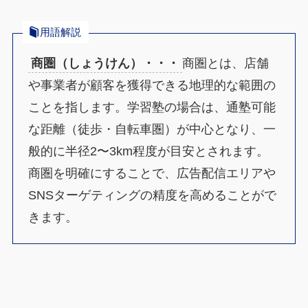
用語解説
商圏（しょうけん）・・・
商圏とは、店舗
や事業者が顧客を獲得できる地理的な範囲の
ことを指します。学習塾の場合は、通塾可能
な距離（徒歩・自転車圏）が中心となり、一
般的に半径2〜3km程度が目安とされます。
商圏を明確にすることで、広告配信エリアや
SNSターゲティングの精度を高めることがで
きます。