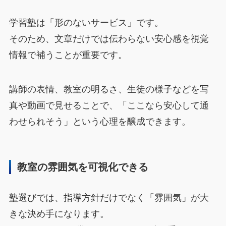
学習塾は「形のないサービス」です。
そのため、文章だけでは伝わらない安心感を視覚
情報で補うことが重要です。
講師の表情、教室の明るさ、生徒の様子などを写
真や動画で見せることで、「ここなら安心して通
わせられそう」という心理を醸成できます。
教室の雰囲気を可視化できる
塾選びでは、指導方針だけでなく「雰囲気」が大
きな決め手になります。