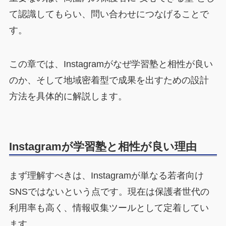
て認識してもらい、問い合わせにつなげることで
す。
この章では、Instagramがなぜ学習塾と相性が良い
のか、そして地域密着型で成果を出すための設計
方法を具体的に解説します。
Instagramが学習塾と相性が良い理由
まず理解すべきは、Instagramが単なる若者向け
SNSではないという点です。現在は保護者世代の
利用率も高く、情報収集ツールとして定着してい
ます。