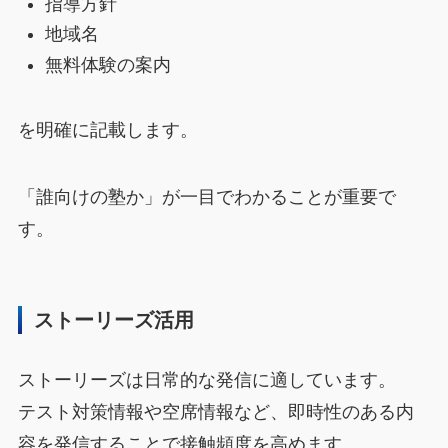
指導方針
地域名
無料体験の案内
を明確に記載します。
「誰向けの塾か」が一目でわかることが重要で
す。
ストーリーズ活用
ストーリーズは日常的な発信に適しています。
テスト対策情報や空席情報など、即時性のある内
容を発信することで接触頻度を高めます。