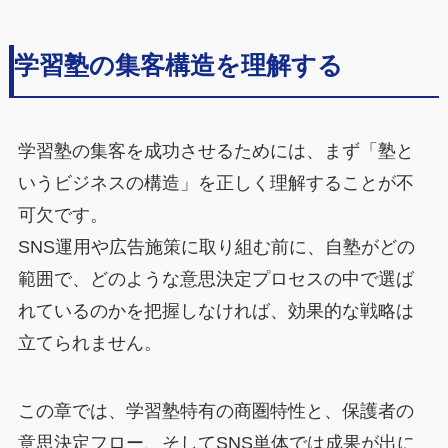
学習塾の集客構造を理解する
学習塾の集客を成功させるためには、まず「塾と
いうビジネスの構造」を正しく理解することが不
可欠です。
SNS運用や広告施策に取り組む前に、自塾がどの
範囲で、どのような意思決定プロセスの中で選ば
れているのかを把握しなければ、効果的な戦略は
立てられません。
この章では、学習塾特有の商圏特性と、保護者の
意思決定フロー、そしてSNS単体では成果が出に