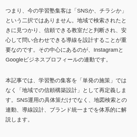
つまり、今の学習塾集客は「SNSか、チラシか」
という二択ではありません。地域で検索されたと
きに見つかり、信頼できる教室だと判断され、安
心して問い合わせできる導線を設計することが重
要なのです。その中心にあるのが、Instagramと
Googleビジネスプロフィールの連動です。
本記事では、学習塾の集客を「単発の施策」では
なく「地域での信頼構築設計」として再定義しま
す。SNS運用の具体策だけでなく、地図検索との
連動、導線設計、ブランド統一までを体系的に解
説します。