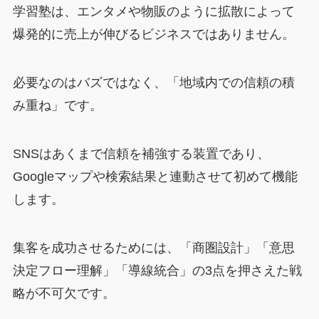
学習塾は、エンタメや物販のように拡散によって
爆発的に売上が伸びるビジネスではありません。
必要なのはバズではなく、「地域内での信頼の積
み重ね」です。
SNSはあくまで信頼を補強する装置であり、
Googleマップや検索結果と連動させて初めて機能
します。
集客を成功させるためには、「商圏設計」「意思
決定フロー理解」「導線統合」の3点を押さえた戦
略が不可欠です。