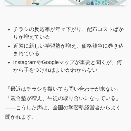
チラシの反応率が年々下がり、配布コストばか
りが増えている
近隣に新しい学習塾が増え、価格競争に巻き込
まれている
InstagramやGoogleマップが重要と聞くが、何
から手をつければよいかわからない
「最近はチラシを撒いても問い合わせが来ない」
「競合塾が増え、生徒の取り合いになっている」
――こうした声は、全国の学習塾経営者からよく
聞かれます。