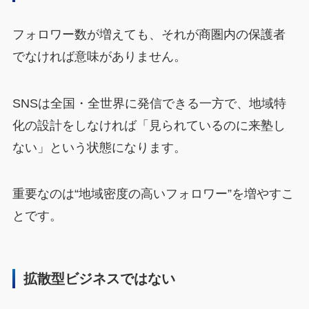
フォロワー数が増えても、それが商圏内の保護者
でなければ意味がありません。
SNSは全国・全世界に発信できる一方で、地域特
化の設計をしなければ「見られているのに来塾し
ない」という状態になります。
重要なのは“地域密度の高いフォロワー”を増やすこ
とです。
拡散型ビジネスではない