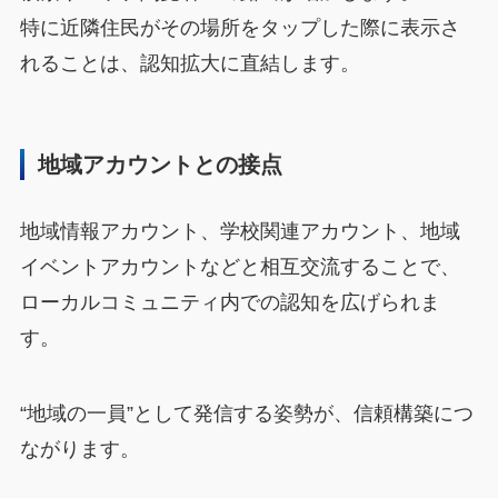
特に近隣住民がその場所をタップした際に表示さ
れることは、認知拡大に直結します。
地域アカウントとの接点
地域情報アカウント、学校関連アカウント、地域
イベントアカウントなどと相互交流することで、
ローカルコミュニティ内での認知を広げられま
す。
“地域の一員”として発信する姿勢が、信頼構築につ
ながります。