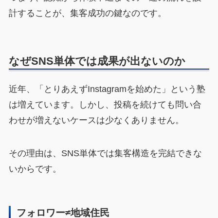
計することが、集客成功の鍵なのです。
なぜSNS単体では成果が出ないのか
近年、「とりあえずInstagramを始めた」という塾
は増えています。しかし、投稿を続けても問い合
わせが増えないケースは少なくありません。
その理由は、SNS単体では集客構造を完結できな
いからです。
フォロワー≠地域住民