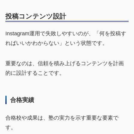
投稿コンテンツ設計
Instagram運用で失敗しやすいのが、「何を投稿す
ればいいかわからない」という状態です。
重要なのは、信頼を積み上げるコンテンツを計画
的に設計することです。
合格実績
合格校や成果は、塾の実力を示す重要な要素で
す。