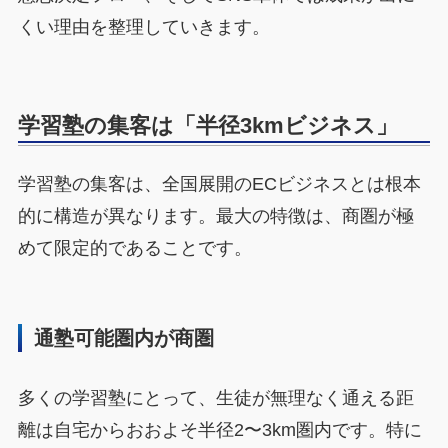
くい理由を整理していきます。
学習塾の集客は「半径3kmビジネス」
学習塾の集客は、全国展開のECビジネスとは根本
的に構造が異なります。最大の特徴は、商圏が極
めて限定的であることです。
通塾可能圏内が商圏
多くの学習塾にとって、生徒が無理なく通える距
離は自宅からおおよそ半径2〜3km圏内です。特に