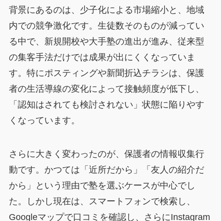
背景にあるのは、少子化による市場縮小と、地域
内での競争激化です。生徒数そのものが減ってい
る中で、新規開校や大手塾の進出が進み、従来型
の集客手法だけでは成果が出にくくなっていま
す。特にポスティングや新聞折込チラシは、保護
者の生活導線の変化によって接触頻度が低下し、
「認知はされても検討されない」状態に陥りやす
くなっています。
さらに大きく変わったのが、保護者の情報収集行
動です。かつては「近所だから」「友人の紹介だ
から」という理由で塾を選ぶケースが中心でし
た。しかし現在は、スマートフォンで検索し、
Googleマップで口コミを確認し、さらにInstagram