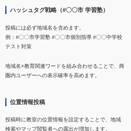
ハッシュタグ戦略（#〇〇市 学習塾）
投稿には必ず地域名を含めます。
例：#〇〇市学習塾 #〇〇市個別指導 #〇〇中学校
テスト対策
地域名×教育関連ワードを組み合わせることで、商
圏内ユーザーへの表示確率を高めます。
位置情報投稿
投稿時に教室の位置情報を設定することで、地域
検索やマップ閲覧者への露出が増加します。