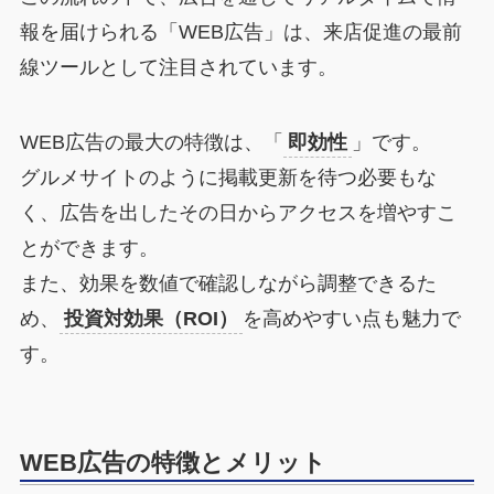
報を届けられる「WEB広告」は、来店促進の最前
線ツールとして注目されています。
WEB広告の最大の特徴は、「
即効性
」です。
グルメサイトのように掲載更新を待つ必要もな
く、広告を出したその日からアクセスを増やすこ
とができます。
また、効果を数値で確認しながら調整できるた
め、
投資対効果（ROI）
を高めやすい点も魅力で
す。
WEB広告の特徴とメリット