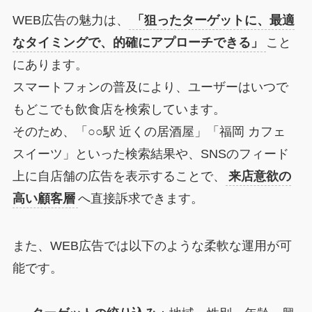
WEB広告の魅力は、
「狙ったターゲットに、最適
なタイミングで、的確にアプローチできる」
こと
にあります。
スマートフォンの普及により、ユーザーはいつで
もどこでも飲食店を検索しています。
そのため、「○○駅 近くの居酒屋」「福岡 カフェ
スイーツ」といった検索結果や、SNSのフィード
上に自店舗の広告を表示することで、
来店意欲の
高い顧客層
へ直接訴求できます。
また、WEB広告では以下のような柔軟な運用が可
能です。