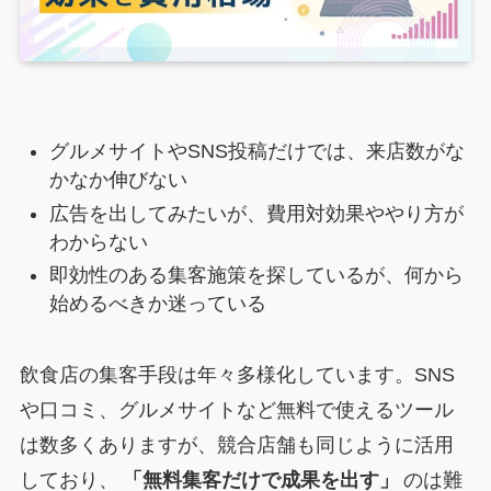
グルメサイトやSNS投稿だけでは、来店数がな
かなか伸びない
広告を出してみたいが、費用対効果ややり方が
わからない
即効性のある集客施策を探しているが、何から
始めるべきか迷っている
飲食店の集客手段は年々多様化しています。SNS
や口コミ、グルメサイトなど無料で使えるツール
は数多くありますが、競合店舗も同じように活用
しており、
「無料集客だけで成果を出す」
のは難