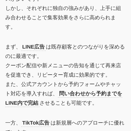
しかし、それぞれに独自の強みがあり、上手に組
み合わせることで集客効果をさらに高められま
す。
まず、
LINE広告
は既存顧客とのつながりを深める
のに最適です。
クーポン配信や新メニューの告知を通じて再来店
を促進でき、リピーター育成に効果的です。
また、公式アカウントから予約フォームやチャッ
ト対応を導入すれば、
問い合わせから予約までを
LINE内で完結
させることも可能です。
一方、
TikTok広告
は新規層へのアプローチに優れ