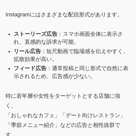
Instagramにはさまざまな配信形式があります。
ストーリーズ広告
：スマホ画面全体に表示さ
れ、直感的な訴求が可能。
リール広告
：短尺動画で臨場感を伝えやすく、
拡散効果が高い。
フィード広告
：通常投稿と同じ形式で自然に表
示されるため、広告感が少ない。
特に若年層や女性をターゲットとする店舗に強
く、
「おしゃれなカフェ」「デート向けレストラン」
「季節メニュー紹介」などの広告と相性抜群で
す。