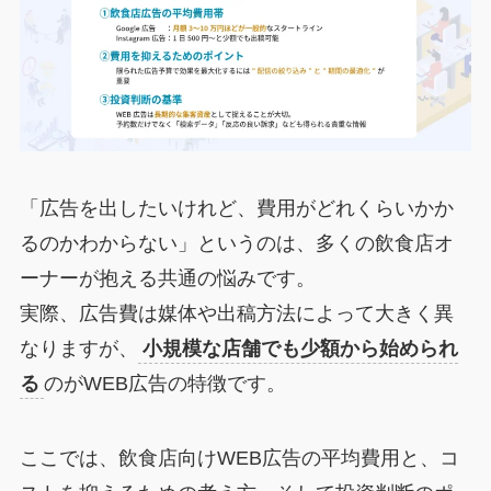
「広告を出したいけれど、費用がどれくらいかか
るのかわからない」というのは、多くの飲食店オ
ーナーが抱える共通の悩みです。
実際、広告費は媒体や出稿方法によって大きく異
なりますが、
小規模な店舗でも少額から始められ
る
のがWEB広告の特徴です。
ここでは、飲食店向けWEB広告の平均費用と、コ