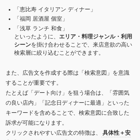
「恵比寿 イタリアン ディナー」
「福岡 居酒屋 個室」
「浅草 ランチ 和食」
といったように、
エリア・料理ジャンル・利用
シーン
を掛け合わせることで、来店意欲の高い
検索層に絞り込むことができます。
また、広告文を作成する際は「検索意図」を意識
することが重要です。
たとえば「デート向け」を狙う場合は、「雰囲気
の良い店内」「記念日ディナーに最適」といった
キーワードを含めることで、検索意図に合致した
訴求が可能になります。
クリックされやすい広告文の特徴は、
具体性＋安