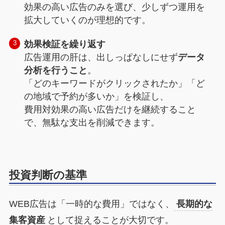
効果の高い広告のみを選び、少しずつ運用を
拡大していくのが理想的です。
効果検証を繰り返す
広告運用の肝は、出しっぱなしにせず
データ
分析を行うこと
。
「どのキーワードがクリックされたか」「ど
の地域で予約が多いか」を検証し、
費用対効果の高い広告だけを継続すること
で、無駄な支出を削減できます。
投資判断の基準
WEB広告は「一時的な費用」ではなく、
長期的な
集客資産
として捉えることが大切です。