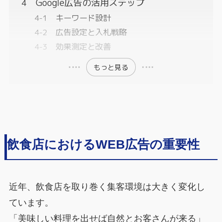
Google広告の活用ステップ
キーワード設計
広告設定と入札戦略
効果測定と改善
もっと見る
飲食店におけるWEB広告の重要性
近年、飲食店を取り巻く集客環境は大きく変化し
ています。
「美味しい料理を出せば自然とお客さんが来る」