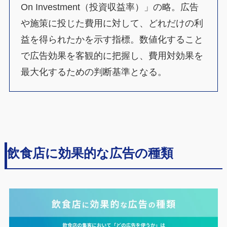
On Investment（投資収益率）」の略。広告
や施策に投じた費用に対して、どれだけの利
益を得られたかを示す指標。数値化すること
で広告効果を客観的に把握し、費用対効果を
最大化するための判断基準となる。
飲食店に効果的な広告の種類