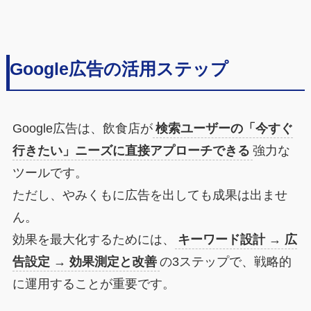
Google広告の活用ステップ
Google広告は、飲食店が
検索ユーザーの「今すぐ
行きたい」ニーズに直接アプローチできる
強力な
ツールです。
ただし、やみくもに広告を出しても成果は出ませ
ん。
効果を最大化するためには、
キーワード設計 → 広
告設定 → 効果測定と改善
の3ステップで、戦略的
に運用することが重要です。