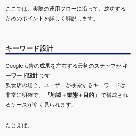
ここでは、実際の運用フローに沿って、成功する
ためのポイントを詳しく解説します。
キーワード設計
Google広告の成果を左右する最初のステップが
キ
ーワード設計
です。
飲食店の場合、ユーザーが検索するキーワードは
非常に明確で、
「地域＋業態＋目的」
で構成され
るケースが多く見られます。
たとえば、