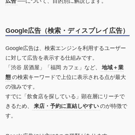
広告
──について、目的別に解説します。
Google広告（検索・ディスプレイ広告）
Google広告は、検索エンジンを利用するユーザー
に対して広告を表示する仕組みです。
「渋谷 居酒屋」「福岡 カフェ」など、
地域＋業
態
の検索キーワードで上位に表示される点が最大
の強みです。
すでに「飲食店を探している」顕在層にリーチで
きるため、
来店・予約に直結しやすい
のが特徴で
す。