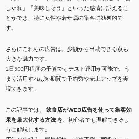
しゃれ」「美味しそう」といった感情に訴えるこ
とができ、特に女性や若年層の集客に効果的で
す。
さらにこれらの広告は、少額から出稿できる点も
大きな魅力です。
1日500円程度の予算でもテスト運用が可能で、う
まく活用すれば短期間で予約数や売上アップを実
現できます。
この記事では、
飲食店がWEB広告を使って集客効
果を最大化する方法
を、初心者でも理解できるよ
うに解説します。