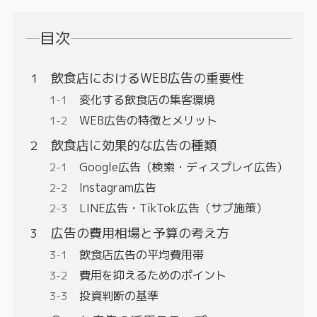
目次
飲食店におけるWEB広告の重要性
変化する飲食店の集客環境
WEB広告の特徴とメリット
飲食店に効果的な広告の種類
Google広告（検索・ディスプレイ広告）
Instagram広告
LINE広告・TikTok広告（サブ施策）
広告の費用相場と予算の考え方
飲食店広告の平均費用帯
費用を抑えるためのポイント
投資判断の基準