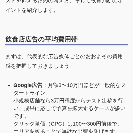
ストを抑えるための考え方、そして投資判断のポ
イントを紹介します。
飲食店広告の平均費用帯
まずは、代表的な広告媒体ごとのおおよその費用
感を把握しておきましょう。
Google広告
：月額3〜10万円ほどが一般的なス
タートライン。
小規模店舗なら3万円程度からテスト出稿を行
い、成果に応じて予算を拡大するケースが多い
です。
クリック単価（CPC）は100〜300円前後で、
エリアを絞ることで無駄な出費を防げます。