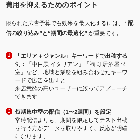
費用を抑えるためのポイント
限られた広告予算でも効果を最大化するには、
“配
信の絞り込み”と“期間の最適化”
が重要です。
「エリア＋ジャンル」キーワードで出稿する
例：「中目黒 イタリアン」「福岡 居酒屋 個
室」など、地域と業態を組み合わせたキーワ
ードで広告を出すと、
来店意欲の高いユーザーに絞ってアプローチ
できます。
短期集中型の配信（1〜2週間）を設定
常時配信よりも、期間を限定してテスト出稿
を行う方がデータを取りやすく、反応が明確
になります。