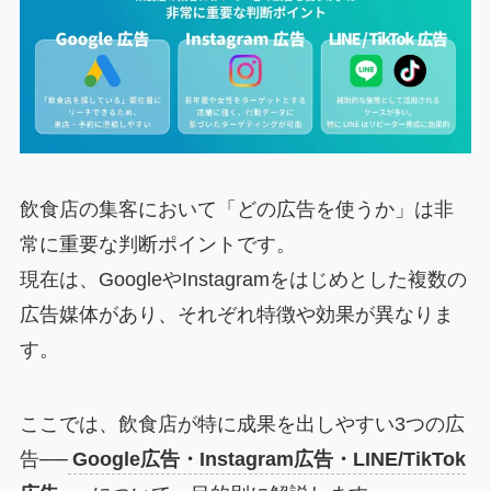
飲食店の集客において「どの広告を使うか」は非
常に重要な判断ポイントです。
現在は、GoogleやInstagramをはじめとした複数の
広告媒体があり、それぞれ特徴や効果が異なりま
す。
ここでは、飲食店が特に成果を出しやすい3つの広
告──
Google広告・Instagram広告・LINE/TikTok