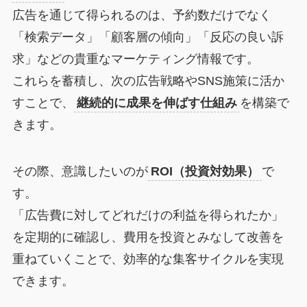
広告を通じて得られるのは、予約数だけでなく
「検索データ」「顧客層の傾向」「反応の良い訴
求」などの貴重なマーケティング情報です。
これらを蓄積し、次の広告戦略やSNS施策に活か
すことで、
継続的に成果を伸ばす仕組み
を構築で
きます。
その際、意識したいのが
ROI（投資対効果）
で
す。
「広告費に対してどれだけの利益を得られたか」
を定期的に確認し、費用を投資とみなして改善を
重ねていくことで、効率的な集客サイクルを実現
できます。