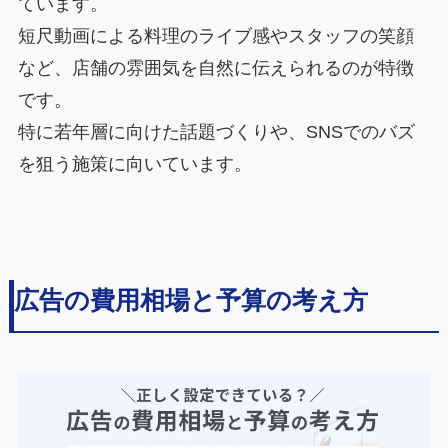
ています。
短尺動画による料理のライブ感やスタッフの笑顔
など、店舗の雰囲気を自然に伝えられるのが特徴
です。
特に若年層に向けた話題づくりや、SNSでのバズ
を狙う施策に向いています。
広告の費用相場と予算の考え方