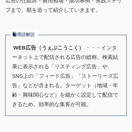
広告の仕組み・費用相場・成功事例・実践ステッ
プまで、順を追って紹介していきます。
用語解説
WEB広告（うぇぶこうこく）
・・・インタ
ーネット上で配信される広告の総称。検索結
果に表示される「リスティング広告」や、
SNS上の「フィード広告」「ストーリーズ広
告」などが含まれる。ターゲット（地域・年
齢・興味関心など）を細かく設定して配信で
きるため、効率的な集客が可能。