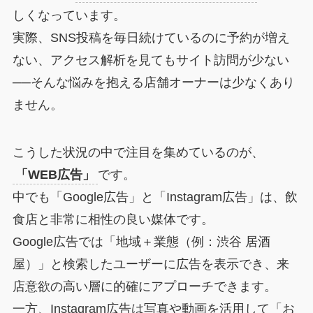
しくなっています。
実際、SNS投稿を毎日続けているのに予約が増え
ない、アクセス解析を見てもサイト訪問が少ない
──そんな悩みを抱える店舗オーナーは少なくあり
ません。
こうした状況の中で注目を集めているのが、
「WEB広告」
です。
中でも「Google広告」と「Instagram広告」は、飲
食店と非常に相性の良い媒体です。
Google広告では「地域＋業態（例：渋谷 居酒
屋）」と検索したユーザーに広告を表示でき、来
店意欲の高い層に的確にアプローチできます。
一方、Instagram広告は写真や動画を活用して「お