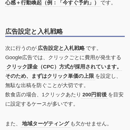
心感＋行動喚起（例：「今すぐ予約」）
です。
広告設定と入札戦略
次に行うのが
広告設定と入札戦略
です。
Google広告では、クリックごとに費用が発生する
クリック課金（CPC）方式が採用されています。
そのため、まずはクリック単価の上限
を設定し、
無駄な出稿を防ぐことが大切です。
飲食店の場合、1クリックあたり
200円前後
を目安
に設定するケースが多いです。
また、
地域ターゲティング
も欠かせません。