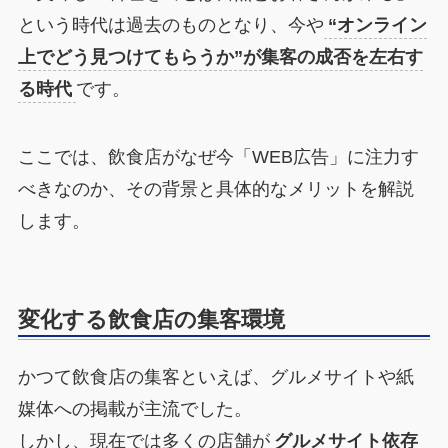
という時代は過去のものとなり、今や
“オンライン
上でどう見つけてもらうか”が集客の成否を左右す
る時代
です。
ここでは、飲食店がなぜ今「WEB広告」に注力す
べきなのか、その背景と具体的なメリットを解説
します。
変化する飲食店の集客環境
かつて飲食店の集客といえば、グルメサイトや紙
媒体への掲載が主流でした。
しかし、現在では多くの店舗が
グルメサイト依存