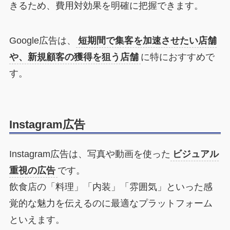
きるため、費用対効果を明確に把握できます。
Google広告は、
短期間で集客を加速させたい店舗
や、新規顧客の獲得を狙う店舗
に特におすすめで
す。
Instagram広告
Instagram広告は、写真や動画を使った
ビジュアル
重視の広告
です。
飲食店の「料理」「内装」「雰囲気」といった感
覚的な魅力を伝えるのに最適なプラットフォーム
といえます。