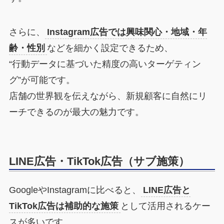
さらに、
Instagram広告では興味関心・地域・年
齢・性別
などを細かく設定できるため、
“行動データに基づいた精度の高いターゲティン
グ”が可能です。
店舗の世界観を伝えながら、新規顧客に自然にリ
ーチできるのが最大の魅力です。
LINE広告・TikTok広告（サブ施策）
GoogleやInstagramに比べると、
LINE広告と
TikTok広告は補助的な施策
として活用されるケー
スが多いです。