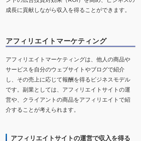
ントの広告投資対効果（ROI）を高め、ビジネスの
成長に貢献しながら収入を得ることができます。
アフィリエイトマーケティング
アフィリエイトマーケティングは、他人の商品や
サービスを自分のウェブサイトやブログで紹介
し、その売上に応じて報酬を得るビジネスモデル
です。副業としては、アフィリエイトサイトの運
営や、クライアントの商品をアフィリエイトで紹
介することが考えられます。
アフィリエイトサイトの運営で収入を得る