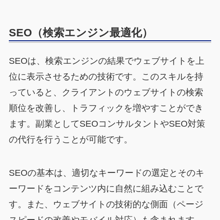
SEO（検索エンジン最適化）
SEOは、検索エンジンの結果でウェブサイトを上
位に表示させるための技術です。このスキルを持
っていると、クライアントのウェブサイトの検索
順位を改善し、トラフィックを増やすことができ
ます。副業としてSEOコンサルタントやSEO対策
の代行を行うことが可能です。
SEOの基本は、適切なキーワードの選定とそのキ
ーワードをコンテンツ内に自然に組み込むことで
す。また、ウェブサイトの技術的な側面（ページ
スピードの改善やモバイル対応）も含まれます。