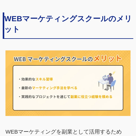
WEBマーケティングスクールのメリ
ット
WEBマーケティングを副業として活用するため