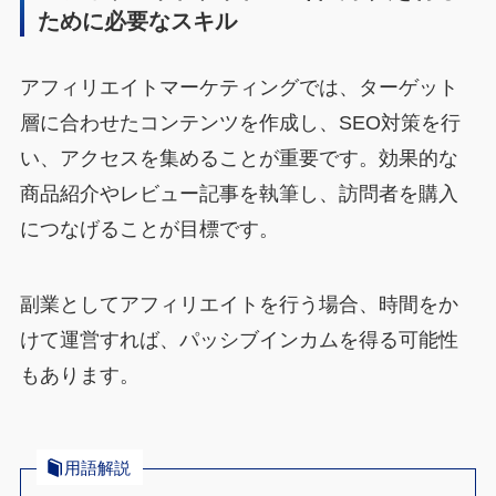
ために必要なスキル
アフィリエイトマーケティングでは、ターゲット
層に合わせたコンテンツを作成し、SEO対策を行
い、アクセスを集めることが重要です。効果的な
商品紹介やレビュー記事を執筆し、訪問者を購入
につなげることが目標です。
副業としてアフィリエイトを行う場合、時間をか
けて運営すれば、パッシブインカムを得る可能性
もあります。
用語解説