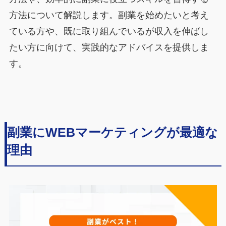
方法について解説します。副業を始めたいと考え
ている方や、既に取り組んでいるが収入を伸ばし
たい方に向けて、実践的なアドバイスを提供しま
す。
副業にWEBマーケティングが最適な
理由