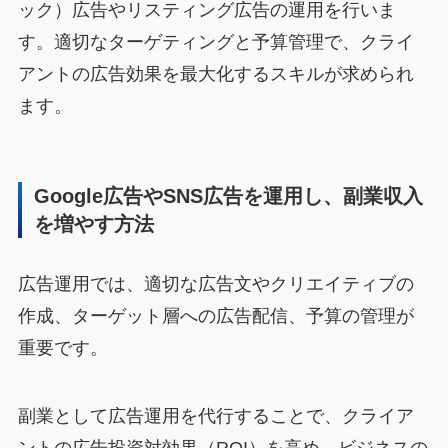
ック）広告やリスティング広告の運用を行いま
す。適切なターゲティングと予算管理で、クライ
アントの広告効果を最大化するスキルが求められ
ます。
Google広告やSNS広告を運用し、副業収入
を増やす方法
広告運用では、適切な広告文やクリエイティブの
作成、ターゲット層への広告配信、予算の管理が
重要です。
副業として広告運用を代行することで、クライア