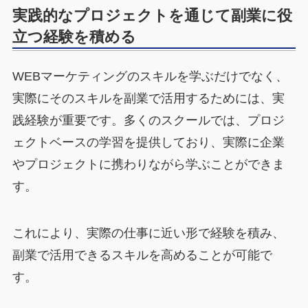
実践的なプロジェクトを通じて副業に役
立つ経験を積める
WEBマーケティングのスキルを学ぶだけでなく、
実際にそのスキルを副業で活用するためには、実
践経験が重要です。多くのスクールでは、プロジ
ェクトベースの学習を提供しており、実際に企業
やプロジェクトに携わりながら学ぶことができま
す。
これにより、実際の仕事に近い形で経験を積み、
副業で活用できるスキルを高めることが可能で
す。