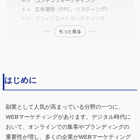
コンテンツマーケティング
広告運用（PPC、リスティング）
アフィリエイトマーケティング
もっと見る
はじめに
副業として人気が高まっている分野の一つに、
WEBマーケティングがあります。デジタル時代に
おいて、オンラインでの集客やブランディングの
重要性が増し、多くの企業がWEBマーケティング