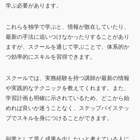
学ぶ必要があります。
これらを独学で学ぶと、情報が散在していたり、
最新の手法に追いつけなかったりすることがあり
ますが、スクールを通じて学ぶことで、体系的か
つ効率的にスキルを習得できます。
スクールでは、実務経験を持つ講師が最新の情報
や実践的なテクニックを教えてくれます。また、
学習計画も明確に示されているため、どこから始
めれば良いか迷うことなく、ステップバイステッ
プでスキルを身につけることができます。
副業として早く成果を出したいと考えている人に