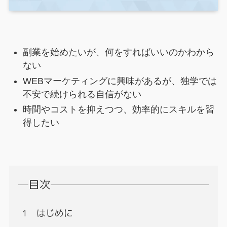
副業を始めたいが、何をすればいいのかわから
ない
WEBマーケティングに興味があるが、独学では
不安で続けられる自信がない
時間やコストを抑えつつ、効率的にスキルを習
得したい
目次
はじめに