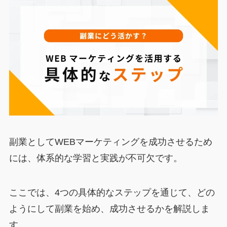
副業としてWEBマーケティングを成功させるため
には、体系的な学習と実践が不可欠です。
ここでは、4つの具体的なステップを通じて、どの
ようにして副業を始め、成功させるかを解説しま
す。