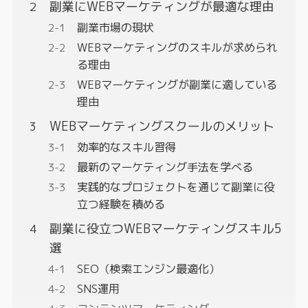
副業にWEBマーケティングが最適な理由
副業市場の現状
WEBマーケティングのスキルが求められ
る理由
WEBマーケティングが副業に適している
理由
WEBマーケティングスクールのメリット
効率的なスキル習得
最新のマーケティング手法を学べる
実践的なプロジェクトを通じて副業に役
立つ経験を積める
副業に役立つWEBマーケティングスキル5
選
SEO（検索エンジン最適化）
SNS運用