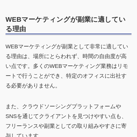
WEBマーケティングが副業に適してい
る理由
WEBマーケティングが副業として非常に適してい
る理由は、場所にとらわれず、時間の自由度が高
い点です。多くのWEBマーケティング業務はリモ
ートで行うことができ、特定のオフィスに出社す
る必要がありません。
また、クラウドソーシングプラットフォームや
SNSを通じてクライアントを見つけやすい点も、
フリーランスや副業としての取り組みやすさに寄
与しています。