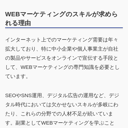
WEBマーケティングのスキルが求めら
れる理由
インターネット上でのマーケティング需要は年々
拡大しており、特に中小企業や個人事業主が自社
の製品やサービスをオンラインで宣伝する手段と
して、WEBマーケティングの専門知識を必要とし
ています。
SEOやSNS運用、デジタル広告の運用など、デジ
タル時代においては欠かせないスキルが多岐にわ
たり、これらの分野での人材不足が続いていま
す。副業としてWEBマーケティングを学ぶこと