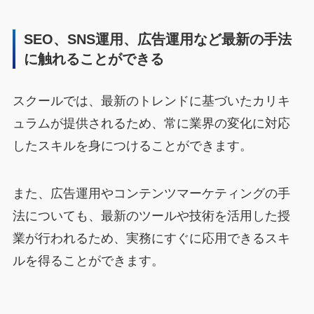
SEO、SNS運用、広告運用など最新の手法
に触れることができる
スクールでは、最新のトレンドに基づいたカリキ
ュラムが提供されるため、常に業界の変化に対応
したスキルを身につけることができます。
また、広告運用やコンテンツマーケティングの手
法についても、最新のツールや技術を活用した授
業が行われるため、実務にすぐに応用できるスキ
ルを得ることができます。