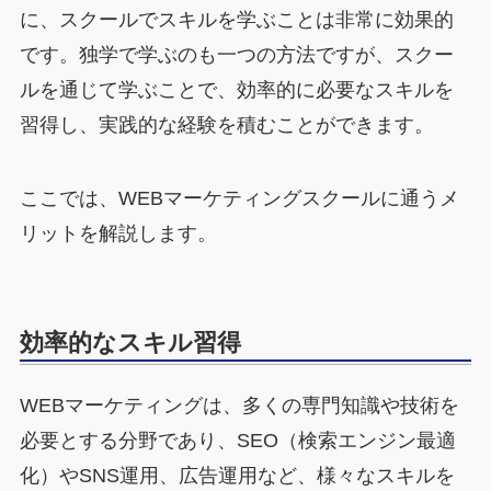
に、スクールでスキルを学ぶことは非常に効果的
です。独学で学ぶのも一つの方法ですが、スクー
ルを通じて学ぶことで、効率的に必要なスキルを
習得し、実践的な経験を積むことができます。
ここでは、WEBマーケティングスクールに通うメ
リットを解説します。
効率的なスキル習得
WEBマーケティングは、多くの専門知識や技術を
必要とする分野であり、SEO（検索エンジン最適
化）やSNS運用、広告運用など、様々なスキルを