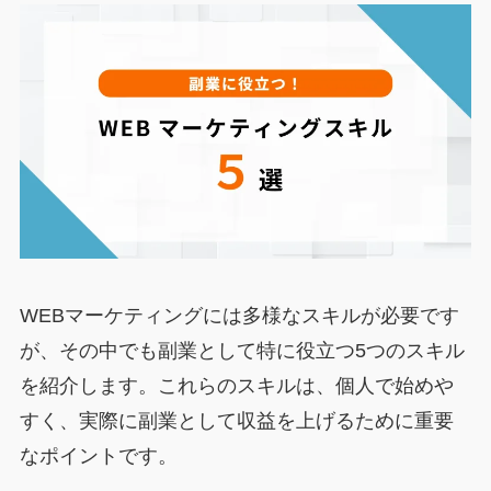
WEBマーケティングには多様なスキルが必要です
が、その中でも副業として特に役立つ5つのスキル
を紹介します。これらのスキルは、個人で始めや
すく、実際に副業として収益を上げるために重要
なポイントです。