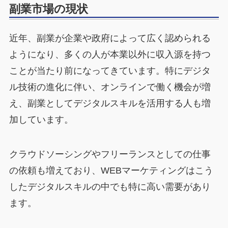
副業市場の現状
近年、副業が企業や政府によって広く認められる
ようになり、多くの人が本業以外に収入源を持つ
ことが当たり前になってきています。特にデジタ
ル技術の進化に伴い、オンラインで働く機会が増
え、副業としてデジタルスキルを活用する人も増
加しています。
クラウドソーシングやフリーランスとしての仕事
の依頼も増えており、WEBマーケティングはこう
したデジタルスキルの中でも特に高い需要があり
ます。