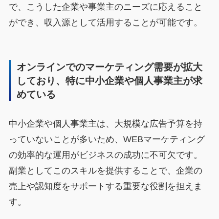
で、こうした企業や事業主のニーズに応えること
ができ、収入源として活用することが可能です。
オンラインでのマーケティング需要が拡大
しており、特に中小企業や個人事業主が求
めている
中小企業や個人事業主は、大規模な広告予算を持
っていないことが多いため、WEBマーケティング
の効率的な運用がビジネスの成功に不可欠です。
副業としてこのスキルを提供することで、企業の
売上や認知度をサポートする重要な役割を担えま
す。