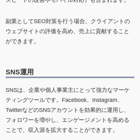
副業としてSEO対策を行う場合、クライアントの
ウェブサイトの評価を高め、売上に貢献すること
ができます。
SNS運用
SNSは、企業や個人事業主にとって強力なマーケ
ティングツールです。Facebook、Instagram、
TwitterなどのSNSアカウントを効果的に運用し、
フォロワーを増やし、エンゲージメントを高める
ことで、収入源を拡大することができます。