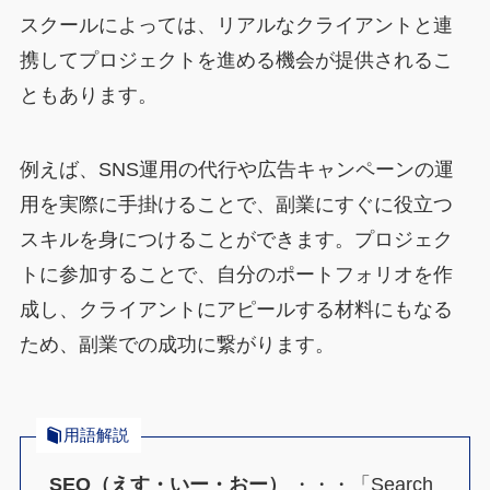
スクールによっては、リアルなクライアントと連
携してプロジェクトを進める機会が提供されるこ
ともあります。
例えば、SNS運用の代行や広告キャンペーンの運
用を実際に手掛けることで、副業にすぐに役立つ
スキルを身につけることができます。プロジェク
トに参加することで、自分のポートフォリオを作
成し、クライアントにアピールする材料にもなる
ため、副業での成功に繋がります。
用語解説
SEO（えす・いー・おー）
・・・「Search