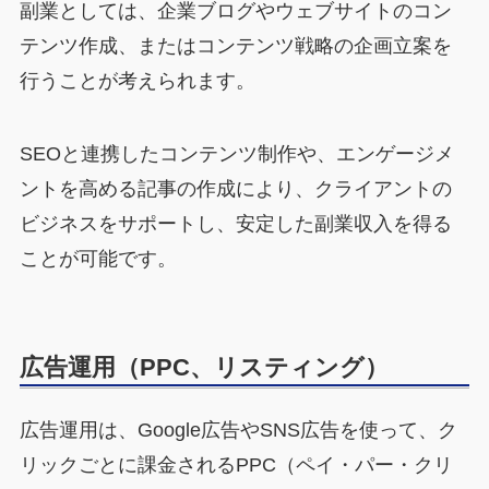
副業としては、企業ブログやウェブサイトのコン
テンツ作成、またはコンテンツ戦略の企画立案を
行うことが考えられます。
SEOと連携したコンテンツ制作や、エンゲージメ
ントを高める記事の作成により、クライアントの
ビジネスをサポートし、安定した副業収入を得る
ことが可能です。
広告運用（PPC、リスティング）
広告運用は、Google広告やSNS広告を使って、ク
リックごとに課金されるPPC（ペイ・パー・クリ