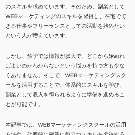
のスキルを求めています。そのため、副業として
WEBマーケティングのスキルを習得し、在宅でで
きる仕事やフリーランスとしての活動を始めたい
という人が増えています。
しかし、独学では情報が膨大で、どこから始めれ
ばよいのかわからないという悩みを持つ方も少な
くありません。そこで、WEBマーケティングスク
ールを活用することで、体系的にスキルを学び、
副業として収入を得られるように準備を進めるこ
とが可能です。
本記事では、WEBマーケティングスクールの活用
方法や、効率的に副業に役立つスキルを習得する