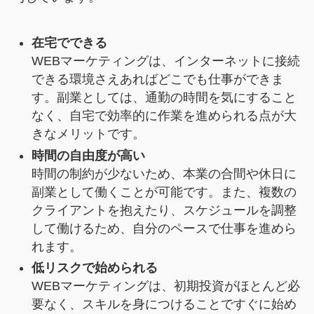
在宅でできる
WEBマーケティングは、インターネットに接続
できる環境さえあればどこでも仕事ができま
す。副業としては、通勤の時間を気にすること
なく、自宅で効率的に作業を進められる点が大
きなメリットです。
時間の自由度が高い
時間の制約が少ないため、本業の合間や休日に
副業として働くことが可能です。また、複数の
クライアントを抱えたり、スケジュールを調整
して働けるため、自分のペースで仕事を進めら
れます。
低リスクで始められる
WEBマーケティングは、初期投資がほとんど必
要なく、スキルを身につけることですぐに始め