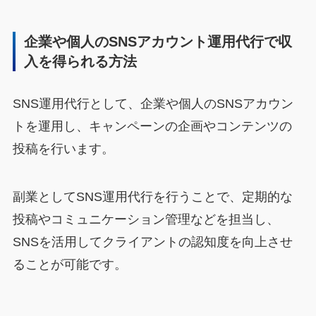
企業や個人のSNSアカウント運用代行で収
入を得られる方法
SNS運用代行として、企業や個人のSNSアカウン
トを運用し、キャンペーンの企画やコンテンツの
投稿を行います。
副業としてSNS運用代行を行うことで、定期的な
投稿やコミュニケーション管理などを担当し、
SNSを活用してクライアントの認知度を向上させ
ることが可能です。