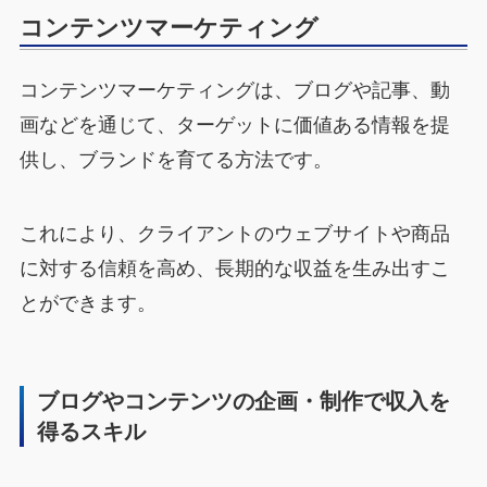
コンテンツマーケティング
コンテンツマーケティングは、ブログや記事、動
画などを通じて、ターゲットに価値ある情報を提
供し、ブランドを育てる方法です。
これにより、クライアントのウェブサイトや商品
に対する信頼を高め、長期的な収益を生み出すこ
とができます。
ブログやコンテンツの企画・制作で収入を
得るスキル