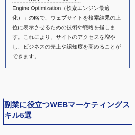
Engine Optimization（検索エンジン最適
化）」の略で、ウェブサイトを検索結果の上
位に表示させるための技術や戦略を指しま
す。これにより、サイトのアクセスを増や
し、ビジネスの売上や認知度を高めることが
できます。
副業に役立つWEBマーケティングス
キル5選