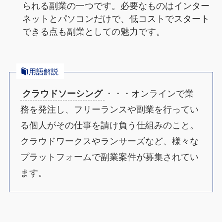
られる副業の一つです。必要なものはインター
ネットとパソコンだけで、低コストでスタート
できる点も副業としての魅力です。
用語解説
クラウドソーシング
・・・オンラインで業
務を発注し、フリーランスや副業を行ってい
る個人がその仕事を請け負う仕組みのこと。
クラウドワークスやランサーズなど、様々な
プラットフォームで副業案件が募集されてい
ます。