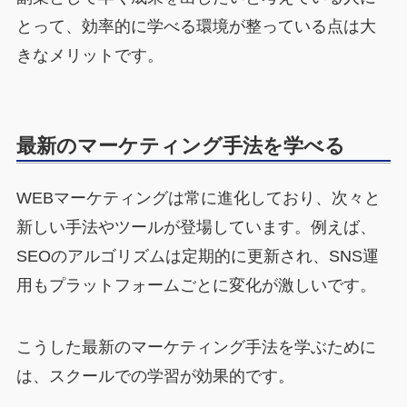
とって、効率的に学べる環境が整っている点は大
きなメリットです。
最新のマーケティング手法を学べる
WEBマーケティングは常に進化しており、次々と
新しい手法やツールが登場しています。例えば、
SEOのアルゴリズムは定期的に更新され、SNS運
用もプラットフォームごとに変化が激しいです。
こうした最新のマーケティング手法を学ぶために
は、スクールでの学習が効果的です。