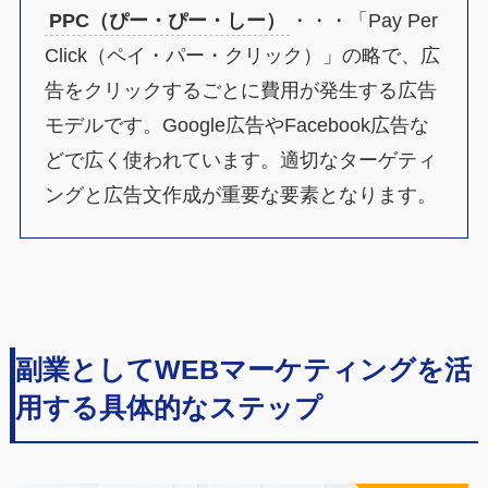
PPC（ぴー・ぴー・しー）
・・・「Pay Per
Click（ペイ・パー・クリック）」の略で、広
告をクリックするごとに費用が発生する広告
モデルです。Google広告やFacebook広告な
どで広く使われています。適切なターゲティ
ングと広告文作成が重要な要素となります。
副業としてWEBマーケティングを活
用する具体的なステップ