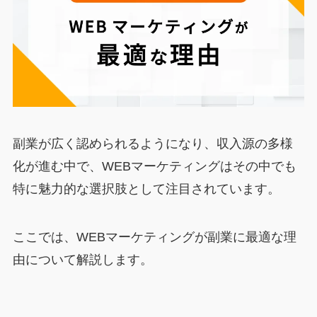
副業が広く認められるようになり、収入源の多様
化が進む中で、WEBマーケティングはその中でも
特に魅力的な選択肢として注目されています。
ここでは、WEBマーケティングが副業に最適な理
由について解説します。