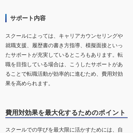
サポート内容
スクールによっては、キャリアカウンセリングや
就職支援、履歴書の書き方指導、模擬面接といっ
たサポートが充実しているところもあります。転
職を目指している場合は、こうしたサポートがあ
ることで転職活動が効率的に進むため、費用対効
果を高められます。
費用対効果を最大化するためのポイント
スクールでの学びを最大限に活かすためには、自