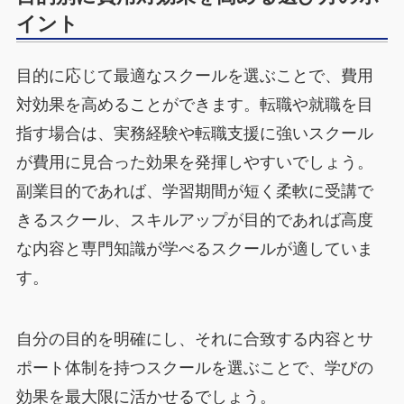
イント
目的に応じて最適なスクールを選ぶことで、費用
対効果を高めることができます。転職や就職を目
指す場合は、実務経験や転職支援に強いスクール
が費用に見合った効果を発揮しやすいでしょう。
副業目的であれば、学習期間が短く柔軟に受講で
きるスクール、スキルアップが目的であれば高度
な内容と専門知識が学べるスクールが適していま
す。
自分の目的を明確にし、それに合致する内容とサ
ポート体制を持つスクールを選ぶことで、学びの
効果を最大限に活かせるでしょう。