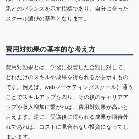
果とのバランスを示す指標であり、自分に合った
スクール選びの基準となります。
費用対効果の基本的な考え方
費用対効果とは、学習に投資した金額に対して、
どれだけのスキルや成果を得られるかを示すもの
です。例えば、webマーケティングスクールに通う
ことでスキルアップを図り、その後のキャリアア
ップや収入増加に繋がれば、費用対効果が高いと
言えます。逆に、受講後に得られる成果が期待外
れであれば、コストに見合わない投資になってし
まいます。