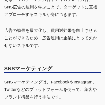
SNS広告の運用を学ぶことで、ターゲットに直接
アプローチするスキルが身につきます。
広告の効果を最大化し、費用対効果を向上させる
ことができるため、広告運用は企業にとって欠か
せないスキルです。
SNSマーケティング
SNSマーケティングは、FacebookやInstagram、
Twitterなどのプラットフォームを使って、集客や
ブランド構築を行う手法です。