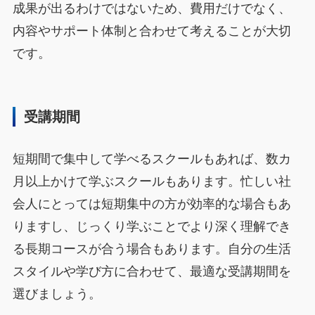
成果が出るわけではないため、費用だけでなく、
内容やサポート体制と合わせて考えることが大切
です。
受講期間
短期間で集中して学べるスクールもあれば、数カ
月以上かけて学ぶスクールもあります。忙しい社
会人にとっては短期集中の方が効率的な場合もあ
りますし、じっくり学ぶことでより深く理解でき
る長期コースが合う場合もあります。自分の生活
スタイルや学び方に合わせて、最適な受講期間を
選びましょう。