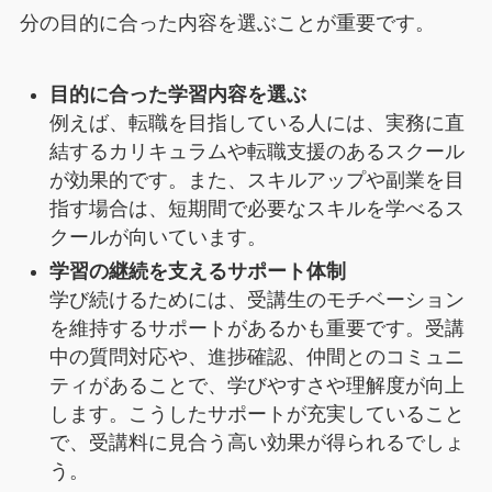
分の目的に合った内容を選ぶことが重要です。
目的に合った学習内容を選ぶ
例えば、転職を目指している人には、実務に直
結するカリキュラムや転職支援のあるスクール
が効果的です。また、スキルアップや副業を目
指す場合は、短期間で必要なスキルを学べるス
クールが向いています。
学習の継続を支えるサポート体制
学び続けるためには、受講生のモチベーション
を維持するサポートがあるかも重要です。受講
中の質問対応や、進捗確認、仲間とのコミュニ
ティがあることで、学びやすさや理解度が向上
します。こうしたサポートが充実していること
で、受講料に見合う高い効果が得られるでしょ
う。