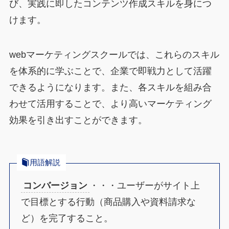
び、実践に即したコンテンツ作成スキルを身につ
けます。
webマーケティングスクールでは、これらのスキル
を体系的に学ぶことで、企業で即戦力として活躍
できるようになります。また、各スキルを組み合
わせて活用することで、より高いマーケティング
効果を引き出すことができます。
用語解説
コンバージョン
・・・ユーザーがサイト上
で目標とする行動（商品購入や資料請求な
ど）を完了すること。