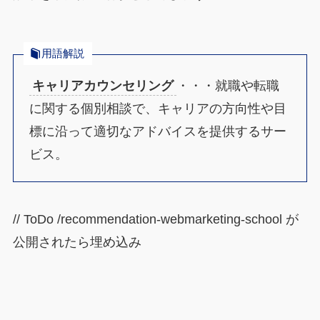
用語解説
キャリアカウンセリング
・・・就職や転職
に関する個別相談で、キャリアの方向性や目
標に沿って適切なアドバイスを提供するサー
ビス。
// ToDo /recommendation-webmarketing-school が
公開されたら埋め込み