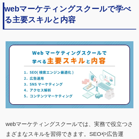
webマーケティングスクールで学べ
る主要スキルと内容
webマーケティングスクールでは、実務で役立つさ
まざまなスキルを習得できます。SEOや広告運