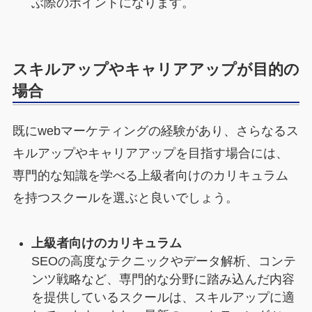
ぶ際のポイントになります。
スキルアップやキャリアアップが目的の
場合
既にwebマーケティングの経験があり、さらなるス
キルアップやキャリアアップを目指す場合には、
専門的な知識を学べる上級者向けのカリキュラム
を持つスクールを選ぶと良いでしょう。
上級者向けのカリキュラム
SEOの高度なテクニックやデータ解析、コンテ
ンツ戦略など、専門的な分野に踏み込んだ内容
を提供しているスクールは、スキルアップに適