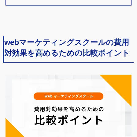
webマーケティングスクールの費用
対効果を高めるための比較ポイント