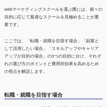
webマーケティングスクールを選ぶ際には、個々の
目的に応じて最適なスクールを見極めることが重
要です。
ここでは、「転職・就職を目指す場合」「副業と
して活用したい場合」「スキルアップやキャリア
アップが目的の場合」の3つの目的に分け、それぞ
れの選び方のポイントと費用対効果を高めるため
の視点を解説します。
転職・就職を目指す場合