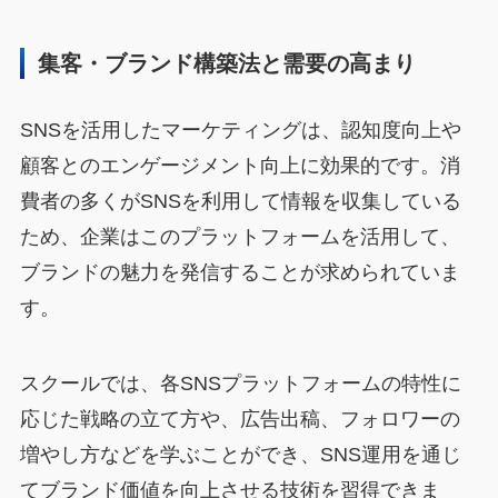
集客・ブランド構築法と需要の高まり
SNSを活用したマーケティングは、認知度向上や
顧客とのエンゲージメント向上に効果的です。消
費者の多くがSNSを利用して情報を収集している
ため、企業はこのプラットフォームを活用して、
ブランドの魅力を発信することが求められていま
す。
スクールでは、各SNSプラットフォームの特性に
応じた戦略の立て方や、広告出稿、フォロワーの
増やし方などを学ぶことができ、SNS運用を通じ
てブランド価値を向上させる技術を習得できま