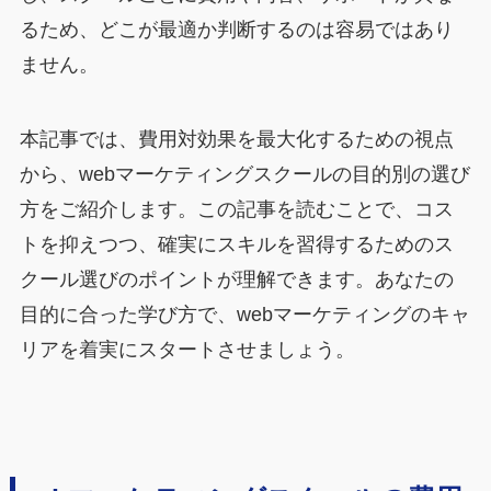
るため、どこが最適か判断するのは容易ではあり
ません。
本記事では、費用対効果を最大化するための視点
から、webマーケティングスクールの目的別の選び
方をご紹介します。この記事を読むことで、コス
トを抑えつつ、確実にスキルを習得するためのス
クール選びのポイントが理解できます。あなたの
目的に合った学び方で、webマーケティングのキャ
リアを着実にスタートさせましょう。