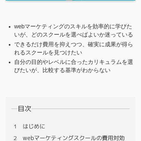
webマーケティングのスキルを効率的に学びた
いが、どのスクールを選べばよいか迷っている
できるだけ費用を抑えつつ、確実に成果が得ら
れるスクールを見つけたい
自分の目的やレベルに合ったカリキュラムを選
びたいが、比較する基準がわからない
目次
はじめに
webマーケティングスクールの費用対効