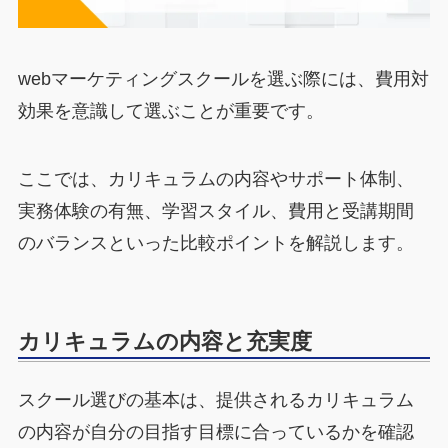
webマーケティングスクールを選ぶ際には、費用対
効果を意識して選ぶことが重要です。
ここでは、カリキュラムの内容やサポート体制、
実務体験の有無、学習スタイル、費用と受講期間
のバランスといった比較ポイントを解説します。
カリキュラムの内容と充実度
スクール選びの基本は、提供されるカリキュラム
の内容が自分の目指す目標に合っているかを確認