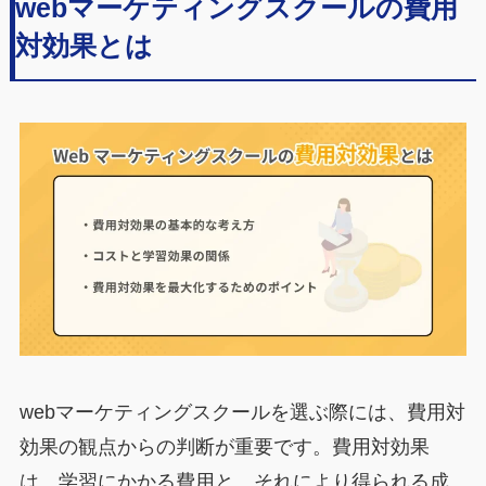
webマーケティングスクールの費用
対効果とは
webマーケティングスクールを選ぶ際には、費用対
効果の観点からの判断が重要です。費用対効果
は、学習にかかる費用と、それにより得られる成