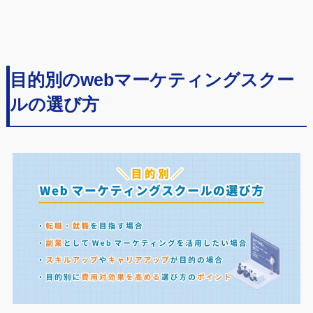
目的別のwebマーケティングスクー
ルの選び方