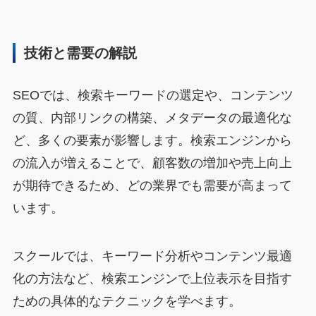
技術と需要の解説
SEOでは、検索キーワードの選定や、コンテンツ
の質、内部リンクの構築、メタデータの最適化な
ど、多くの要素が影響します。検索エンジンから
の流入が増えることで、顧客数の増加や売上向上
が期待できるため、どの業界でも需要が高まって
います。
スクールでは、キーワード分析やコンテンツ最適
化の方法など、検索エンジンで上位表示を目指す
ための具体的なテクニックを学べます。