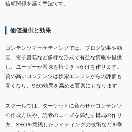
信頼関係を築く手法です。
価値提供と効果
コンテンツマーケティングでは、ブログ記事や動
画、電子書籍など多様な形式で有益な情報を提供
し、ユーザーが興味を持つきっかけを作ります。
質の高いコンテンツは検索エンジンからの評価も
高くなり、SEO効果を高める要素にもなります。
スクールでは、ターゲットに合わせたコンテンツ
の作成方法や、読者のニーズを満たす構成の作り
方、SEOを意識したライティングの技術などを学