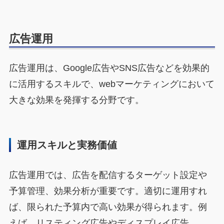
広告運用
広告運用は、Google広告やSNS広告などを効果的
に活用するスキルで、webマーケティングにおいて
大きな効果を発揮する分野です。
運用スキルと実務価値
広告運用では、広告を配信するターゲット設定や
予算管理、効果分析が重要です。適切に運用すれ
ば、限られた予算内で高い効果が得られます。例
えば、リスティング広告やディスプレイ広告、