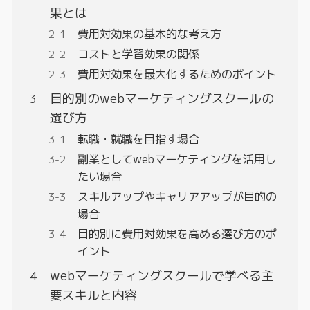
果とは
費用対効果の基本的な考え方
コストと学習効果の関係
費用対効果を最大化するためのポイント
目的別のwebマーケティングスクールの
選び方
転職・就職を目指す場合
副業としてwebマーケティングを活用し
たい場合
スキルアップやキャリアアップが目的の
場合
目的別に費用対効果を高める選び方のポ
イント
webマーケティングスクールで学べる主
要スキルと内容