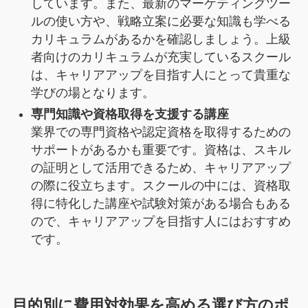
しています。また、最新のマーケティングツー
ルの使い方や、戦略立案に必要な知識も学べる
カリキュラムがあるかを確認しましょう。上級
者向けのカリキュラムが充実しているスクール
は、キャリアアップを目指す人にとって貴重な
学びの場となります。
専門知識や資格取得を支援する講座
業界での専門資格や認定資格を取得するための
サポートがあるかも重要です。資格は、スキル
の証明として活用できるため、キャリアアップ
の際に役立ちます。スクールの中には、資格取
得に特化した講座や試験対策がある場合もある
ので、キャリアアップを目指す人にはおすすめ
です。
目的別に費用対効果を高める選び方のポ