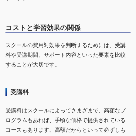
コストと学習効果の関係
スクールの費用対効果を判断するためには、受講
料や受講期間、サポート内容といった要素を比較
することが大切です。
受講料
受講料はスクールによってさまざまで、高額なプ
ログラムもあれば、手頃な価格で提供されている
コースもあります。高額だからといって必ずしも