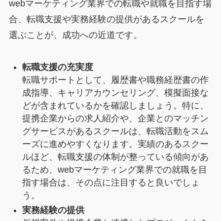
webマーケティング業界での転職や就職を目指す場
合、転職支援や実務経験の提供があるスクールを
選ぶことが、成功への近道です。
転職支援の充実度
転職サポートとして、履歴書や職務経歴書の作
成指導、キャリアカウンセリング、模擬面接な
どが含まれているかを確認しましょう。特に、
提携企業からの求人紹介や、企業とのマッチン
グサービスがあるスクールは、転職活動をスム
ーズに進めやすくなります。実績のあるスクー
ルほど、転職支援の体制が整っている傾向があ
るため、webマーケティング業界での就職を目
指す場合は、その点に注目すると良いでしょ
う。
実務経験の提供