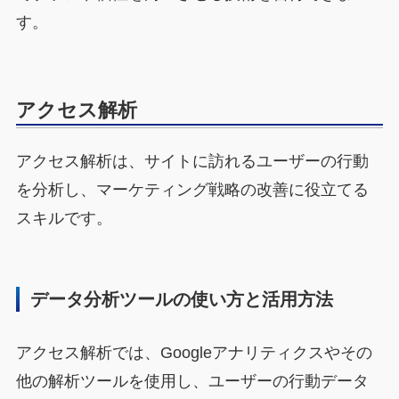
す。
アクセス解析
アクセス解析は、サイトに訪れるユーザーの行動
を分析し、マーケティング戦略の改善に役立てる
スキルです。
データ分析ツールの使い方と活用方法
アクセス解析では、Googleアナリティクスやその
他の解析ツールを使用し、ユーザーの行動データ