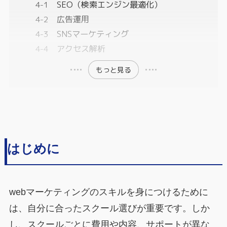
SEO（検索エンジン最適化）
広告運用
SNSマーケティング
アクセス解析
もっと見る
はじめに
webマーケティングのスキルを身につけるために
は、自分に合ったスクール選びが重要です。しか
し、スクールごとに費用や内容、サポートが異な