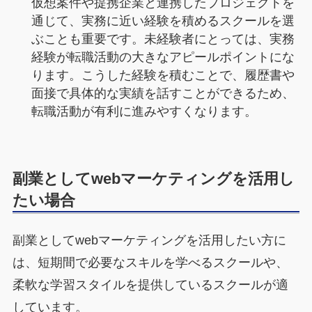
仮想案件や提携企業と連携したプロジェクトを
通じて、実務に近い経験を積めるスクールを選
ぶことも重要です。未経験者にとっては、実務
経験が転職活動の大きなアピールポイントにな
ります。こうした経験を積むことで、履歴書や
面接で具体的な実績を話すことができるため、
転職活動が有利に進みやすくなります。
副業としてwebマーケティングを活用し
たい場合
副業としてwebマーケティングを活用したい方に
は、短期間で必要なスキルを学べるスクールや、
柔軟な学習スタイルを提供しているスクールが適
しています。