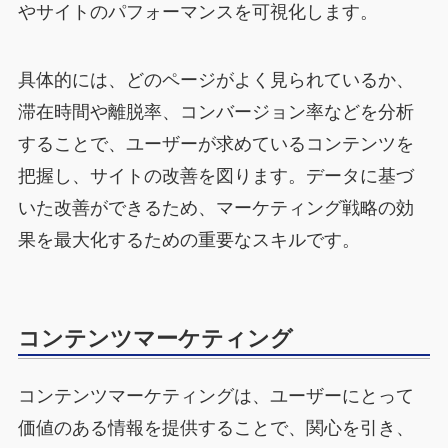
やサイトのパフォーマンスを可視化します。
具体的には、どのページがよく見られているか、
滞在時間や離脱率、コンバージョン率などを分析
することで、ユーザーが求めているコンテンツを
把握し、サイトの改善を図ります。データに基づ
いた改善ができるため、マーケティング戦略の効
果を最大化するための重要なスキルです。
コンテンツマーケティング
コンテンツマーケティングは、ユーザーにとって
価値のある情報を提供することで、関心を引き、