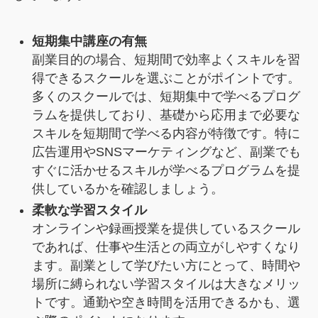
短期集中講座の有無
副業目的の場合、短期間で効率よくスキルを習
得できるスクールを選ぶことがポイントです。
多くのスクールでは、短期集中で学べるプログ
ラムを提供しており、基礎から応用まで必要な
スキルを短期間で学べる内容が特徴です。特に
広告運用やSNSマーケティングなど、副業でも
すぐに活かせるスキルが学べるプログラムを提
供しているかを確認しましょう。
柔軟な学習スタイル
オンラインや録画授業を提供しているスクール
であれば、仕事や生活との両立がしやすくなり
ます。副業として学びたい方にとって、時間や
場所に縛られない学習スタイルは大きなメリッ
トです。通勤や空き時間を活用できるかも、選