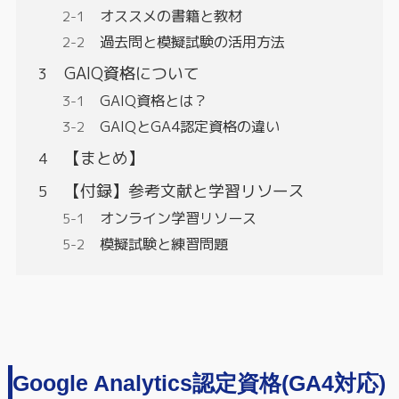
オススメの書籍と教材
過去問と模擬試験の活用方法
GAIQ資格について
GAIQ資格とは？
GAIQとGA4認定資格の違い
【まとめ】
【付録】参考文献と学習リソース
オンライン学習リソース
模擬試験と練習問題
Google Analytics認定資格(GA4対応)