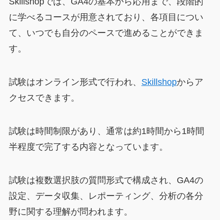
Skillshopでは、GA4の基本から応用まで、段階的
に学べるコースが用意されており、各項目につい
て、いつでも自分のペースで進めることができま
す。
試験はオンライン形式で行われ、
Skillshop
からア
クセスできます。
試験は時間制限があり、通常は約1時間から1時間
半程度で完了する内容となっています。
試験は複数選択肢の質問形式で構成され、GA4の
設定、データ収集、レポーティング、分析の各分
野に関する理解が問われます。