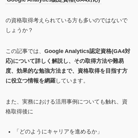
の資格取得考えられている方も多いのではないで
しょうか？
この記事では、
Google Analytics認定資格(GA4対
応)について詳しく解説し、その取得方法や難易
度、効果的な勉強方法まで、資格取得を目指す方
に役立つ情報を網羅
しています。
また、実務における活用事例についても触れ、資
格取得後に
「どのようにキャリアを進めるか」