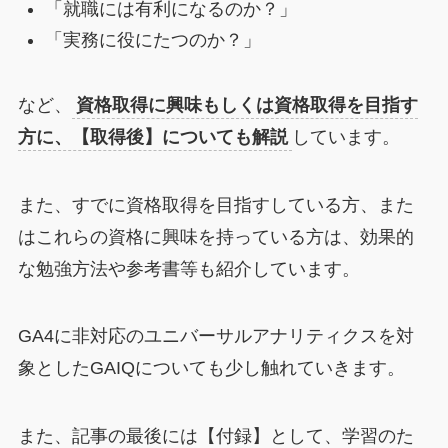
「就職には有利になるのか？」
「実務に役にたつのか？」
など、
資格取得に興味もしくは資格取得を目指す
方に、【取得後】についても解説
しています。
また、すでに資格取得を目指すしている方、また
はこれらの資格に興味を持っている方は、効果的
な勉強方法や参考書等も紹介しています。
GA4に非対応のユニバーサルアナリティクスを対
象としたGAIQについても少し触れていきます。
また、記事の最後には【付録】として、学習のた