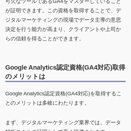
可欠なツールであるGA4をマスターしていること
が証明できます。この資格を取得することで、デ
ジタルマーケティングの現場でデータ主導の意思
決定を行う能力が高まり、クライアントや上司か
らの信頼を得ることができます。
Google Analytics認定資格(GA4対応)取得
のメリットは
Google Analytics認定資格(GA4対応)を取得するこ
とのメリットは多岐にわたります。
まず、デジタルマーケティング業界では、データ