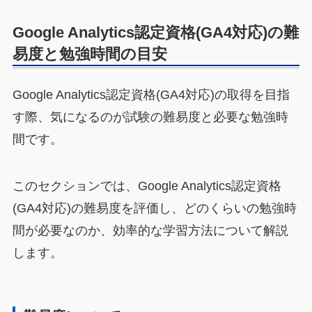
Google Analytics認定資格(GA4対応)の難
易度と勉強時間の目安
Google Analytics認定資格(GA4対応)の取得を目指
す際、気になるのが試験の難易度と必要な勉強時
間です。
このセクションでは、Google Analytics認定資格
(GA4対応)の難易度を評価し、どのくらいの勉強時
間が必要なのか、効率的な学習方法について解説
します。