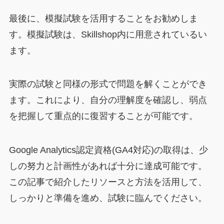
最後に、模擬試験を活用することをお勧めしま
す。模擬試験は、Skillshop内に用意されているい
ます。
実際の試験と同様の形式で問題を解くことができ
ます。これにより、自分の理解度を確認し、弱点
を把握して重点的に復習することが可能です。
Google Analytics認定資格(GA4対応)の取得は、少
しの努力と計画性があれば十分に達成可能です。
この記事で紹介したリソースと方法を活用して、
しっかりと準備を進め、試験に臨んでください。