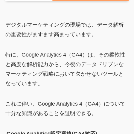
デジタルマーケティングの現場では、データ解析
の重要性がますます高まっています。
特に、Google Analytics 4（GA4）は、その柔軟性
と高度な解析能力から、今後のデータドリブンな
マーケティング戦略において欠かせないツールと
なっています。
これに伴い、Google Analytics 4（GA4）について
十分な知識があることを証明できる。
Google Analytics認定資格(GA4対応)