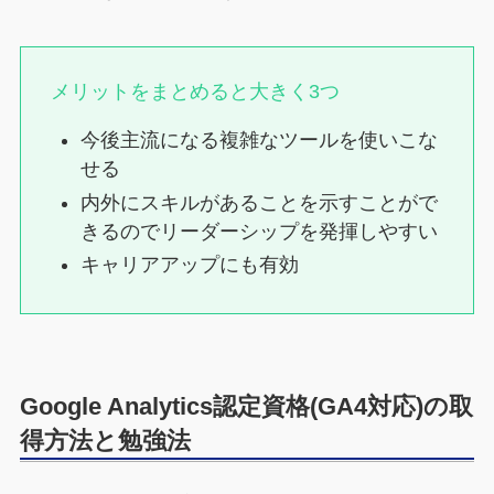
メリットをまとめると大きく3つ
今後主流になる複雑なツールを使いこな
せる
内外にスキルがあることを示すことがで
きるのでリーダーシップを発揮しやすい
キャリアアップにも有効
Google Analytics認定資格(GA4対応)の取
得方法と勉強法