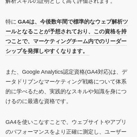
解析スキルの証明として高く評価されます。
特に
GA4は、今後数年間で標準的なウェブ解析ツ
ールとなることが予想されており、この資格を持
つことで、マーケティングチーム内でのリーダー
シップを発揮しやすくなります。
また、Google Analytics認定資格(GA4対応)は、デ
ータドリブンなマーケティング戦略について体系
的に学べるため、実践的なスキルや知識を身につ
けるのに最適な資格です。
GA4を使いこなすことで、ウェブサイトやアプリ
のパフォーマンスをより正確に測定し、ユーザー