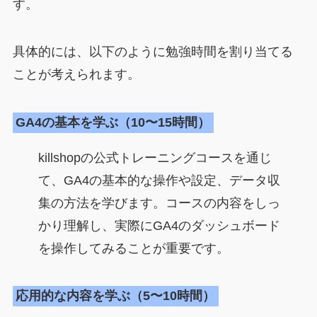
す。
具体的には、以下のように勉強時間を割り当てる
ことが考えられます。
GA4の基本を学ぶ（10〜15時間）
killshopの公式トレーニングコースを通じ
て、GA4の基本的な操作や設定、データ収
集の方法を学びます。コースの内容をしっ
かり理解し、実際にGA4のダッシュボード
を操作してみることが重要です。
応用的な内容を学ぶ（5〜10時間）