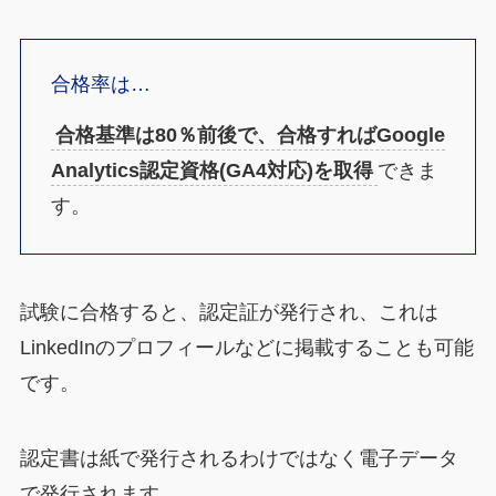
合格率は…
合格基準は80％前後で、合格すればGoogle
Analytics認定資格(GA4対応)を取得
できま
す。
試験に合格すると、認定証が発行され、これは
LinkedInのプロフィールなどに掲載することも可能
です。
認定書は紙で発行されるわけではなく電子データ
で発行されます。