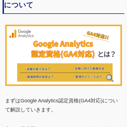
について
まずはGoogle Analytics認定資格(GA4対応)につい
て解説していきます。