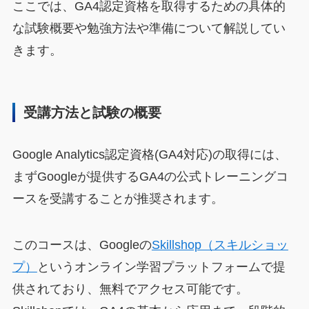
ここでは、GA4認定資格を取得するための具体的
な試験概要や勉強方法や準備について解説してい
きます。
受講方法と試験の概要
Google Analytics認定資格(GA4対応)の取得には、
まずGoogleが提供するGA4の公式トレーニングコ
ースを受講することが推奨されます。
このコースは、Googleの
Skillshop（スキルショッ
プ）
というオンライン学習プラットフォームで提
供されており、無料でアクセス可能です。