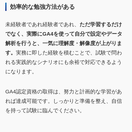
効率的な勉強方法がある
未経験者であれ経験者であれ、
ただ学習するだけ
でなく、実際にGA4を使って自分で設定やデータ
解析を行うと、一気に理解度・解像度が上がりま
す。
実務に即した経験を積むことで、試験で問わ
れる実践的なシナリオにも余裕で対応できるよう
になります。
GA4認定資格の取得は、努力と計画的な学習があ
れば達成可能です。しっかりと準備を整え、自信
を持って試験に臨んでください。