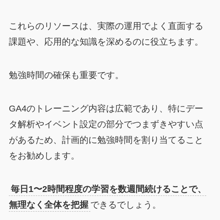
これらのリソースは、実際の運用でよく直面する
課題や、応用的な知識を深めるのに役立ちます。
勉強時間の確保も重要です。
GA4のトレーニング内容は広範であり、特にデー
タ解析やイベント設定の部分でつまずきやすい点
があるため、計画的に勉強時間を割り当てること
をお勧めします。
毎日1〜2時間程度の学習を数週間続けることで、
無理なく全体を把握
できるでしょう。