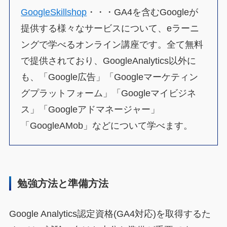
GoogleSkillshop
・・・GA4を含むGoogleが
提供する様々なサービスについて、eラーニ
ングで学べるオンライン講座です。全て無料
で提供されており、GoogleAnalytics以外に
も、「Google広告」「Googleマーケティン
グプラットフォーム」「Googleマイビジネ
ス」「Googleアドマネージャー」
「GoogleAMob」などについて学べます。
勉強方法と準備方法
Google Analytics認定資格(GA4対応)を取得するた