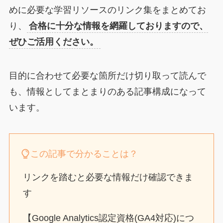
めに必要な学習リソースのリンク集をまとめてお
り、
合格に十分な情報を網羅しておりますので、
ぜひご活用ください。
目的に合わせて必要な箇所だけ切り取って読んで
も、情報としてまとまりのある記事構成になって
います。
この記事で分かることは？
リンクを踏むと必要な情報だけ確認できま
す
【Google Analytics認定資格(GA4対応)につ