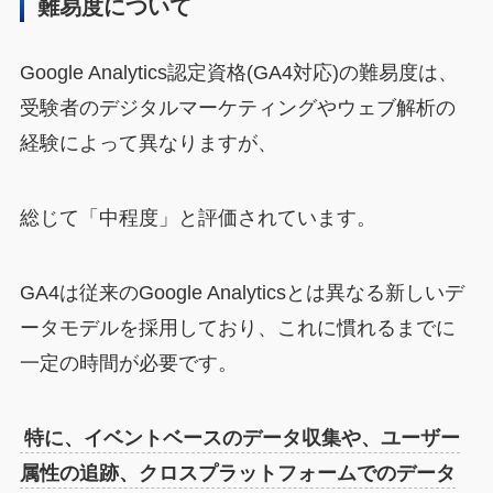
難易度について
Google Analytics認定資格(GA4対応)の難易度は、
受験者のデジタルマーケティングやウェブ解析の
経験によって異なりますが、
総じて「中程度」と評価されています。
GA4は従来のGoogle Analyticsとは異なる新しいデ
ータモデルを採用しており、これに慣れるまでに
一定の時間が必要です。
特に、イベントベースのデータ収集や、ユーザー
属性の追跡、クロスプラットフォームでのデータ