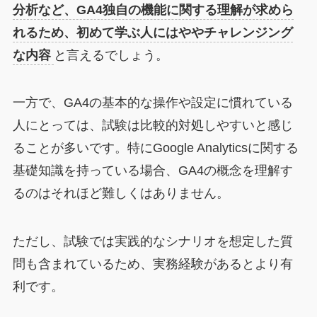
分析など、GA4独自の機能に関する理解が求めら
れるため、初めて学ぶ人にはややチャレンジング
な内容
と言えるでしょう。
一方で、GA4の基本的な操作や設定に慣れている
人にとっては、試験は比較的対処しやすいと感じ
ることが多いです。特にGoogle Analyticsに関する
基礎知識を持っている場合、GA4の概念を理解す
るのはそれほど難しくはありません。
ただし、試験では実践的なシナリオを想定した質
問も含まれているため、実務経験があるとより有
利です。