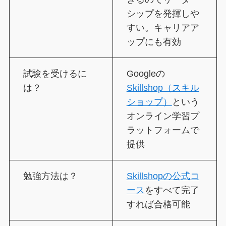
シップを発揮しや
すい。キャリアア
ップにも有効
試験を受けるに
Googleの
は？
Skillshop（スキル
ショップ）
という
オンライン学習プ
ラットフォームで
提供
勉強方法は？
Skillshopの公式コ
ース
をすべて完了
すれば合格可能