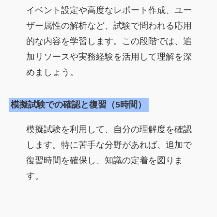
イベント設定や高度なレポート作成、ユー
ザー属性の解析など、試験で問われる応用
的な内容を学習します。この段階では、追
加リソースや実務経験を活用して理解を深
めましょう。
模擬試験での確認と復習（5時間）
模擬試験を利用して、自分の理解度を確認
します。特に苦手な分野があれば、追加で
復習時間を確保し、知識の定着を図りま
す。