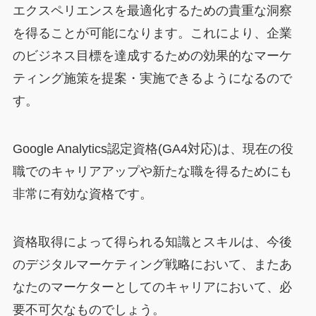
エクスペリエンスを最適化するための貴重な洞察
を得ることが可能になります。これにより、企業
のビジネス目標を達成するための効果的なマーケ
ティング施策を提案・実施できるようになるので
す。
Google Analytics認定資格(GA4対応)は、現在の役
職でのキャリアアップや新たな職を得るためにも
非常に有効な資格です。
資格取得によって得られる知識とスキルは、今後
のデジタルマーケティング戦略において、またあ
なたのマーケターとしてのキャリアにおいて、必
要不可欠なものでしょう。