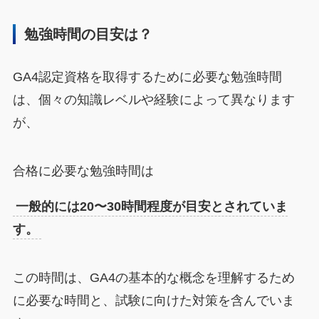
勉強時間の目安は？
GA4認定資格を取得するために必要な勉強時間
は、個々の知識レベルや経験によって異なります
が、
合格に必要な勉強時間は
一般的には20〜30時間程度が目安とされていま
す。
この時間は、GA4の基本的な概念を理解するため
に必要な時間と、試験に向けた対策を含んでいま