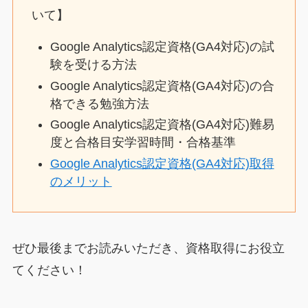
いて】
Google Analytics認定資格(GA4対応)の試
験を受ける方法
Google Analytics認定資格(GA4対応)の合
格できる勉強方法
Google Analytics認定資格(GA4対応)難易
度と合格目安学習時間・合格基準
Google Analytics認定資格(GA4対応)取得
のメリット
ぜひ最後までお読みいただき、資格取得にお役立
てください！