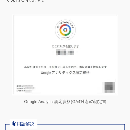
Google Analytics認定資格(GA4対応)の認定書
用語解説