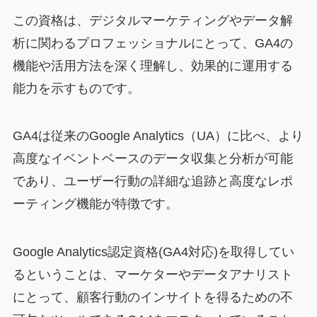
この資格は、デジタルマーケティングやデータ解
析に関わるプロフェッショナルにとって、GA4の
機能や活用方法を深く理解し、効果的に運用する
能力を示すものです。
GA4は従来のGoogle Analytics（UA）に比べ、より
高度なイベントベースのデータ収集と分析が可能
であり、ユーザー行動の詳細な追跡と高度なレポ
ーティング機能が特徴です。
Google Analytics認定資格(GA4対応)を取得してい
るということは、マーケターやデータアナリスト
にとって、顧客行動のインサイトを得るための不