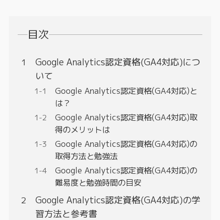
目次
Google Analytics認定資格(GA4対応)につ
いて
Google Analytics認定資格(GA4対応)と
は？
Google Analytics認定資格(GA4対応)取
得のメリットは
Google Analytics認定資格(GA4対応)の
取得方法と勉強法
Google Analytics認定資格(GA4対応)の
難易度と勉強時間の目安
Google Analytics認定資格(GA4対応)の学
習方法と参考書