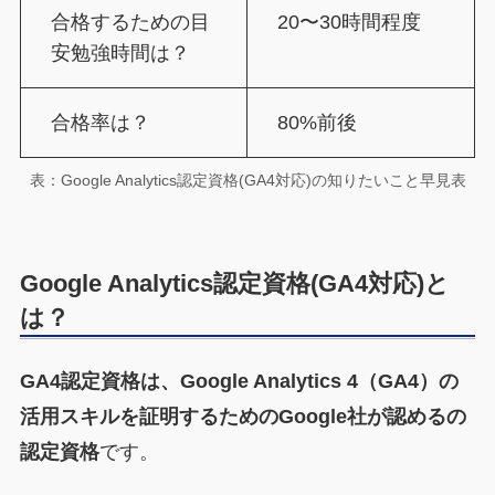
合格するための目
20〜30時間程度
安勉強時間は？
合格率は？
80%前後
表：Google Analytics認定資格(GA4対応)の知りたいこと早見表
Google Analytics認定資格(GA4対応)と
は？
GA4認定資格は、Google Analytics 4（GA4）の
活用スキルを証明するためのGoogle社が認めるの
認定資格
です。