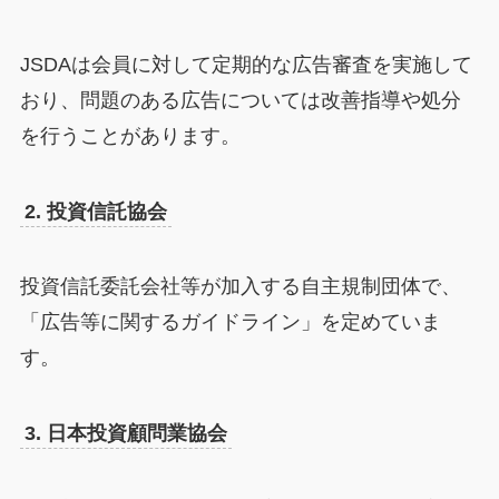
JSDAは会員に対して定期的な広告審査を実施して
おり、問題のある広告については改善指導や処分
を行うことがあります。
2. 投資信託協会
投資信託委託会社等が加入する自主規制団体で、
「広告等に関するガイドライン」を定めていま
す。
3. 日本投資顧問業協会