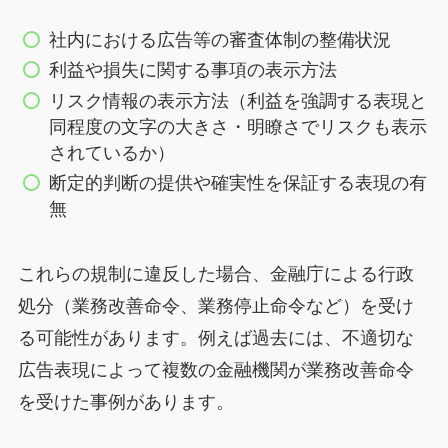
社内における広告等の審査体制の整備状況
利益や損失に関する事項の表示方法
リスク情報の表示方法（利益を強調する表現と
同程度の文字の大きさ・明瞭さでリスクも表示
されているか）
断定的判断の提供や確実性を保証する表現の有
無
これらの規制に違反した場合、金融庁による行政
処分（業務改善命令、業務停止命令など）を受け
る可能性があります。例えば過去には、不適切な
広告表現によって複数の金融機関が業務改善命令
を受けた事例があります。