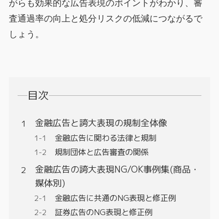
がらも効果的な広告表現のポイントがわかり、審
査通過率の向上と処分リスクの低減につながるで
しょう。
目次
金融広告と誇大表現の規制全体像
金融広告に関わる法律と規制
規制団体と広告審査の関係
金融広告の誇大表現NG/OK事例集(商品・
媒体別)
金融広告に共通のNG表現と修正例
証券広告のNG表現と修正例