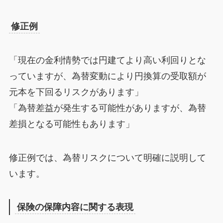
修正例
「現在の金利情勢では円建てより高い利回りとな
っていますが、為替変動により円換算の受取額が
元本を下回るリスクがあります」
「為替差益が発生する可能性がありますが、為替
差損となる可能性もあります」
修正例では、為替リスクについて明確に説明して
います。
保険の保障内容に関する表現