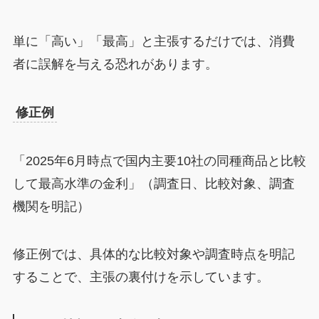
単に「高い」「最高」と主張するだけでは、消費
者に誤解を与える恐れがあります。
修正例
「2025年6月時点で国内主要10社の同種商品と比較
して最高水準の金利」（調査日、比較対象、調査
機関を明記）
修正例では、具体的な比較対象や調査時点を明記
することで、主張の裏付けを示しています。