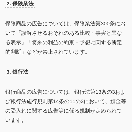
2. 保険業法
保険商品の広告については、保険業法第300条にお
いて「誤解させるおそれのある比較・事実と異な
る表示」「将来の利益の約束・予想に関する断定
的判断」などが禁止されています。
3. 銀行法
銀行商品の広告については、銀行法第13条の3およ
び銀行法施行規則第14条の11の3において、預金等
の受入れに関する広告等に係る規制が定められて
います。