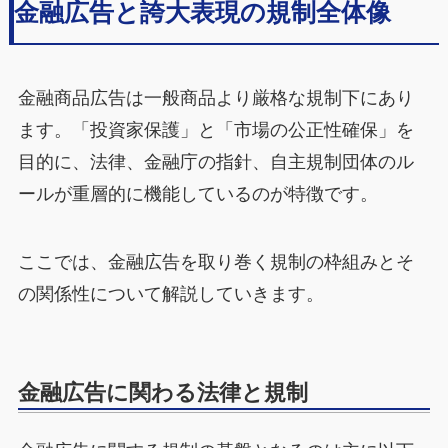
金融広告と誇大表現の規制全体像
金融商品広告は一般商品より厳格な規制下にあり
ます。「投資家保護」と「市場の公正性確保」を
目的に、法律、金融庁の指針、自主規制団体のル
ールが重層的に機能しているのが特徴です。
ここでは、金融広告を取り巻く規制の枠組みとそ
の関係性について解説していきます。
金融広告に関わる法律と規制