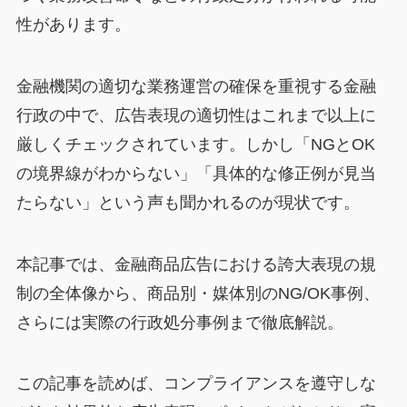
性があります。
金融機関の適切な業務運営の確保を重視する金融
行政の中で、広告表現の適切性はこれまで以上に
厳しくチェックされています。しかし「NGとOK
の境界線がわからない」「具体的な修正例が見当
たらない」という声も聞かれるのが現状です。
本記事では、金融商品広告における誇大表現の規
制の全体像から、商品別・媒体別のNG/OK事例、
さらには実際の行政処分事例まで徹底解説。
この記事を読めば、コンプライアンスを遵守しな