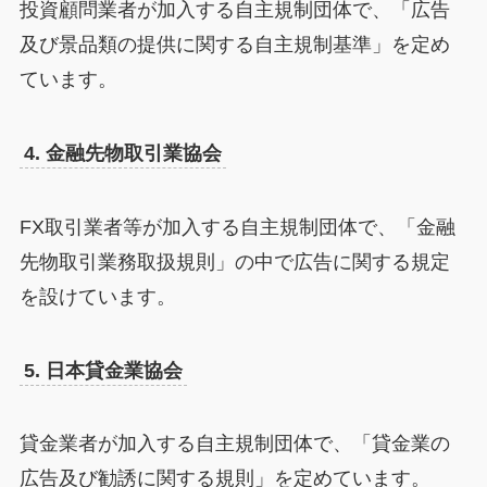
投資顧問業者が加入する自主規制団体で、「広告
及び景品類の提供に関する自主規制基準」を定め
ています。
4. 金融先物取引業協会
FX取引業者等が加入する自主規制団体で、「金融
先物取引業務取扱規則」の中で広告に関する規定
を設けています。
5. 日本貸金業協会
貸金業者が加入する自主規制団体で、「貸金業の
広告及び勧誘に関する規則」を定めています。