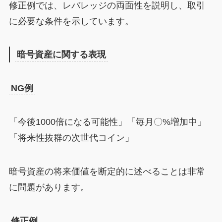
修正例では、レバレッジの両面性を説明し、取引
に必要な条件を示しています。
暗号資産に関する表現
NG例
「今後1000倍になる可能性」「毎月〇%増加中」
「将来性抜群の次世代コイン」
暗号資産の将来価値を断定的に述べることは非常
に問題があります。
修正例