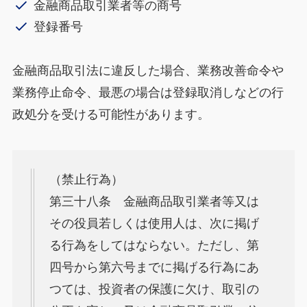
金融商品取引業者等の商号
登録番号
金融商品取引法に違反した場合、業務改善命令や
業務停止命令、最悪の場合は登録取消しなどの行
政処分を受ける可能性があります。
（禁止行為）
第三十八条 金融商品取引業者等又は
その役員若しくは使用人は、次に掲げ
る行為をしてはならない。ただし、第
四号から第六号までに掲げる行為にあ
つては、投資者の保護に欠け、取引の