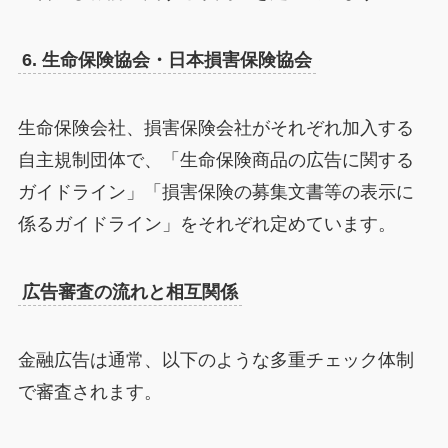
6. 生命保険協会・日本損害保険協会
生命保険会社、損害保険会社がそれぞれ加入する
自主規制団体で、「生命保険商品の広告に関する
ガイドライン」「損害保険の募集文書等の表示に
係るガイドライン」をそれぞれ定めています。
広告審査の流れと相互関係
金融広告は通常、以下のような多重チェック体制
で審査されます。