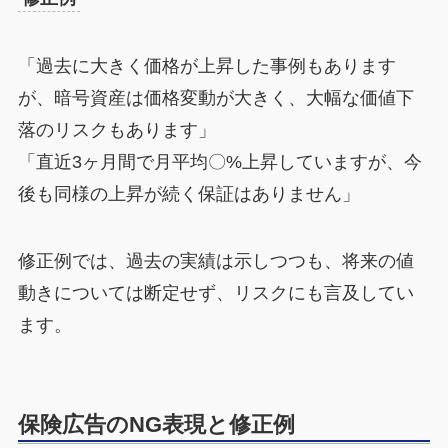
「過去に大きく価格が上昇した事例もあります
が、暗号資産は価格変動が大きく、大幅な価値下
落のリスクもあります」
「直近3ヶ月間で月平均〇%上昇していますが、今
後も同様の上昇が続く保証はありません」
修正例では、過去の実績は示しつつも、将来の値
動きについては断定せず、リスクにも言及してい
ます。
保険広告のNG表現と修正例