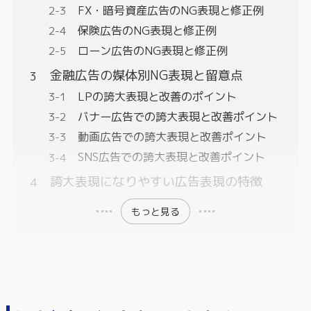
FX・暗号資産広告のNG表現と修正例
保険広告のNG表現と修正例
ローン広告のNG表現と修正例
金融広告の媒体別NG表現と留意点
LPの誇大表現と改善のポイント
バナー広告での誇大表現と改善ポイント
動画広告での誇大表現と改善ポイント
SNS広告での誇大表現と改善ポイント
誇大表現になりやすい広告表現の特徴
もっと見る