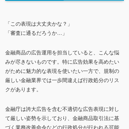
「この表現は大丈夫かな？」
「審査に通るだろうか…」
金融商品の広告運用を担当していると、こんな悩
みが尽きないものです。特に広告効果を高めたい
がために魅力的な表現を使いたい一方で、規制の
厳しい金融業界では一歩間違えば行政処分のリス
クがあります。
金融庁は誇大広告を含む不適切な広告表現に対し
て厳しい姿勢を示しており、金融商品取引法に基
づく業務改善命令などの行政処分が行われる可能