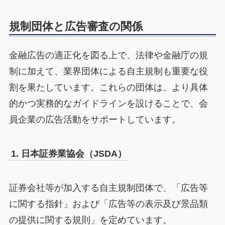
規制団体と広告審査の関係
金融広告の適正化を図る上で、法律や金融庁の規
制に加えて、業界団体による自主規制も重要な役
割を果たしています。これらの団体は、より具体
的かつ実務的なガイドラインを設けることで、会
員企業の広告活動をサポートしています。
1. 日本証券業協会（JSDA）
証券会社等が加入する自主規制団体で、「広告等
に関する指針」および「広告等の表示及び景品類
の提供に関する規則」を定めています。