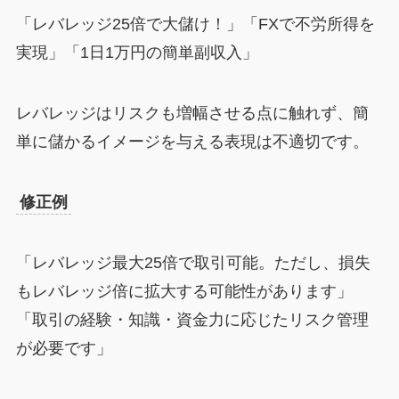
「レバレッジ25倍で大儲け！」「FXで不労所得を
実現」「1日1万円の簡単副収入」
レバレッジはリスクも増幅させる点に触れず、簡
単に儲かるイメージを与える表現は不適切です。
修正例
「レバレッジ最大25倍で取引可能。ただし、損失
もレバレッジ倍に拡大する可能性があります」
「取引の経験・知識・資金力に応じたリスク管理
が必要です」