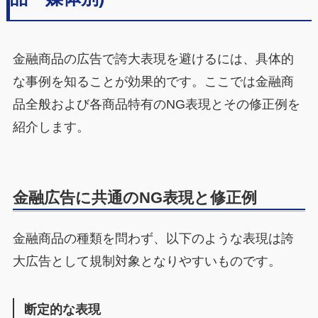
金融商品の広告で誇大表現を避けるには、具体的
な事例を知ることが効果的です。ここでは金融商
品全般および各商品特有のNG表現とその修正例を
紹介します。
金融広告に共通のNG表現と修正例
金融商品の種類を問わず、以下のような表現は誇
大広告として規制対象となりやすいものです。
断定的な表現