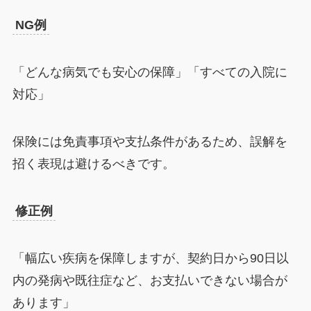
NG例
「どんな病気でも安心の保障」「すべての入院に
対応」
保険には免責事項や支払条件があるため、誤解を
招く表現は避けるべきです。
修正例
「幅広い疾病を保障しますが、契約日から90日以
内の発病や既往症など、お支払いできない場合が
あります」