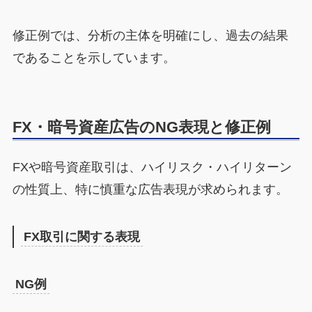
修正例では、分析の主体を明確にし、過去の結果
であることを示しています。
FX・暗号資産広告のNG表現と修正例
FXや暗号資産取引は、ハイリスク・ハイリターン
の性質上、特に慎重な広告表現が求められます。
FX取引に関する表現
NG例