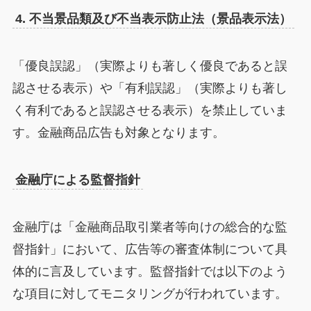
4. 不当景品類及び不当表示防止法（景品表示法）
「優良誤認」（実際よりも著しく優良であると誤
認させる表示）や「有利誤認」（実際よりも著し
く有利であると誤認させる表示）を禁止していま
す。金融商品広告も対象となります。
金融庁による監督指針
金融庁は「金融商品取引業者等向けの総合的な監
督指針」において、広告等の審査体制について具
体的に言及しています。監督指針では以下のよう
な項目に対してモニタリングが行われています。