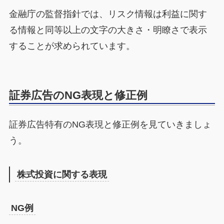
金融庁の監督指針では、リスク情報は利益に関す
る情報と同等以上の文字の大きさ・明瞭さで表示
することが求められています。
証券広告のNG表現と修正例
証券広告特有のNG表現と修正例を見ていきましょ
う。
株式投資に関する表現
NG例