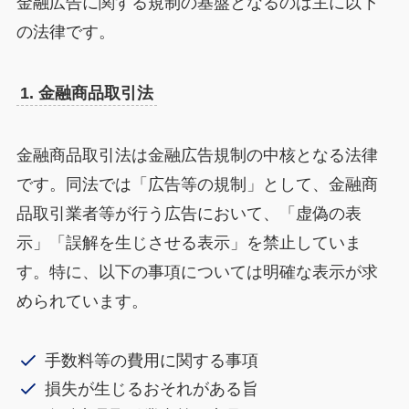
金融広告に関する規制の基盤となるのは主に以下
の法律です。
1. 金融商品取引法
金融商品取引法は金融広告規制の中核となる法律
です。同法では「広告等の規制」として、金融商
品取引業者等が行う広告において、「虚偽の表
示」「誤解を生じさせる表示」を禁止していま
す。特に、以下の事項については明確な表示が求
められています。
手数料等の費用に関する事項
損失が生じるおそれがある旨