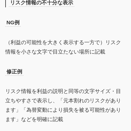
リスク情報の不十分な表示
NG例
（利益の可能性を大きく表示する一方で）リスク
情報を小さな文字で目立たない場所に記載
修正例
リスク情報を利益の説明と同等の文字サイズ・目
立ちやすさで表示し、「元本割れのリスクがあり
ます」「為替変動により損失を被る可能性があり
ます」などを明確に記載