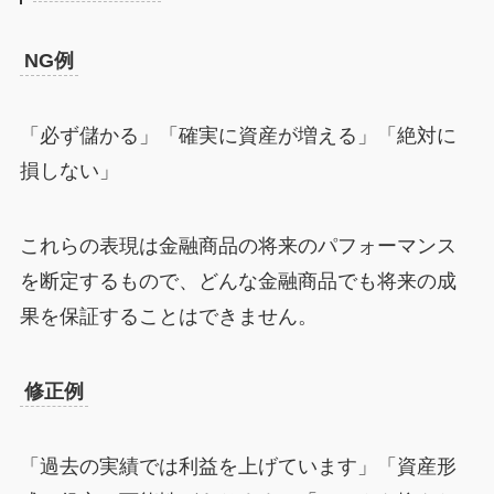
NG例
「必ず儲かる」「確実に資産が増える」「絶対に
損しない」
これらの表現は金融商品の将来のパフォーマンス
を断定するもので、どんな金融商品でも将来の成
果を保証することはできません。
修正例
「過去の実績では利益を上げています」「資産形