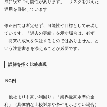
成に役立つ可能性があります」「リスクを抑えた
運用を目指しています」
修正例では断定せず、可能性や目標として表現し
ています。「過去の実績」を示す場合は、必ず
「将来の成果を保証するものではありません」と
いう注意書きを添えることが必要です。
誤解を招く比較表現
NG例
「他社よりも高い利回り」「業界最高水準の金
利」（具体的な比較対象や条件を示さない場合）