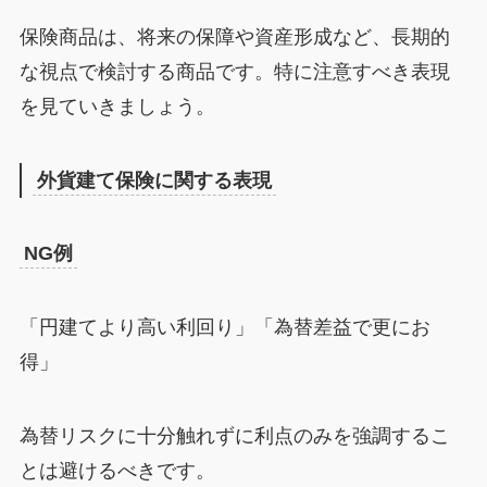
保険商品は、将来の保障や資産形成など、長期的
な視点で検討する商品です。特に注意すべき表現
を見ていきましょう。
外貨建て保険に関する表現
NG例
「円建てより高い利回り」「為替差益で更にお
得」
為替リスクに十分触れずに利点のみを強調するこ
とは避けるべきです。