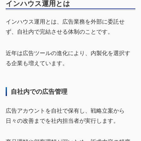
インハウス運用とは
インハウス運用とは、広告業務を外部に委託せ
ず、自社内で完結させる体制のことです。
近年は広告ツールの進化により、内製化を選択す
る企業も増えています。
自社内での広告管理
広告アカウントを自社で保有し、戦略立案から
日々の改善までを社内担当者が実行します。