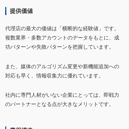
提供価値
代理店の最大の価値は「横断的な経験値」です。
複数業界・多数アカウントのデータをもとに、成
功パターンや失敗パターンを把握しています。
また、媒体のアルゴリズム変更や新機能追加への
対応も早く、情報収集力に優れています。
社内に専門人材がいない企業にとっては、即戦力
のパートナーとなる点が大きなメリットです。