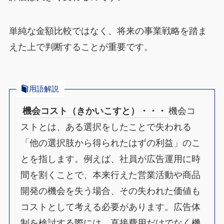
単純な金額比較ではなく、将来の事業戦略を踏ま
えた上で判断することが重要です。
用語解説
機会コスト（きかいこすと）・・・
機会コ
ストとは、ある選択をしたことで失われる
「他の選択肢から得られたはずの利益」のこ
とを指します。例えば、社員が広告運用に時
間を割くことで、本来行えた営業活動や商品
開発の機会を失う場合、その失われた価値も
コストとして考える必要があります。広告体
制を検討する際には、直接費用だけでなく機