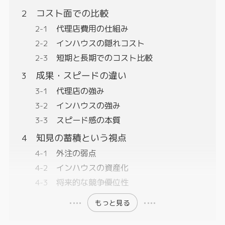
コスト面での比較
代理店費用の仕組み
インハウスの隠れコスト
短期と長期でのコスト比較
成果・スピードの違い
代理店の強み
インハウスの強み
スピード感の本質
知見の蓄積という視点
外注の弱点
インハウスの資産化
将来的な競争優位性
もっと見る