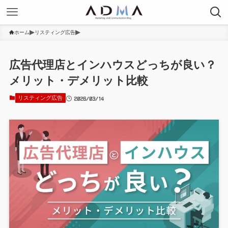
ホーム
リスティング広告
広告代理店とインハウスどっちが良い？
メリット・デメリット比較
2026/03/14
リスティング広告