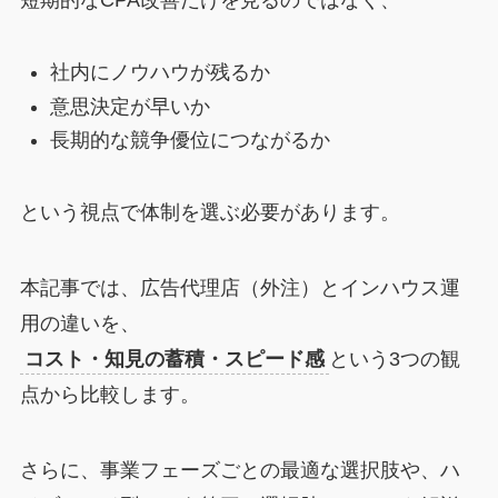
短期的なCPA改善だけを見るのではなく、
社内にノウハウが残るか
意思決定が早いか
長期的な競争優位につながるか
という視点で体制を選ぶ必要があります。
本記事では、広告代理店（外注）とインハウス運
用の違いを、
コスト・知見の蓄積・スピード感
という3つの観
点から比較します。
さらに、事業フェーズごとの最適な選択肢や、ハ