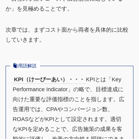
か」を見極めることです。
次章では、まずコスト面から両者を具体的に比較
していきます。
用語解説
KPI（けーぴーあい）・・・
KPIとは「Key
Performance Indicator」の略で、目標達成に
向けた重要な評価指標のことを指します。広
告運用では、CPAやコンバージョン数、
ROASなどがKPIとして設定されます。適切
なKPIを定めることで、広告施策の成果を客