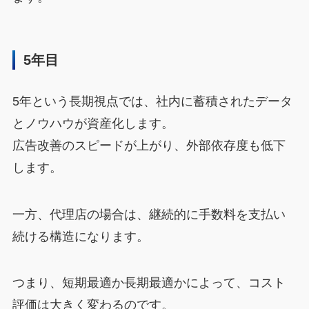
5年目
5年という長期視点では、社内に蓄積されたデータ
とノウハウが資産化します。
広告改善のスピードが上がり、外部依存度も低下
します。
一方、代理店の場合は、継続的に手数料を支払い
続ける構造になります。
つまり、短期最適か長期最適かによって、コスト
評価は大きく変わるのです。