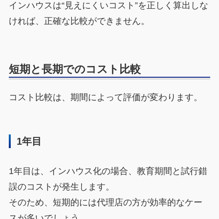
インハウスは“見えにくいコスト”を正しく算出しな
ければ、正確な比較ができません。
短期と長期でのコスト比較
コスト比較は、期間によって評価が変わります。
1年目
1年目は、インハウス化の場合、教育期間と試行錯
誤のコストが発生します。
そのため、短期的には代理店の方が効率的なケー
スが多いでしょう。