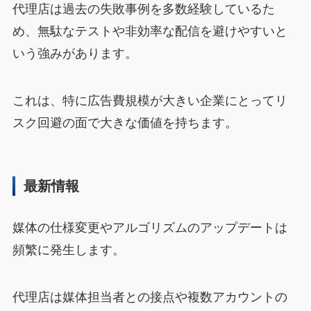
代理店は過去の失敗事例を多数経験しているた
め、無駄なテストや非効率な配信を避けやすいと
いう強みがあります。
これは、特に広告費規模が大きい企業にとってリ
スク回避の面で大きな価値を持ちます。
最新情報
媒体の仕様変更やアルゴリズムのアップデートは
頻繁に発生します。
代理店は媒体担当者との接点や複数アカウントの