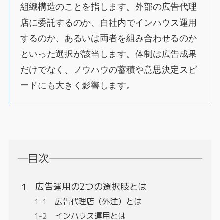
組織構造のことを指します。外部の広告代理
店に委託するのか、自社内でインハウス運用
するのか、あるいは両者を組み合わせるのか
といった選択が該当します。体制は広告成果
だけでなく、ノウハウの蓄積や意思決定スピ
ードにも大きく影響します。
目次
広告運用の2つの選択肢とは
広告代理店（外注）とは
インハウス運用とは