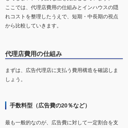
ここでは、代理店費用の仕組みとインハウスの隠
れコストを整理したうえで、短期・中長期の視点
から比較していきます。
代理店費用の仕組み
まずは、広告代理店に支払う費用構造を確認しま
しょう。
手数料型（広告費の20％など）
最も一般的なのが、広告費に対して一定割合を支