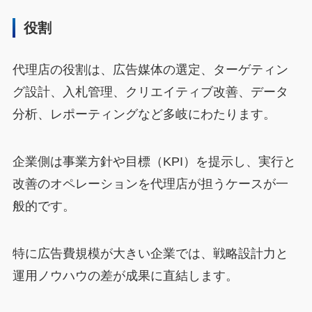
役割
代理店の役割は、広告媒体の選定、ターゲティン
グ設計、入札管理、クリエイティブ改善、データ
分析、レポーティングなど多岐にわたります。
企業側は事業方針や目標（KPI）を提示し、実行と
改善のオペレーションを代理店が担うケースが一
般的です。
特に広告費規模が大きい企業では、戦略設計力と
運用ノウハウの差が成果に直結します。