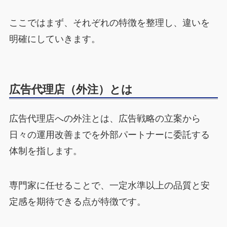
ここではまず、それぞれの特徴を整理し、違いを
明確にしていきます。
広告代理店（外注）とは
広告代理店への外注とは、広告戦略の立案から
日々の運用改善までを外部パートナーに委託する
体制を指します。
専門家に任せることで、一定水準以上の品質と安
定感を期待できる点が特徴です。