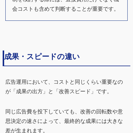
会コストも含めて判断することが重要です。
成果・スピードの違い
広告運用において、コストと同じくらい重要なの
が「成果の出方」と「改善スピード」です。
同じ広告費を投下していても、改善の回転数や意
思決定の速さによって、最終的な成果には大きな
差が生まれます。