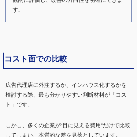
観的に評価し、改善の方向性を明確にできま
す。
コスト面での比較
広告代理店に外注するか、インハウス化するかを
検討する際、最も分かりやすい判断材料が「コス
ト」です。
しかし、多くの企業が“目に見える費用”だけで比較
してしまい、本質的な差を見落としています。