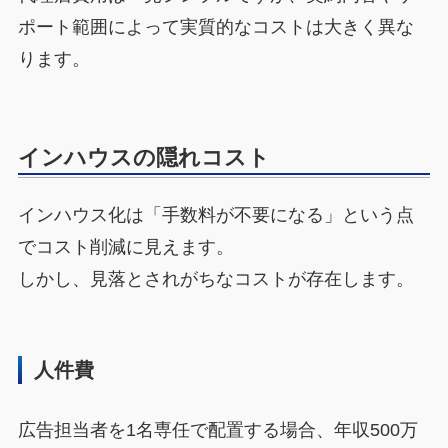
ポート範囲によって実質的なコストは大きく異な
ります。
インハウスの隠れコスト
インハウス化は「手数料が不要になる」という点
でコスト削減に見えます。
しかし、見落とされがちなコストが存在します。
人件費
広告担当者を1名専任で配置する場合、年収500万