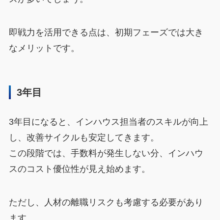
即戦力を活用できる点は、初期フェーズでは大き
なメリットです。
3年目
3年目になると、インハウス担当者のスキルが向上
し、改善サイクルも安定してきます。
この段階では、手数料が発生しない分、インハウ
スのコスト優位性が見え始めます。
ただし、人材の離職リスクも考慮する必要があり
ます。