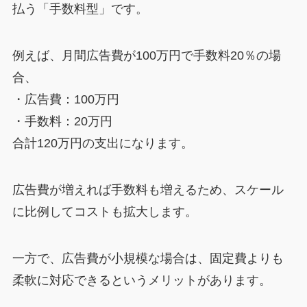
払う「手数料型」です。
例えば、月間広告費が100万円で手数料20％の場
合、
・広告費：100万円
・手数料：20万円
合計120万円の支出になります。
広告費が増えれば手数料も増えるため、スケール
に比例してコストも拡大します。
一方で、広告費が小規模な場合は、固定費よりも
柔軟に対応できるというメリットがあります。