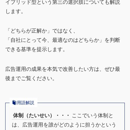
イブリッド型という第三の選択肢についても解説
します。
「どちらが正解か」ではなく、
「自社にとって今、最適なのはどちらか」を判断
できる基準を提示します。
広告運用の成果を本気で改善したい方は、ぜひ最
後までご覧ください。
用語解説
体制（たいせい）・・・
ここでいう体制と
は、広告運用を誰がどのように担うかという