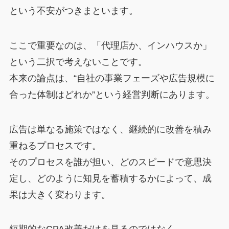
という不安がつきまといます。
ここで重要なのは、「代理店か、インハウスか」
という二択で考えないことです。
本来の論点は、“自社の事業フェーズや広告規模に
合った体制はどれか”という経営判断にあります。
広告は単なる施策ではなく、継続的に改善を積み
重ねるプロセスです。
そのプロセスを誰が担い、どのスピードで意思決
定し、どのように知見を蓄積するかによって、成
果は大きく変わります。