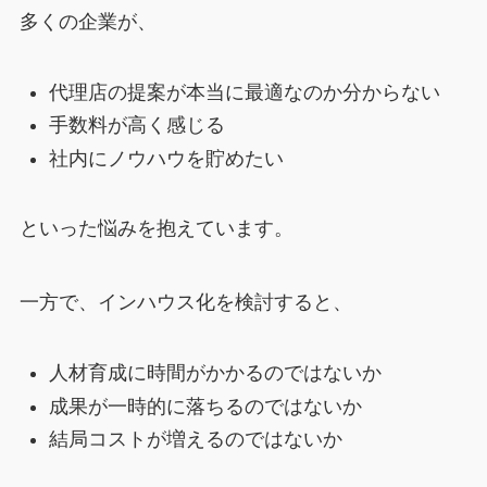
多くの企業が、
代理店の提案が本当に最適なのか分からない
手数料が高く感じる
社内にノウハウを貯めたい
といった悩みを抱えています。
一方で、インハウス化を検討すると、
人材育成に時間がかかるのではないか
成果が一時的に落ちるのではないか
結局コストが増えるのではないか