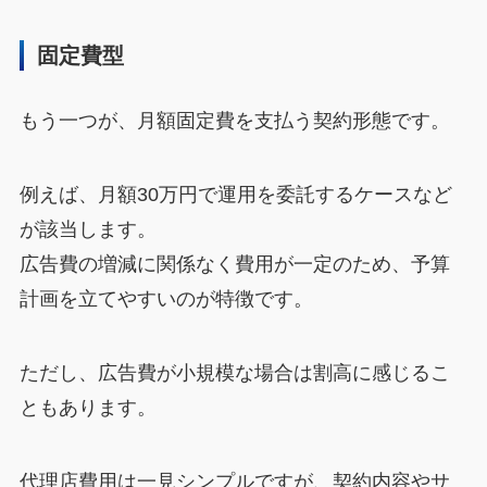
固定費型
もう一つが、月額固定費を支払う契約形態です。
例えば、月額30万円で運用を委託するケースなど
が該当します。
広告費の増減に関係なく費用が一定のため、予算
計画を立てやすいのが特徴です。
ただし、広告費が小規模な場合は割高に感じるこ
ともあります。
代理店費用は一見シンプルですが、契約内容やサ