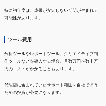
特に初年度は、成果が安定しない期間が生まれる
可能性があります。
ツール費用
分析ツールやレポートツール、クリエイティブ制
作ツールなどを導入する場合、月数万円〜数十万
円のコストがかかることもあります。
代理店に含まれていたサポート範囲を自社で賄う
ための投資が必要になります。