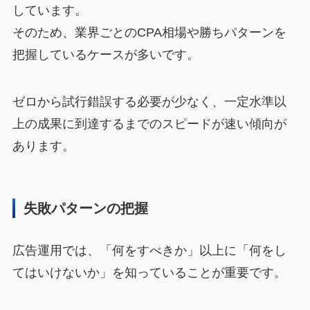
しています。
そのため、業界ごとのCPA相場や勝ちパターンを
把握しているケースが多いです。
ゼロから試行錯誤する必要が少なく、一定水準以
上の成果に到達するまでのスピードが速い傾向が
あります。
失敗パターンの把握
広告運用では、「何をすべきか」以上に「何をし
てはいけないか」を知っていることが重要です。