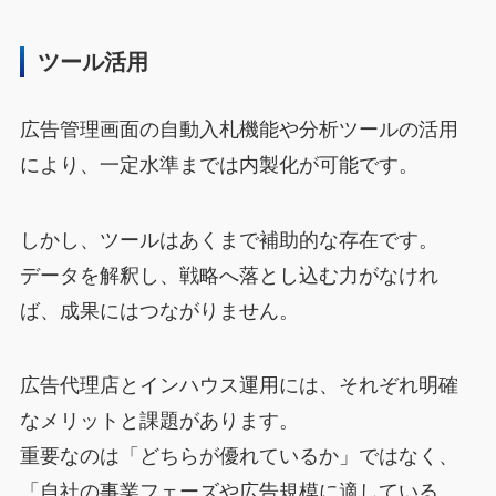
ツール活用
広告管理画面の自動入札機能や分析ツールの活用
により、一定水準までは内製化が可能です。
しかし、ツールはあくまで補助的な存在です。
データを解釈し、戦略へ落とし込む力がなけれ
ば、成果にはつながりません。
広告代理店とインハウス運用には、それぞれ明確
なメリットと課題があります。
重要なのは「どちらが優れているか」ではなく、
「自社の事業フェーズや広告規模に適している