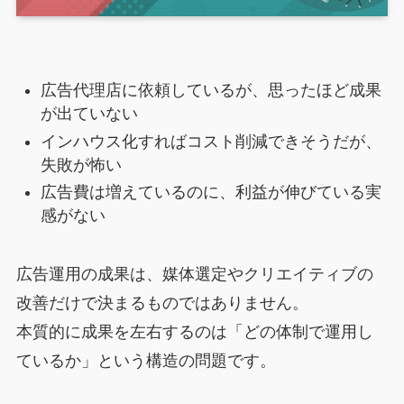
広告代理店に依頼しているが、思ったほど成果
が出ていない
インハウス化すればコスト削減できそうだが、
失敗が怖い
広告費は増えているのに、利益が伸びている実
感がない
広告運用の成果は、媒体選定やクリエイティブの
改善だけで決まるものではありません。
本質的に成果を左右するのは「どの体制で運用し
ているか」という構造の問題です。