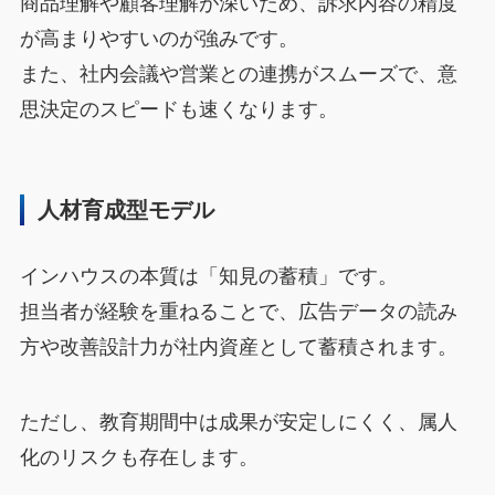
商品理解や顧客理解が深いため、訴求内容の精度
が高まりやすいのが強みです。
また、社内会議や営業との連携がスムーズで、意
思決定のスピードも速くなります。
人材育成型モデル
インハウスの本質は「知見の蓄積」です。
担当者が経験を重ねることで、広告データの読み
方や改善設計力が社内資産として蓄積されます。
ただし、教育期間中は成果が安定しにくく、属人
化のリスクも存在します。