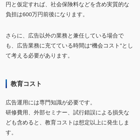
円と仮定すれば、社会保険料などを含め実質的な
負担は600万円前後になります。
さらに、広告以外の業務と兼任している場合で
も、広告業務に充てている時間は“機会コスト”とし
て考える必要があります。
教育コスト
広告運用には専門知識が必要です。
研修費用、外部セミナー、試行錯誤による損失な
ども含めると、教育コストは想定以上に発生しま
す。