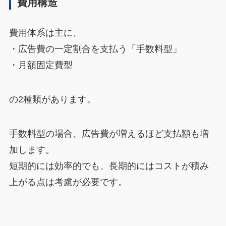
費用構造
費用体系は主に、
・広告費の一定割合を支払う「手数料型」
・月額固定費型
の2種類があります。
手数料型の場合、広告費が増えるほど支払額も増
加します。
短期的には効率的でも、長期的にはコストが積み
上がる点は考慮が必要です。