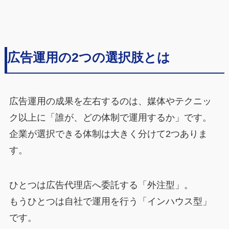
広告運用の2つの選択肢とは
広告運用の成果を左右するのは、媒体やテクニッ
ク以上に「誰が、どの体制で運用するか」です。
企業が選択できる体制は大きく分けて2つありま
す。
ひとつは広告代理店へ委託する「外注型」。
もうひとつは自社で運用を行う「インハウス型」
です。