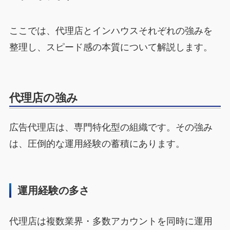
ここでは、代理店とインハウスそれぞれの強みを
整理し、スピード感の本質について解説します。
代理店の強み
広告代理店は、専門特化型の組織です。その強み
は、圧倒的な運用経験の蓄積にあります。
運用経験の多さ
代理店は複数業界・多数アカウントを同時に運用