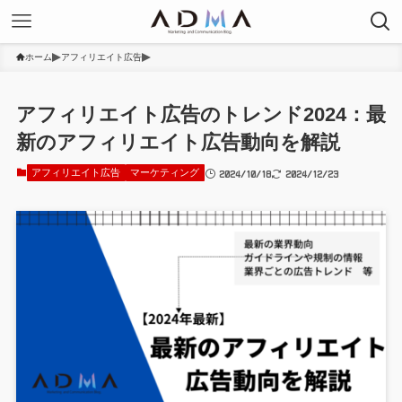
ホーム
アフィリエイト広告
アフィリエイト広告のトレンド2024：最
新のアフィリエイト広告動向を解説
2024/10/18
2024/12/23
アフィリエイト広告
マーケティング