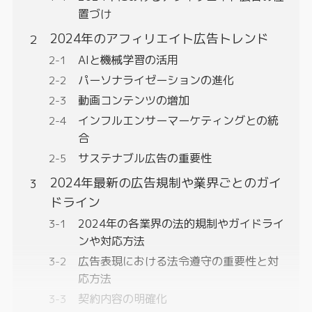
置づけ
2024年のアフィリエイト広告トレンド
AIと機械学習の活用
パーソナライゼーションの進化
動画コンテンツの増加
インフルエンサーマーケティングとの統
合
サステナブル広告の重要性
2024年最新の広告規制や業界ごとのガイ
ドライン
2024年の各業界の法的規制やガイドライ
ンや対応方法
広告表現における法令遵守の重要性と対
応方法
契約内容の明確化