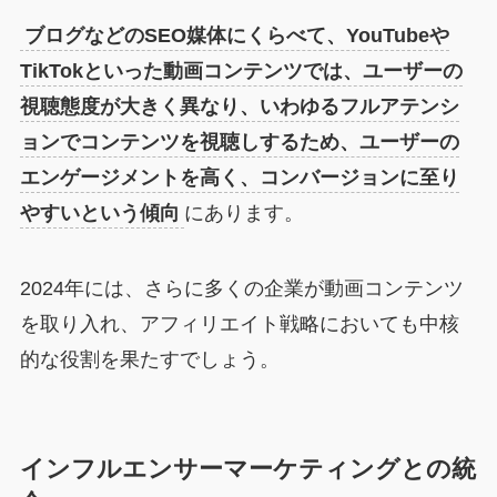
ブログなどのSEO媒体にくらべて、YouTubeや
TikTokといった動画コンテンツでは、ユーザーの
視聴態度が大きく異なり、いわゆるフルアテンシ
ョンでコンテンツを視聴しするため、ユーザーの
エンゲージメントを高く、コンバージョンに至り
やすいという傾向
にあります。
2024年には、さらに多くの企業が動画コンテンツ
を取り入れ、アフィリエイト戦略においても中核
的な役割を果たすでしょう。
インフルエンサーマーケティングとの統