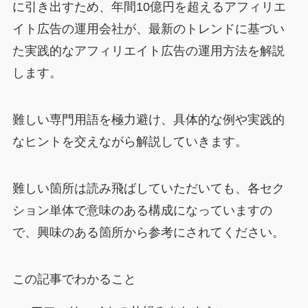
に引き出すため、年間10億円を超えるアフィリエ
イト広告の運用会社が、最新のトレンドに基づい
た実践的なアフィリエイト広告の運用方法を解説
します。
難しい専門用語を極力避け、具体的な例や実践的
なヒントを交えながら解説していきます。
難しい箇所は読み飛ばしていただいても、各セク
ション単体で意味のある構成になっていますの
で、興味のある箇所から参考にされてください。
この記事でわかること