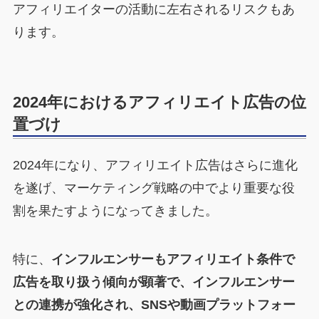
アフィリエイターの活動に左右されるリスクもあ
ります。
2024年におけるアフィリエイト広告の位
置づけ
2024年になり、アフィリエイト広告はさらに進化
を遂げ、マーケティング戦略の中でより重要な役
割を果たすようになってきました。
特に、
インフルエンサーもアフィリエイト条件で
広告を取り扱う傾向が顕著で、インフルエンサー
との連携が強化され、SNSや動画プラットフォー