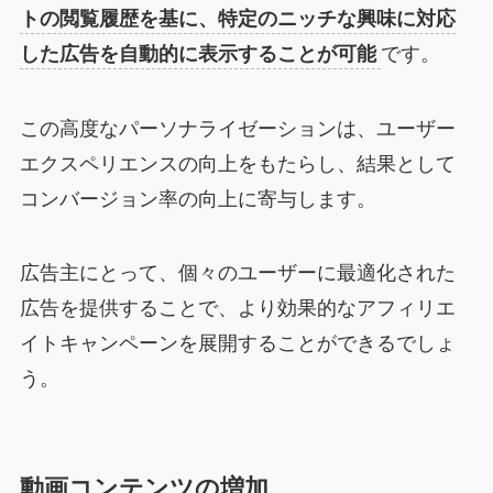
トの閲覧履歴を基に、特定のニッチな興味に対応
した広告を自動的に表示することが可能
です。
この高度なパーソナライゼーションは、ユーザー
エクスペリエンスの向上をもたらし、結果として
コンバージョン率の向上に寄与します。
広告主にとって、個々のユーザーに最適化された
広告を提供することで、より効果的なアフィリエ
イトキャンペーンを展開することができるでしょ
う。
動画コンテンツの増加