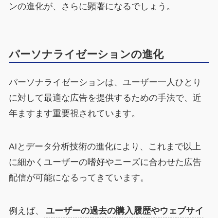
ンの進化が、さらに顕著になるでしょう。
パーソナライゼーションの進化
パーソナライゼーションは、ユーザー一人ひとり
に対して最適な広告を提供するための手法で、近
年ますます重要視されています。
AIとデータ分析技術の進化により、これまで以上
に細かくユーザーの嗜好やニーズに合わせた広告
配信が可能になるってきています。
例えば、
ユーザーの過去の購入履歴やウェブサイ