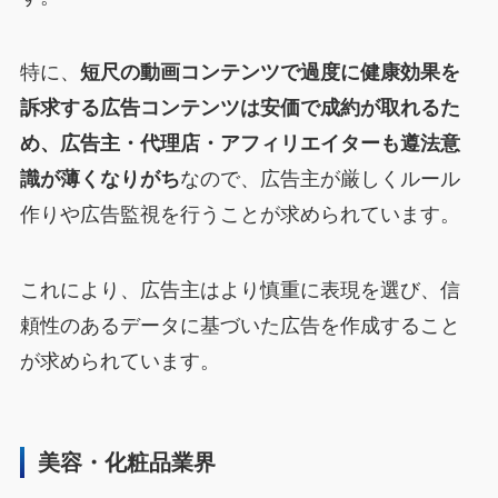
特に、
短尺の動画コンテンツで過度に健康効果を
訴求する広告コンテンツは安価で成約が取れるた
め、広告主・代理店・アフィリエイターも遵法意
識が薄くなりがち
なので、広告主が厳しくルール
作りや広告監視を行うことが求められています。
これにより、広告主はより慎重に表現を選び、信
頼性のあるデータに基づいた広告を作成すること
が求められています。
美容・化粧品業界