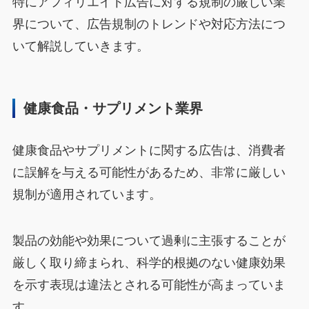
特にアフィリエイト広告に対する規制の厳しい業
界について、広告規制のトレンドや対応方法につ
いて解説していきます。
健康食品・サプリメント業界
健康食品やサプリメントに関する広告は、消費者
に誤解を与える可能性があるため、非常に厳しい
規制が適用されています。
製品の効能や効果について過剰に主張することが
厳しく取り締まられ、科学的根拠のない健康効果
を示す表現は違法とされる可能性が高まっていま
す。