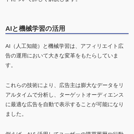
AIと機械学習の活用
AI（人工知能）と機械学習は、アフィリエイト広
告の運用において大きな変革をもたらしていま
す。
これらの技術により、広告主は膨大なデータをリ
アルタイムで分析し、ターゲットオーディエンス
に最適な広告を自動で表示することが可能になり
ました。