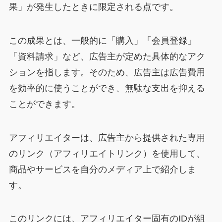
果」が発生したときに限定される点です。
この成果とは、一般的に「購入」「会員登録」
「資料請求」など、広告主が定めた具体的なアク
ションを指します。そのため、広告主は広告費用
を効率的に使うことができ、無駄な支出を抑える
ことができます。
アフィリエイターは、広告主から提供された専用
のリンク（アフィリエイトリンク）を使用して、
商品やサービスを自分のメディア上で紹介しま
す。
このリンクには、アフィリエイター固有のIDが組