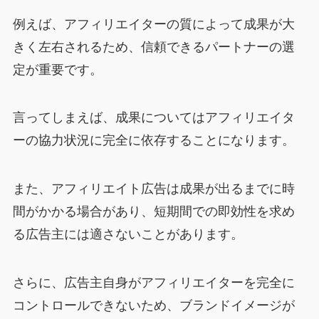
例えば、アフィリエイターの質によって成果が大
きく左右されるため、信頼できるパートナーの選
定が重要です。
言ってしまえば、
成果についてはアフィリエイタ
ーの協力状況に完全に依存することになります。
また、アフィリエイト広告は成果が出るまでに時
間がかかる場合があり、短期間での即効性を求め
る広告主には適さないことがあります。
さらに、広告主自身がアフィリエイターを完全に
コントロールできないため、ブランドイメージが