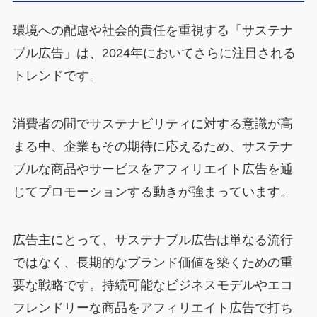
環境への配慮や社会的責任を重視する「サステナ
ブル広告」は、2024年においてさらに注目される
トレンドです。
消費者の間でサステナビリティに対する意識が高
まる中、企業もその期待に応えるため、サステナ
ブルな商品やサービスをアフィリエイト広告を通
じてプロモーションする動きが強まっています。
広告主にとって、サステナブル広告は単なる流行
ではなく、長期的なブランド価値を築くための重
要な戦略です。持続可能なビジネスモデルやエコ
フレンドリーな商品をアフィリエイト広告で打ち