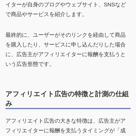
イターが自身のブログやウェブサイト、SNSなど
で商品やサービスを紹介します。
最終的に、ユーザーがそのリンクを経由して商品
を購入したり、サービスに申し込んだりした場合
に、広告主がアフィリエイターに報酬を支払うと
いう広告形態です。
アフィリエイト広告の特徴と計測の仕組
み
アフィリエイト広告の大きな特徴は、広告主がア
フィリエイターに報酬を支払うタイミングが「成