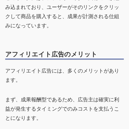
み込まれており、ユーザーがそのリンクをクリッ
クして商品を購入すると、成果が計測される仕組
みになっています。
アフィリエイト広告のメリット
アフィリエイト広告には、多くのメリットがあり
ます。
まず、成果報酬型であるため、広告主は確実に利
益が発生するタイミングでのみコストを支払うこ
とになります。