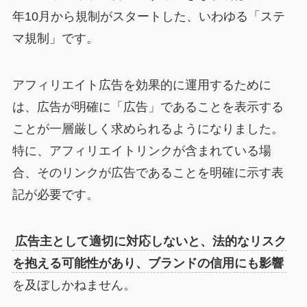
年10月から規制がスタートした、いわゆる「ステ
マ規制」です。
アフィリエイト広告を効果的に運用するために
は、広告が明確に「広告」であることを表示する
ことが一層厳しく求められるようになりました。
特に、アフィリエイトリンクが含まれている場
合、そのリンクが広告であることを明確に示す表
記が必要です。
広告主として適切に対応しないと、法的なリスク
を抱える可能性があり、ブランドの信用にも影響
を及ぼしかねません。