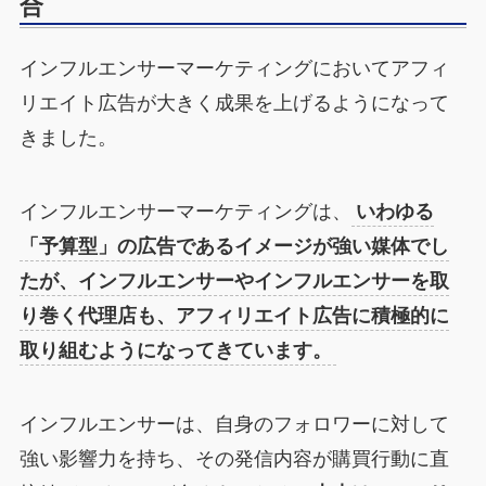
合
インフルエンサーマーケティングにおいてアフィ
リエイト広告が大きく成果を上げるようになって
きました。
インフルエンサーマーケティングは、
いわゆる
「予算型」の広告であるイメージが強い媒体でし
たが、インフルエンサーやインフルエンサーを取
り巻く代理店も、アフィリエイト広告に積極的に
取り組むようになってきています。
インフルエンサーは、自身のフォロワーに対して
強い影響力を持ち、その発信内容が購買行動に直