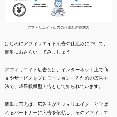
アフィリエイト広告の仕組みの模式図
はじめにアフィリエイト広告の仕組みについて、
簡単におさらいしてみましょう。
アフィリエイト広告とは、インターネット上で商
品やサービスをプロモーションするための広告手
法で、成果報酬型広告として知られています。
簡単に言えば、広告主がアフィリエイターと呼ば
れるパートナーに広告を依頼し、そのアフィリエ