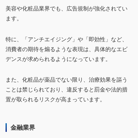
美容や化粧品業界でも、広告規制が強化されてい
ます。
特に、「アンチエイジング」や「即効性」など、
消費者の期待を煽るような表現は、具体的なエビ
デンスが求められるようになっています。
また、化粧品が薬品でない限り、治療効果を謳う
ことは禁じられており、違反すると罰金や法的措
置が取られるリスクが高まっています。
金融業界