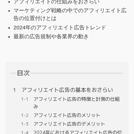
アフィリエイトの仕組みをおさらい
マーケティング戦略の中でのアフィリエイト広
告の位置付けとは
2024年のアフィリエイト広告トレンド
最新の広告規制や各業界の動き
目次
アフィリエイト広告の基本をおさらい
アフィリエイト広告の特徴と計測の仕組
み
アフィリエイト広告のメリット
アフィリエイト広告のデメリット
2024年におけるアフィリエイト広告の位