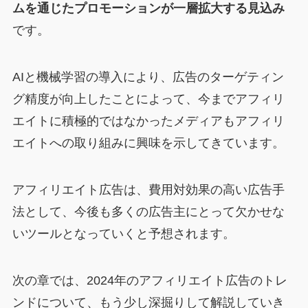
ムを通じたプロモーションが一層拡大する見込み
です。
AIと機械学習の導入により、広告のターゲティン
グ精度が向上したことによって、今までアフィリ
エイトに積極的ではなかったメディアもアフィリ
エイトへの取り組みに興味を示してきています。
アフィリエイト広告は、費用対効果の高い広告手
法として、今後も多くの広告主にとって欠かせな
いツールとなっていくと予想されます。
次の章では、2024年のアフィリエイト広告のトレ
ンドについて、もう少し深掘りして解説していき