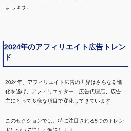
ましょう。
2024年のアフィリエイト広告トレン
ド
2024年、アフィリエイト広告の世界はさらなる進
化を遂げ、アフィリエイター、広告代理店、広告
主にとって多様な項目で変化してきています。
このセクションでは、特に注目される5つのトレン
ドについて詳しく解説します。