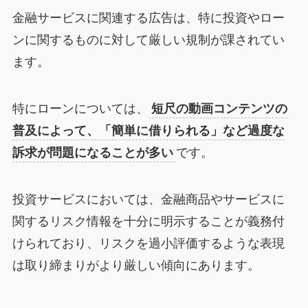
金融サービスに関連する広告は、特に投資やロー
ンに関するものに対して厳しい規制が課されてい
ます。
特にローンについては、
短尺の動画コンテンツの
普及によって、「簡単に借りられる」など過度な
訴求が問題になることが多い
です。
投資サービスにおいては、金融商品やサービスに
関するリスク情報を十分に明示することが義務付
けられており、リスクを過小評価するような表現
は取り締まりがより厳しい傾向にあります。