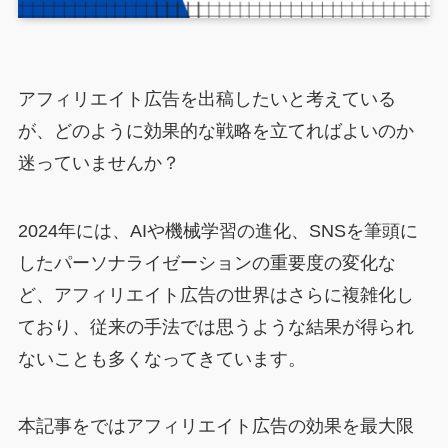
アフィリエイト広告を出稿したいと考えている
が、どのように効果的な戦略を立てればよいのか
迷っていませんか？
2024年には、AIや機械学習の進化、SNSを筆頭に
したパーソナライゼーションの重要度の変化な
ど、アフィリエイト広告の世界はさらに複雑化し
ており、従来の手法では思うような結果が得られ
ないことも多くなってきています。
本記事をではアフィリエイト広告の効果を最大限