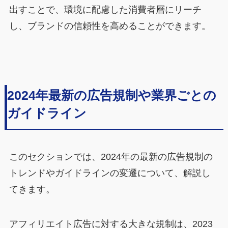
出すことで、環境に配慮した消費者層にリーチ
し、ブランドの信頼性を高めることができます。
2024年最新の広告規制や業界ごとの
ガイドライン
このセクションでは、2024年の最新の広告規制の
トレンドやガイドラインの変遷について、解説し
てきます。
アフィリエイト広告に対する大きな規制は、2023