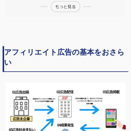
もっと見る
アフィリエイト広告の基本をおさら
い