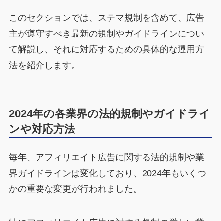
このセクションでは、ステマ規制を含めて、広告
主が遵守すべき最新の規制やガイドラインについ
て解説し、それに対応するための具体的な運用方
法を紹介します。
2024年の各業界の法的規制やガイドライ
ンや対応方法
毎年、アフィリエイト広告に関する法的規制や業
界ガイドラインは変化しており、2024年もいくつ
かの重要な変更が行われました。