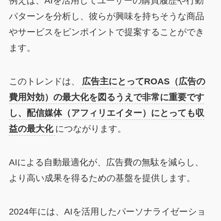
例えば、AIを活用してユーザーの購買履歴や行動
パターンを分析し、彼らが興味を持ちそうな商品
やサービスをピンポイントで提案することができ
ます。
このトレンドは、
広告主にとってROAS（広告の
費用対効）の最大化を図るうえで非常に重要です
し、配信媒体（アフィリエイター）にとっても収
益の最大化
につながります。
AIによる自動最適化が、広告費の無駄を減らし、
より高い成果を得るための基盤を提供します。
2024年には、AIを活用したパーソナライゼーショ