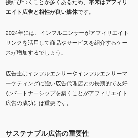
接結びつくことが多くあるため、
本来はアフィリ
エイト広告と相性が良い媒体
です。
2024年には、インフルエンサーがアフィリエイト
リンクを活用して商品やサービスを紹介するケー
スが増加するでしょう。
広告主はインフルエンサーやインフルエンサーマ
ーケティングに強い広告代理店との長期的で友好
なパートナーシップを築くことがアフィリエイト
広告の成功には重要です。
サステナブル広告の重要性