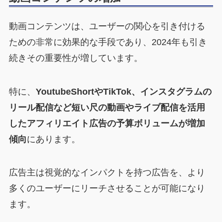
動画コンテンツは、ユーザーの関心を引き付ける
ための非常に効果的な手段であり、2024年も引き
続きその重要性が増しています。
特に、
YoutubeShortやTikTok、インスタグラムの
リール配信など短い尺の動画やライブ配信を活用
したアフィリエイト広告の予算ボリュームが増加
傾向
にあります。
広告主は視覚的なインパクトを持つ広告を、より
多くのユーザーにリーチさせることが可能になり
ます。