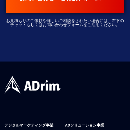
お見積もりのご依頼や詳しいご相談をされたい場合には、右下の
チャットもしくはお問い合わせフォームをご活用ください。
デジタルマーケティング事業
ADソリューション事業