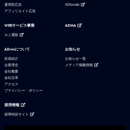
運用型広告
ADlocate
アフィリエイト広告
WEBサービス事業
ADMA
カニ通販
ADrimについて
お知らせ
役員紹介
お知らせ一覧
企業理念
メディア掲載情報
会社概要
会社沿革
アクセス
プライバシー・ポリシー
採用情報
採用特設サイト