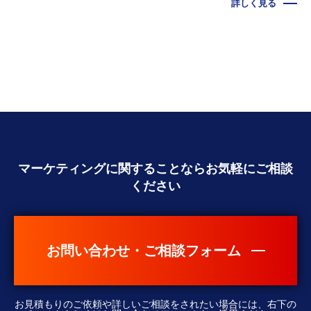
詳しく見る
マーケティングに関することなら
お気軽にご相談
ください
お問い合わせ・ご相談フォーム
お見積もりのご依頼や詳しいご相談をされたい場合には、右下の