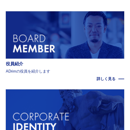
役員紹介
ADrimの役員を紹介します
詳しく見る