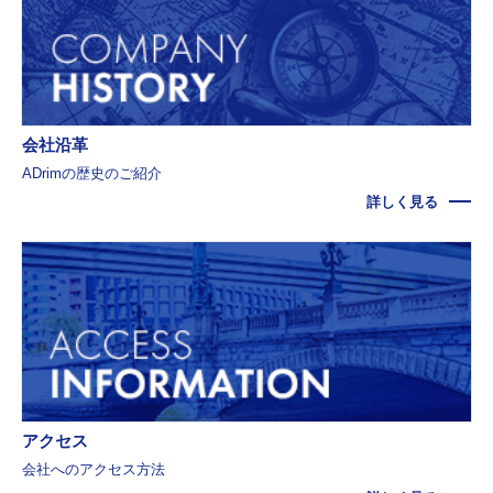
会社沿革
ADrimの歴史のご紹介
詳しく見る
アクセス
会社へのアクセス方法