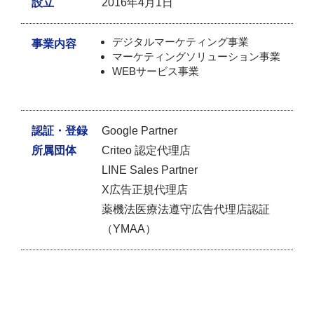
設立
2016年4月1日
デジタルマーケティング事業
事業内容
マーケティングソリューション事業
WEBサービス事業
認証・登録
Google Partner
所属団体
Criteo 認定代理店
LINE Sales Partner
X広告正規代理店
薬機法医療法遵守広告代理店認証
（YMAA）