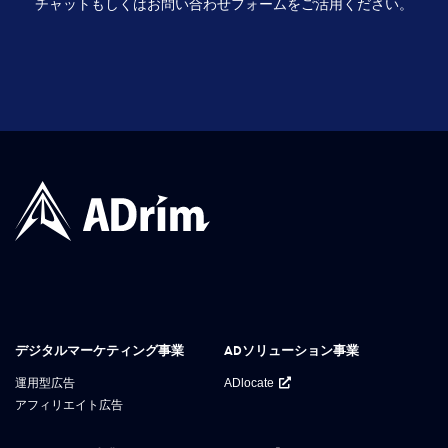
チャットもしくはお問い合わせフォームをご活用ください。
デジタルマーケティング事業
ADソリューション事業
運用型広告
ADlocate
アフィリエイト広告