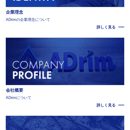
企業理念
ADrimの企業理念について
詳しく見る
会社概要
ADrimについて
詳しく見る