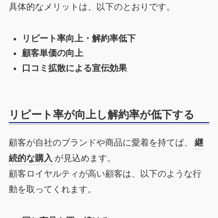
具体的なメリットは、以下のとおりです。
リピート率向上・解約率低下
顧客単価の向上
口コミ拡散による宣伝効果
リピート率が向上し解約率が低下する
顧客が自社のブランドや商品に愛着を持てば、
継
続的な購入
が見込めます。
顧客ロイヤルティが高い顧客は、以下のような行
動を取ってくれます。