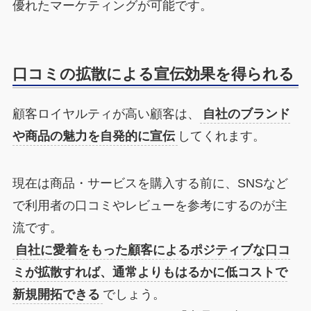
優れたマーケティングが可能です。
口コミの拡散による宣伝効果を得られる
顧客ロイヤルティが高い顧客は、
自社のブランド
や商品の魅力を自発的に宣伝
してくれます。
現在は商品・サービスを購入する前に、SNSなど
で利用者の口コミやレビューを参考にするのが主
流です。
自社に愛着をもった顧客によるポジティブな口コ
ミが拡散すれば、通常よりもはるかに低コストで
新規開拓できる
でしょう。