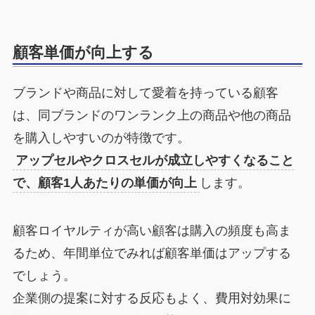
顧客単価が向上する
ブランドや商品に対して愛着を持っている顧客
は、同ブランドのワンランク上の商品や他の商品
を購入しやすいのが特徴です。
アップセルやクロスセルが成立しやすくなること
で、顧客1人あたりの単価が向上
します。
顧客ロイヤルティが高い顧客は購入の頻度も高ま
るため、年間単位でみれば顧客単価はアップする
でしょう。
企業側の提案に対する反応もよく、費用対効果に