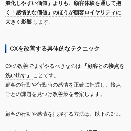
般化しやすい価値」よりも、顧客体験を通して抱
く「感情的な価値」のほうが顧客ロイヤリティに
大きく影響
します。
CXを改善する具体的なテクニック
CXの改善でまずやるべきなのは
「顧客との接点を
洗い出す」
ことです。
顧客の行動や行動時の感情を正確に把握し、接点
ごとの課題を見つけ改善策を考案します。
顧客の行動や感情を把握する方法は、以下の2つ。