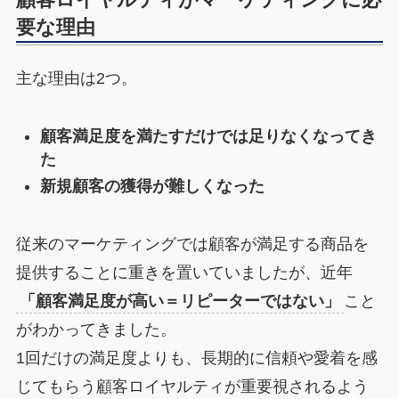
要な理由
主な理由は2つ。
顧客満足度を満たすだけでは足りなくなってき
た
新規顧客の獲得が難しくなった
従来のマーケティングでは顧客が満足する商品を
提供することに重きを置いていましたが、近年
「顧客満足度が高い＝リピーターではない」
こと
がわかってきました。
1回だけの満足度よりも、長期的に信頼や愛着を感
じてもらう顧客ロイヤルティが重要視されるよう