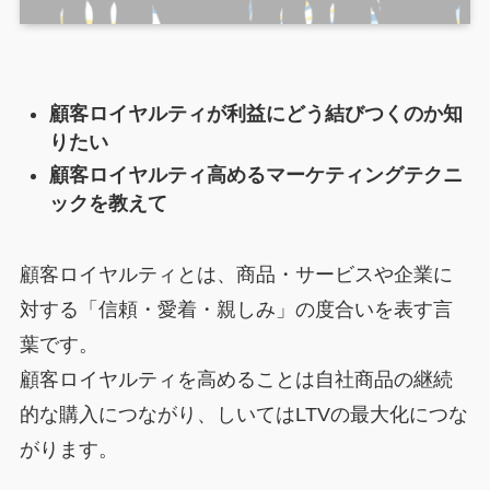
顧客ロイヤルティが利益にどう結びつくのか知
りたい
顧客ロイヤルティ高めるマーケティングテクニ
ックを教えて
顧客ロイヤルティとは、商品・サービスや企業に
対する「信頼・愛着・親しみ」の度合いを表す言
葉です。
顧客ロイヤルティを高めることは自社商品の継続
的な購入につながり、しいてはLTVの最大化につな
がります。