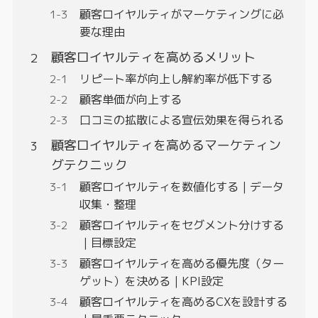
顧客ロイヤルティがマーケティングに必
要な理由
顧客ロイヤルティを高めるメリット
リピート率が向上し解約率が低下する
顧客単価が向上する
口コミの拡散による宣伝効果を得られる
顧客ロイヤルティを高めるマーケティン
グテクニック
顧客ロイヤルティを数値化する｜データ
収集・整理
顧客ロイヤルティをセグメント分けする
｜目標設定
顧客ロイヤルティを高める優先度（ター
ゲット）を決める｜KPI設定
顧客ロイヤルティを高めるCXを設計する