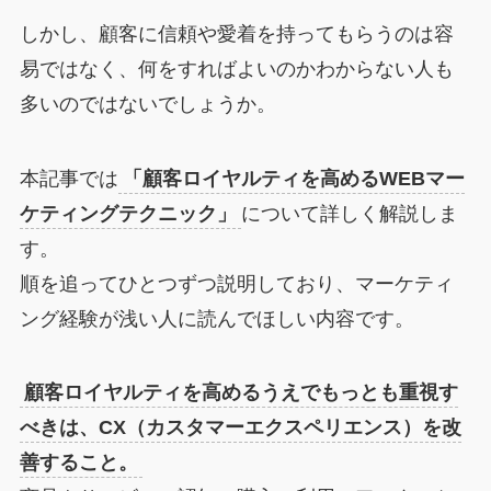
しかし、顧客に信頼や愛着を持ってもらうのは容
易ではなく、何をすればよいのかわからない人も
多いのではないでしょうか。
本記事では
「顧客ロイヤルティを高めるWEBマー
ケティングテクニック」
について詳しく解説しま
す。
順を追ってひとつずつ説明しており、マーケティ
ング経験が浅い人に読んでほしい内容です。
顧客ロイヤルティを高めるうえでもっとも重視す
べきは、CX（カスタマーエクスペリエンス）を改
善すること。