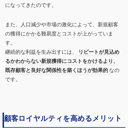
になってきたのです。
また、人口減少や市場の激化によって、新規顧客
の獲得にかかる難易度とコストが上がっていま
す。
継続的な利益を生み出すには、
リピートが見込め
るかわからない新規獲得にコストをかけるより、
既存顧客と良好な関係性を築くほうが効果的
なの
です。
顧客ロイヤルティを高めるメリット