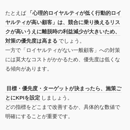
たとえば
「心理的ロイヤルティが低く行動的ロイ
ヤルティが高い顧客」は、競合に乗り換えるリス
クが高いうえに離脱時の利益減少が大きいため、
対策の優先度は高まる
でしょう。
一方で「ロイヤルティがない一般顧客」への対策
には莫大なコストがかかるため、優先度は低くな
る傾向があります。
目標・優先度・ターゲットが決まったら、施策ご
とにKPIを設定
しましょう。
どの指標をどこまで改善するか、具体的な数値で
明確にすることが重要です。