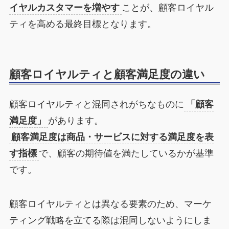
イヤルカスタマーを増やす
ことが、顧客ロイヤル
ティを高める最終目標となります。
顧客ロイヤルティと顧客満足度の違い
顧客ロイヤルティと混同されがちなものに
「顧客
満足度」
があります。
顧客満足度は商品・サービスに対する満足度を表
す指標
で、顧客の期待値を満たしているかが基準
です。
顧客ロイヤルティとは異なる要素のため、マーケ
ティング戦略を立てる際は混同しないようにしま