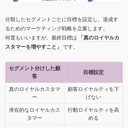
分類したセグメントごとに目標を設定し、達成す
るためのマーケティング戦略を立案します。
何度もいいますが、最終目標は
「真のロイヤルカ
スタマーを増やすこと」
です。
セグメント分けした顧
目標設定
客
真のロイヤルカスタマ
顧客ロイヤルティを下
ー
げない
潜在的なロイヤルカス
行動ロイヤルティを高
タマー
める