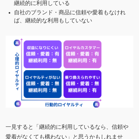
継続的に利用している
自社のブランド・商品に信頼や愛着もなけれ
ば、継続的な利用もしていない
一見すると「継続的に利用しているなら、信頼や
愛着がなくても構わない」と思うかもしれませ