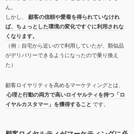
ん。
しかし、
顧客の信頼や愛着を得られていなけれ
ば、ちょっとした環境の変化ですぐに利用されな
くなります。
（例：自宅から近いので利用していたが、類似品
がデリバリーできるようになったので乗り換え
た）
顧客ロイヤリティを高めるマーケティングとは、
心理と行動の両方で高いロイヤルティを持つ「ロ
イヤルカスタマー」を獲得すること
です。
顧客ロイヤルティがマーケティングに必