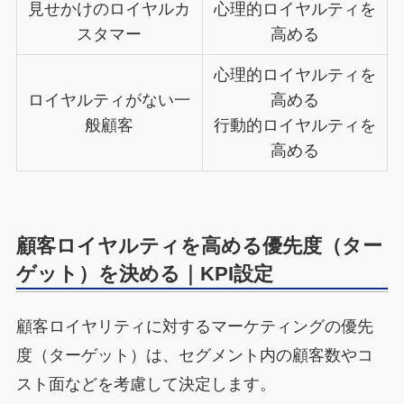
見せかけのロイヤルカ
心理的ロイヤルティを
スタマー
高める
心理的ロイヤルティを
ロイヤルティがない一
高める
般顧客
行動的ロイヤルティを
高める
顧客ロイヤルティを高める優先度（ター
ゲット）を決める｜KPI設定
顧客ロイヤリティに対するマーケティングの優先
度（ターゲット）は、セグメント内の顧客数やコ
スト面などを考慮して決定します。