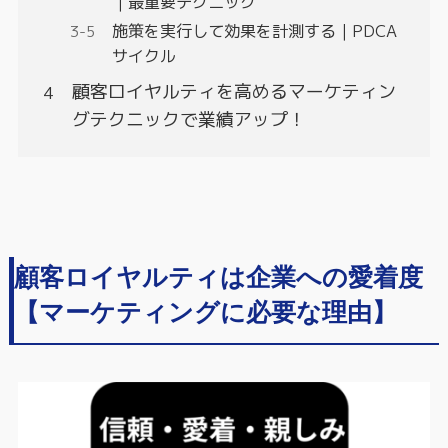
｜最重要テクニック
施策を実行して効果を計測する｜PDCA
サイクル
顧客ロイヤルティを高めるマーケティン
グテクニックで業績アップ！
顧客ロイヤルティは企業への愛着度
【マーケティングに必要な理由】