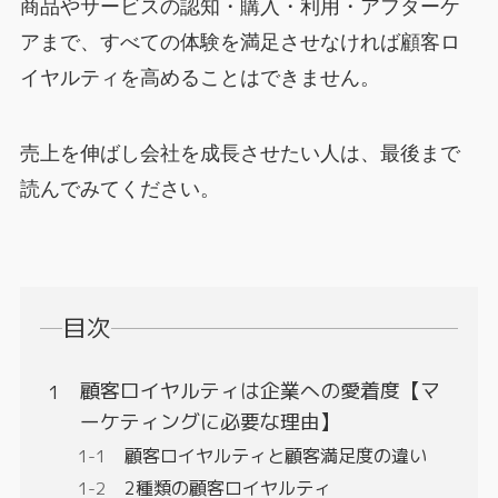
商品やサービスの認知・購入・利用・アフターケ
アまで、すべての体験を満足させなければ顧客ロ
イヤルティを高めることはできません。
売上を伸ばし会社を成長させたい人は、最後まで
読んでみてください。
目次
顧客ロイヤルティは企業への愛着度【マ
ーケティングに必要な理由】
顧客ロイヤルティと顧客満足度の違い
2種類の顧客ロイヤルティ