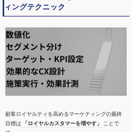
ィングテクニック
顧客ロイヤルティを高めるマーケティングの最終
目標は
「ロイヤルカスタマーを増やす」
ことで