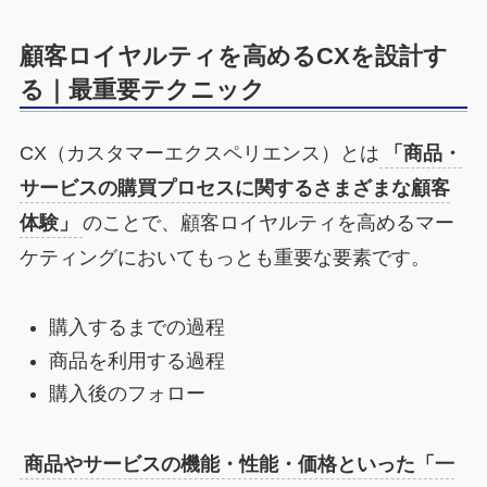
顧客ロイヤルティを高めるCXを設計す
る｜最重要テクニック
CX（カスタマーエクスペリエンス）とは
「商品・
サービスの購買プロセスに関するさまざまな顧客
体験」
のことで、顧客ロイヤルティを高めるマー
ケティングにおいてもっとも重要な要素です。
購入するまでの過程
商品を利用する過程
購入後のフォロー
商品やサービスの機能・性能・価格といった「一