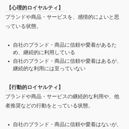
【心理的ロイヤルティ】
ブランドや商品・サービスを、感情的によいと思
っている状態。
自社のブランド・商品に信頼や愛着があるた
め、継続的に利用している
自社のブランド・商品に信頼や愛着はあるが、
継続的な利用には至っていない
【行動的ロイヤルティ】
ブランドや商品・サービスの継続的な利用や、他
者推奨などの行動をとっている状態。
自社のブランド・商品に信頼や愛着はないが、