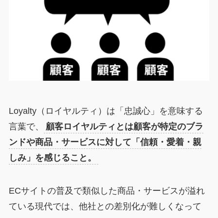
Loyalty（ロイヤルティ）は「忠誠心」を意味する
言葉で、
顧客ロイヤルティとは顧客が特定のブラ
ンドや商品・サービスに対して「信頼・愛着・親
しみ」を感じること。
ECサイトの普及で類似した商品・サービスが溢れ
ている現代では、他社との差別化が難しくなって