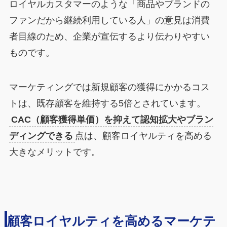
ロイヤルカスタマーのような「商品やブランドの
ファンだから継続利用している人」の意見は消費
者目線のため、企業が宣伝するより伝わりやすい
ものです。
マーケティングでは新規顧客の獲得にかかるコス
トは、既存顧客を維持する5倍とされています。
CAC（顧客獲得単価）を抑えて認知拡大やブラン
ディングできる
点は、顧客ロイヤルティを高める
大きなメリットです。
顧客ロイヤルティを高めるマーケテ