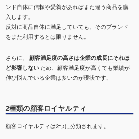
ンド自体に信頼や愛着があればまた違う商品を購
入します。
反対に商品自体に満足していても、そのブランド
をまた利用するとは限りません。
さらに、
顧客満足度の高さは企業の成長にそれほ
ど影響しない
ため、顧客満足度が高くても業績が
伸び悩んでいる企業は多いのが現状です。
2種類の顧客ロイヤルティ
顧客ロイヤルティは2つに分類されます。