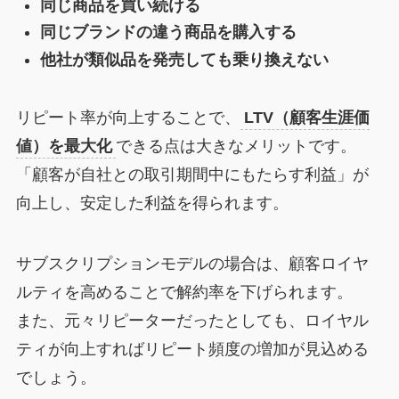
同じ商品を買い続ける
同じブランドの違う商品を購入する
他社が類似品を発売しても乗り換えない
リピート率が向上することで、
LTV（顧客生涯価
値）を最大化
できる点は大きなメリットです。
「顧客が自社との取引期間中にもたらす利益」が
向上し、安定した利益を得られます。
サブスクリプションモデルの場合は、顧客ロイヤ
ルティを高めることで解約率を下げられます。
また、元々リピーターだったとしても、ロイヤル
ティが向上すればリピート頻度の増加が見込める
でしょう。