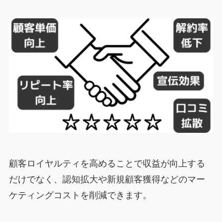
顧客ロイヤルティを高めることで収益が向上する
だけでなく、認知拡大や新規顧客獲得などのマー
ケティングコストを削減できます。