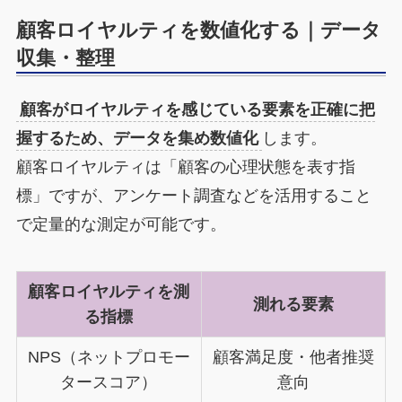
顧客ロイヤルティを数値化する｜データ
収集・整理
顧客がロイヤルティを感じている要素を正確に把
握するため、データを集め数値化
します。
顧客ロイヤルティは「顧客の心理状態を表す指
標」ですが、アンケート調査などを活用すること
で定量的な測定が可能です。
顧客ロイヤルティを測
測れる要素
る指標
NPS（ネットプロモー
顧客満足度・他者推奨
タースコア）
意向