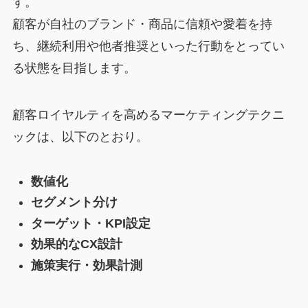
す。
顧客が自社のブランド・商品に信頼や愛着を持
ち、継続利用や他者推奨といった行動をとってい
る状態を目指します。
顧客ロイヤルティを高めるマーケティングテクニ
ックは、以下のとおり。
数値化
セグメント分け
ターゲット・KPI設定
効果的なCX設計
施策実行・効果計測