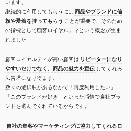
います。
継続的に利用してもらうには
商品やブランドに信
頼や愛着を持ってもらう
ことが重要で、そのため
の指標として顧客ロイヤルティという概念が生ま
れました。
顧客ロイヤルティが高い顧客は
リピーターになり
やすいだけでなく、商品の魅力を宣伝
してくれる
広告塔になり得ます。
数々の選択肢があるなかで「再度利用したい」
「このブランドが好き」といった感情で自社ブラ
ンドを選んでくれているからです。
自社の集客やマーケティングに協力してくれるロ