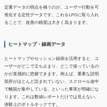
定量データの弱点を補うのが、ユーザー行動を可
視化する定性データです。これをLPOに取り入れ
ることで、改善の精度は大きく高まります。
ヒートマップ・録画データ
ヒートマップやセッション録画を活用すると、ユ
ーザーがどこで立ち止まり、どこで迷っているの
かが直感的に把握できます。例えば、重要な説明
箇所がほとんど読まれていない、スクロール途中
で離脱が集中している、といった事実が明確にな
ります。これは数値レポートだけでは見えない、
体験上のボトルネックです。