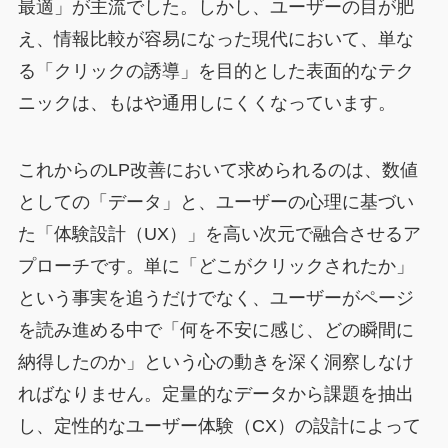
最適」が主流でした。しかし、ユーザーの目が肥
え、情報比較が容易になった現代において、単な
る「クリックの誘導」を目的とした表面的なテク
ニックは、もはや通用しにくくなっています。
これからのLP改善において求められるのは、数値
としての「データ」と、ユーザーの心理に基づい
た「体験設計（UX）」を高い次元で融合させるア
プローチです。単に「どこがクリックされたか」
という事実を追うだけでなく、ユーザーがページ
を読み進める中で「何を不安に感じ、どの瞬間に
納得したのか」という心の動きを深く洞察しなけ
ればなりません。定量的なデータから課題を抽出
し、定性的なユーザー体験（CX）の設計によって