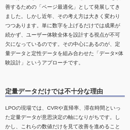
善するための「ページ最適化」として発展してき
ました。しかし近年、その考え方は大きく変わり
つつあります。単に数字を上げるだけでは成果が
続かず、ユーザー体験全体を設計する視点が不可
欠になっているのです。その中心にあるのが、定
量データと定性データを組み合わせた「データ×体
験設計」というアプローチです。
定量データだけでは不十分な理由
LPOの現場では、CVRや直帰率、滞在時間といっ
た定量データが意思決定の軸になりがちです。し
かし、これらの数値だけを見て改善を進めること