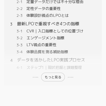
定量データだけでは不十分な理由
定性データの重要性
体験設計視点のLPOとは
最新LPOで重視すべき4つの指標
CVR｜入口指標としての位置づけ
エンゲージメント指標
LTV視点の重要性
体験品質を測る補助指標
データを活かしたLPO実践プロセス
ステップ1｜現状把握と課題整理
もっと見る