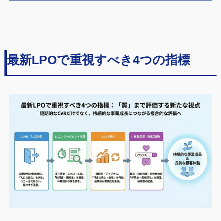
最新LPOで重視すべき4つの指標