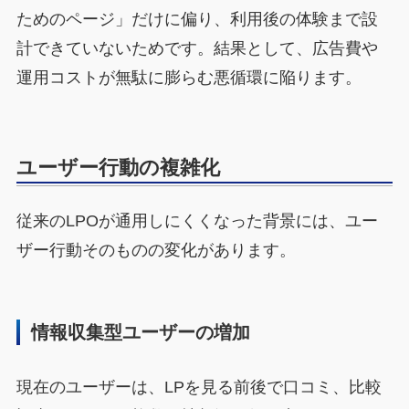
ためのページ」だけに偏り、利用後の体験まで設
計できていないためです。結果として、広告費や
運用コストが無駄に膨らむ悪循環に陥ります。
ユーザー行動の複雑化
従来のLPOが通用しにくくなった背景には、ユー
ザー行動そのものの変化があります。
情報収集型ユーザーの増加
現在のユーザーは、LPを見る前後で口コミ、比較