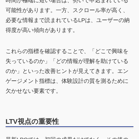
時間が極端に短い場合は、勢いで申込まれている
可能性があります。一方、スクロール率が高く、
必要な情報まで読まれているLPは、ユーザーの納
得度が高い傾向があります。
これらの指標を確認することで、「どこで興味を
失っているのか」「どの情報が理解を助けている
のか」といった改善ヒントが見えてきます。エン
ゲージメント指標は、体験設計の質を測るために
欠かせない要素です。
LTV視点の重要性