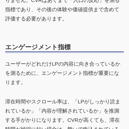
りません。CVRはあくまで「入口の反応」を測る
指標であり、その後の体験や価値提供まで含めて
評価する必要があります。
エンゲージメント指標
ユーザーがどれだけLPの内容に向き合っているか
を測るために、エンゲージメント指標が重要にな
ります。
滞在時間やスクロール率は、「LPがしっかり読ま
れているか」「内容が理解されているか」を推測
する手がかりになります。CVRが高くても、滞在