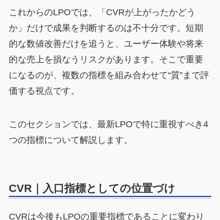
これからのLPOでは、「CVRが上がったかどう
か」だけで成果を判断するのは不十分です。短期
的な数値改善だけを追うと、ユーザー体験や将来
的な売上を損なうリスクがあります。そこで重要
になるのが、複数の指標を組み合わせて“質”まで評
価する視点です。
このセクションでは、最新LPOで特に重視すべき4
つの指標について解説します。
CVR｜入口指標としての位置づけ
CVRは今後もLPOの重要指標であることに変わり