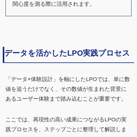
関心度を測る際に活用されます。
データを活かしたLPO実践プロセス
「データ×体験設計」を軸にしたLPOでは、単に数
値を追うだけでなく、その数値が生まれた背景に
あるユーザー体験まで踏み込むことが重要です。
ここでは、再現性の高い成果につながるLPOの実
践プロセスを、ステップごとに整理して解説しま