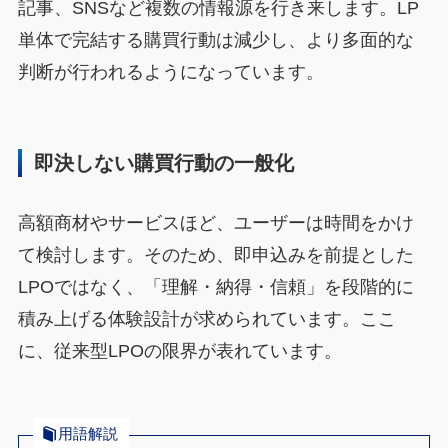
記事、SNSなど複数の情報源を行き来します。LP
単体で完結する購買行動は減少し、より多面的な
判断が行われるようになっています。
即決しない購買行動の一般化
高額商材やサービスほど、ユーザーは時間をかけ
て検討します。そのため、即申込みを前提とした
LPOではなく、「理解・納得・信頼」を段階的に
積み上げる体験設計が求められています。ここ
に、従来型LPOの限界が表れています。
用語解説