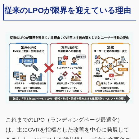
従来のLPOが限界を迎えている理由
これまでのLPO（ランディングページ最適化）
は、主にCVRを指標とした改善を中心に発展して