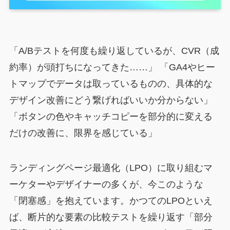
「A/Bテストを何度も繰り返しているが、CVR（成
約率）が頭打ちになってきた……」 「GA4やヒー
トマップでデータは取っているものの、具体的な
デザイン改善にどう繋げればいいか分からない」
「ボタンの色やキャッチコピーを部分的に変える
だけの改善に、限界を感じている」
ランディングページ最適化（LPO）に取り組むマ
ーケターやデザイナーの多くが、今このような
「閉塞感」を抱えています。かつてのLPOといえ
ば、断片的な要素の比較テストを繰り返す「部分