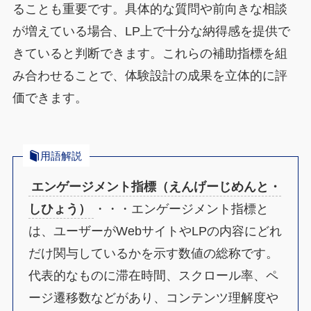
ることも重要です。具体的な質問や前向きな相談
が増えている場合、LP上で十分な納得感を提供で
きていると判断できます。これらの補助指標を組
み合わせることで、体験設計の成果を立体的に評
価できます。
用語解説
エンゲージメント指標（えんげーじめんと・
しひょう）
・・・エンゲージメント指標と
は、ユーザーがWebサイトやLPの内容にどれ
だけ関与しているかを示す数値の総称です。
代表的なものに滞在時間、スクロール率、ペ
ージ遷移数などがあり、コンテンツ理解度や