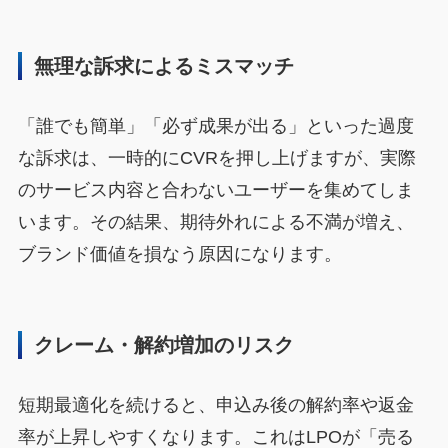
無理な訴求によるミスマッチ
「誰でも簡単」「必ず成果が出る」といった過度
な訴求は、一時的にCVRを押し上げますが、実際
のサービス内容と合わないユーザーを集めてしま
います。その結果、期待外れによる不満が増え、
ブランド価値を損なう原因になります。
クレーム・解約増加のリスク
短期最適化を続けると、申込み後の解約率や返金
率が上昇しやすくなります。これはLPOが「売る