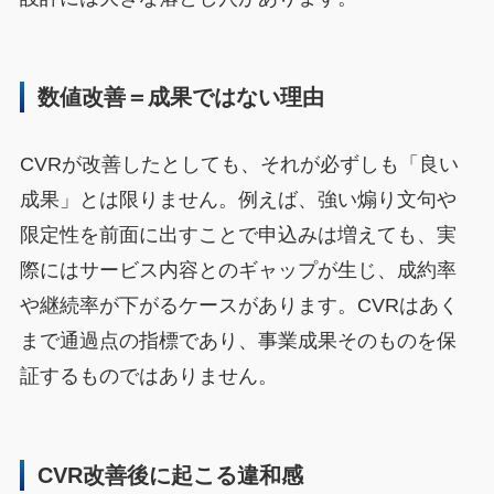
数値改善＝成果ではない理由
CVRが改善したとしても、それが必ずしも「良い
成果」とは限りません。例えば、強い煽り文句や
限定性を前面に出すことで申込みは増えても、実
際にはサービス内容とのギャップが生じ、成約率
や継続率が下がるケースがあります。CVRはあく
まで通過点の指標であり、事業成果そのものを保
証するものではありません。
CVR改善後に起こる違和感