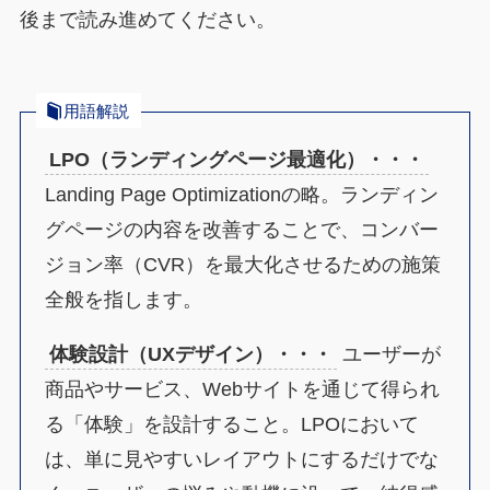
後まで読み進めてください。
用語解説
LPO（ランディングページ最適化）・・・
Landing Page Optimizationの略。ランディン
グページの内容を改善することで、コンバー
ジョン率（CVR）を最大化させるための施策
全般を指します。
体験設計（UXデザイン）・・・
ユーザーが
商品やサービス、Webサイトを通じて得られ
る「体験」を設計すること。LPOにおいて
は、単に見やすいレイアウトにするだけでな