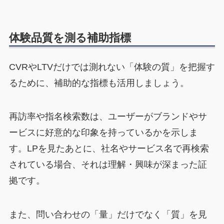
体験品質を測る補助指標
CVRやLTVだけでは測れない「体験の質」を把握す
るために、補助的な指標も活用しましょう。
再訪率や指名検索数は、ユーザーがブランドやサ
ービスに好意的な印象を持っているかを示しま
す。LPを見たあとに、社名やサービス名で再検索
されている場合、それは理解・興味が深まった証
拠です。
また、問い合わせの「量」だけでなく「質」を見