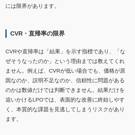
には限界があります。
CVR・直帰率の限界
CVRや直帰率は「結果」を示す指標であり、「な
ぜそうなったのか」という理由までは教えてくれ
ません。例えば、CVRが低い場合でも、価格が原
因なのか、説明不足なのか、信頼性に問題がある
のかは数値だけでは判断できません。結果だけを
追いかけるLPOでは、表面的な改善に終始しやす
く、本質的な課題を見逃してしまうリスクがあり
ます。