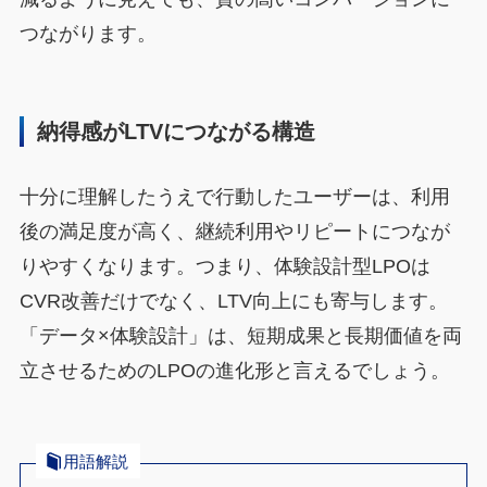
つながります。
納得感がLTVにつながる構造
十分に理解したうえで行動したユーザーは、利用
後の満足度が高く、継続利用やリピートにつなが
りやすくなります。つまり、体験設計型LPOは
CVR改善だけでなく、LTV向上にも寄与します。
「データ×体験設計」は、短期成果と長期価値を両
立させるためのLPOの進化形と言えるでしょう。
用語解説