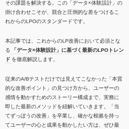
その課題を解決する。この「データ×体験設計」の
掛け合わせこそが、競合と圧倒的な差をつけるこ
れからのLPOのスタンダードです。
本記事では、これからのLP改善において必須とな
る
「データ×体験設計」に基づく最新のLPOトレン
ド
を徹底解説します。
従来のA/Bテストだけでは見えてこなかった「本質
的な改善ポイント」の見つけ方から、ユーザーの
感情を動かすためのストーリー構成まで、実務に
即した最新のメソッドを紐解いていきます。「当
てずっぽうの改善」を卒業し、確かな根拠を持っ
てユーザーの心と成果を動かしたい方は、ぜひ最