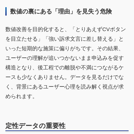
数値の裏にある「理由」を見失う危険
数値改善を目的化すると、「とりあえずCVボタン
を目立たせる」「強い訴求文言に差し替える」と
いった短期的な施策に偏りがちです。その結果、
ユーザーの理解が追いつかないまま申込みを促す
構造となり、後工程での離脱や不満につながるケ
ースも少なくありません。データを見るだけでな
く、背景にあるユーザー心理を読み解く視点が求
められます。
定性データの重要性