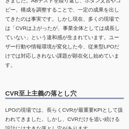
きました。ABテストを繰り返し、ボタン文言やコ
ピー、構成を調整することで、一定の成果を出し
てきたのは事実です。しかし現在、多くの現場で
は「CVRは上がったが、事業全体としては成長し
ていない」という違和感が生まれています。ユー
ザー行動や情報環境が変化した今、従来型LPOだ
けでは対応しきれない課題が顕在化し始めていま
す。
CVR至上主義の落とし穴
LPOの現場では、長らくCVRが最重要KPIとして扱
われてきました。しかし、CVRだけを追い続ける
設計には大きな落とし穴があります。