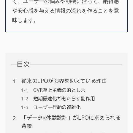
く、ユーザーの悩みや動機に沿って、納得感
や安心感を与える情報の流れを作ることを意
味します。
目次
従来のLPOが限界を迎えている理由
CVR至上主義の落とし穴
短期最適化がもたらす副作用
ユーザー行動の複雑化
「データ×体験設計」がLPOに求められる
背景