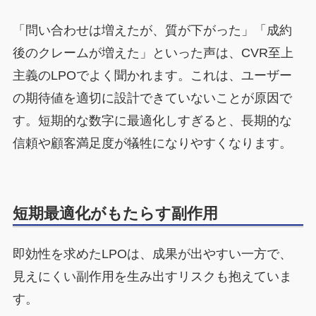
「問い合わせは増えたが、質が下がった」「成約
後のクレームが増えた」といった声は、CVR至上
主義のLPOでよく聞かれます。これは、ユーザー
の期待値を適切に設計できていないことが原因で
す。短期的な数字に最適化しすぎると、長期的な
信頼や顧客満足度が犠牲になりやすくなります。
短期最適化がもたらす副作用
即効性を求めたLPOは、成果が出やすい一方で、
見えにくい副作用を生み出すリスクも抱えていま
す。