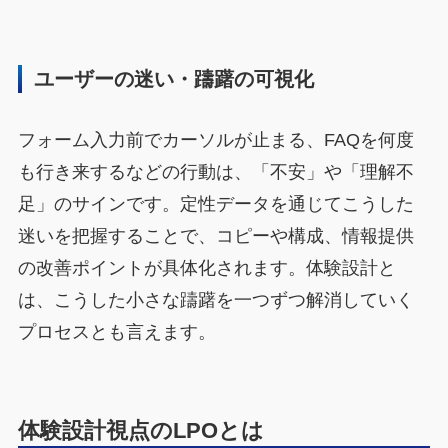
ユーザーの迷い・躊躇の可視化
フォーム入力前でカーソルが止まる、FAQを何度
も行き来するなどの行動は、「不安」や「理解不
足」のサインです。定性データを通じてこうした
迷いを把握することで、コピーや構成、情報提供
の改善ポイントが具体化されます。体験設計と
は、こうした小さな躊躇を一つずつ解消していく
プロセスとも言えます。
体験設計視点のLPOとは