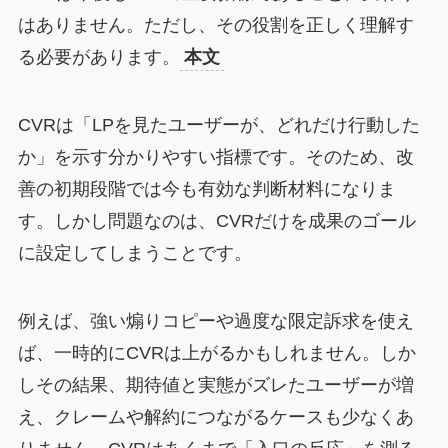
はありません。ただし、その役割を正しく理解す
る必要があります。
本文
CVRは「LPを見たユーザーが、どれだけ行動した
か」を示す分かりやすい指標です。そのため、改
善の初期段階では今も有効な判断材料になりま
す。しかし問題なのは、CVRだけを成果のゴール
に設定してしまうことです。
例えば、強い煽りコピーや過度な限定訴求を使え
ば、一時的にCVRは上がるかもしれません。しか
しその結果、期待値と実態がズレたユーザーが増
え、クレームや解約につながるケースも少なくあ