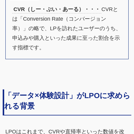
CVR（しー・ぶい・あーる）・・・
CVRと
は「Conversion Rate（コンバージョン
率）」の略で、LPを訪れたユーザーのうち、
申込みや購入といった成果に至った割合を示
す指標です。
「データ×体験設計」がLPOに求めら
れる背景
LPOはこれまで、CVRや直帰率といった数値を改