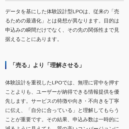
データを基にした体験設計型LPOは、従来の「売
るための最適化」とは発想が異なります。目的は
申込みの瞬間だけでなく、その先の関係性まで見
据えることにあります。
「売る」より「理解させる」
体験設計を重視したLPOでは、無理に背中を押す
ことよりも、ユーザーが納得できる情報提供を優
先します。サービスの特徴や向き・不向きを丁寧
に伝え、「自分に合っている」と理解してもらう
ことが重要です。その結果、申込み数は一時的に
減るように見えても、質の高いコンバージョンに