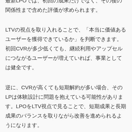
最新LPOでは、初回の成果だけでなく、その後の
関係性まで含めた評価が求められます。
LTVの視点を取り入れることで、「本当に価値ある
ユーザーを獲得できているか」を判断できます。
初回CVRが多少低くても、継続利用やアップセル
につながるユーザーが増えていれば、事業として
は健全です。
逆に、CVRが高くても短期解約が多い場合、その
LPは体験設計に問題を抱えている可能性がありま
す。LPOをLTV視点で見ることで、短期成果と長期
成果のバランスを取りながら改善を進められるよ
うになります。