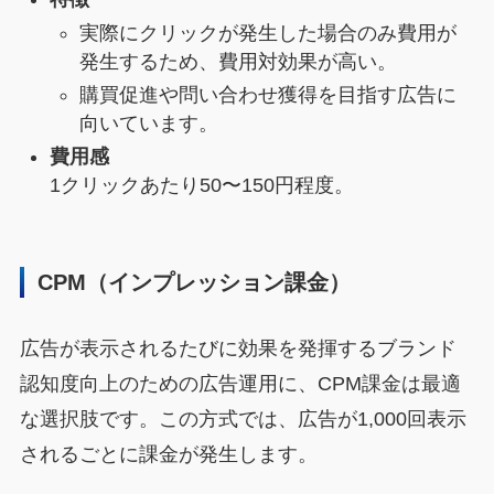
実際にクリックが発生した場合のみ費用が
発生するため、費用対効果が高い。
購買促進や問い合わせ獲得を目指す広告に
向いています。
費用感
1クリックあたり50〜150円程度。
CPM（インプレッション課金）
広告が表示されるたびに効果を発揮するブランド
認知度向上のための広告運用に、CPM課金は最適
な選択肢です。この方式では、広告が1,000回表示
されるごとに課金が発生します。