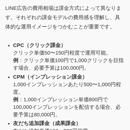
LINE広告の費用相場は課金方式によって異なりま
す。それぞれの課金モデルの費用感を理解し、具
体的な運用イメージをつかむことが重要です。
CPC（クリック課金）
クリック単価50〜150円程度で運用可能。
例
：クリック単価100円で1,000クリックを目指
す場合、必要予算は100,000円。
CPM（インプレッション課金）
1,000インプレッションあたり500〜1,000円程
度。
例
：1,000インプレッション単価800円で
100,000インプレッションを配信する場合、必
要予算は80,000円。
友だち追加課金（成果課金）