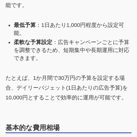
能です。
最低予算
：1日あたり1,000円程度から設定可
能。
柔軟な予算設定
：広告キャンペーンごとに予算
を調整できるため、短期集中や長期運用に対応
できます。
たとえば、1か月間で30万円の予算を設定する場
合、デイリーバジェット(1日あたりの広告予算)を
10,000円とすることで効率的に運用が可能です。
基本的な費用相場