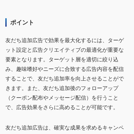
ポイント
友だち追加広告で効果を最大化するには、ターゲ
ット設定と広告クリエイティブの最適化が重要な
要素となります。ターゲット層を適切に絞り込
み、趣味嗜好やニーズに合致する広告内容を配信
することで、友だち追加率を向上させることがで
きます。また、友だち追加後のフォローアップ
（クーポン配布やメッセージ配信）を行うこと
で、広告効果をさらに高めることが可能です。
友だち追加広告は、確実な成果を求めるキャンペ