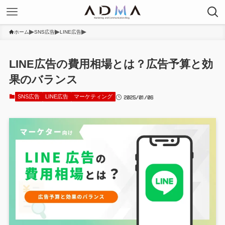
ホーム
SNS広告
LINE広告
LINE広告の費用相場とは？広告予算と効
果のバランス
2025/01/06
SNS広告
LINE広告
マーケティング