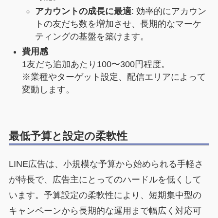
アカウントの成長に最適
: 効率的にアカウン
トの友だち数を増加させ、長期的なマーケ
ティングの基盤を築けます。
費用感
1友だち追加あたり100〜300円程度。
※業種やターゲット設定、配信エリアによって
変動します。
最低予算と設定の柔軟性
LINE広告は、小規模な予算から始められる手軽さ
が特長で、広告主にとってのハードルを低くして
います。予算設定の柔軟性により、短期集中型の
キャンペーンから長期的な運用まで幅広く対応可