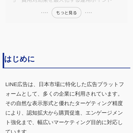
もっと見る
はじめに
LINE広告は、日本市場に特化した広告プラットフ
ォームとして、多くの企業に利用されています。
その自然な表示形式と優れたターゲティング精度
により、認知拡大から購買促進、エンゲージメン
ト強化まで、幅広いマーケティング目的に対応し
ています。