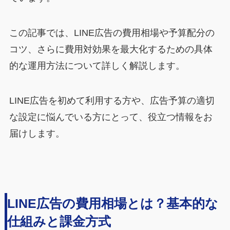
この記事では、LINE広告の費用相場や予算配分の
コツ、さらに費用対効果を最大化するための具体
的な運用方法について詳しく解説します。
LINE広告を初めて利用する方や、広告予算の適切
な設定に悩んでいる方にとって、役立つ情報をお
届けします。
LINE広告の費用相場とは？基本的な
仕組みと課金方式