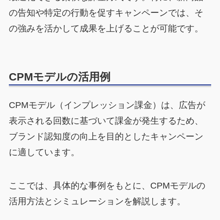
の告知や特定の行動を促すキャンペーンでは、そ
の強みを活かして成果を上げることが可能です。
CPMモデルの活用例
CPMモデル（インプレッション課金）は、広告が
表示される回数に基づいて課金が発生するため、
ブランド認知度の向上を目的としたキャンペーン
に適しています。
ここでは、具体的な事例をもとに、CPMモデルの
活用方法とシミュレーションを解説します。