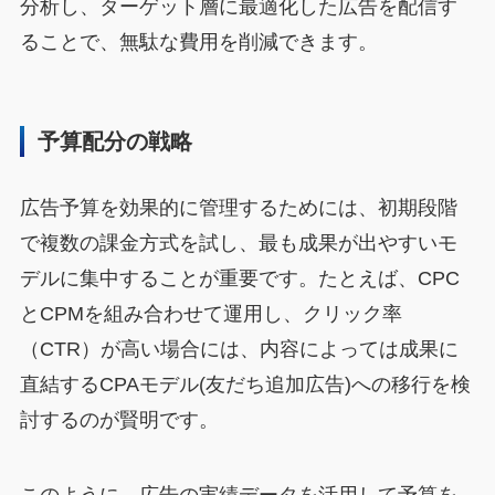
分析し、ターゲット層に最適化した広告を配信す
ることで、無駄な費用を削減できます。
予算配分の戦略
広告予算を効果的に管理するためには、初期段階
で複数の課金方式を試し、最も成果が出やすいモ
デルに集中することが重要です。たとえば、CPC
とCPMを組み合わせて運用し、クリック率
（CTR）が高い場合には、内容によっては成果に
直結するCPAモデル(友だち追加広告)への移行を検
討するのが賢明です。