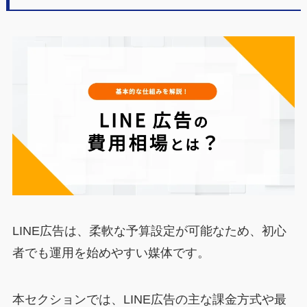
LINE広告は、柔軟な予算設定が可能なため、初心
者でも運用を始めやすい媒体です。
本セクションでは、LINE広告の主な課金方式や最