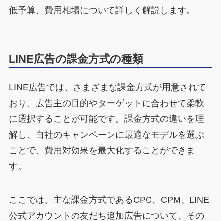
低予算、費用相場について詳しく解説します。
LINE広告の課金方式の種類
LINE広告では、さまざまな課金方式が用意されて
おり、広告主の目的やターゲットに合わせて柔軟
に選択することが可能です。課金方式の違いを理
解し、自社のキャンペーンに最適なモデルを選ぶ
ことで、費用対効果を最大化することができま
す。
ここでは、主な課金方式であるCPC、CPM、LINE
公式アカウントの友だち追加広告について、その