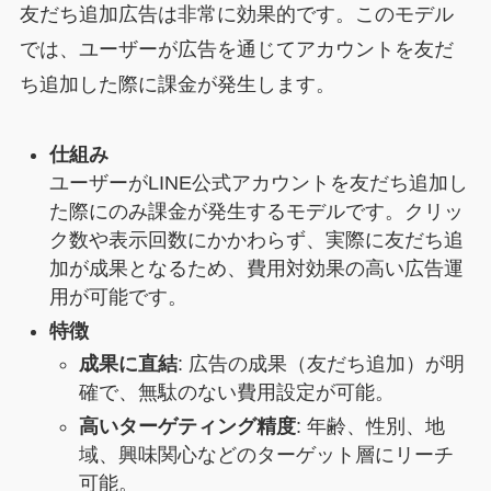
友だち追加広告は非常に効果的です。このモデル
では、ユーザーが広告を通じてアカウントを友だ
ち追加した際に課金が発生します。
仕組み
ユーザーがLINE公式アカウントを友だち追加し
た際にのみ課金が発生するモデルです。クリッ
ク数や表示回数にかかわらず、実際に友だち追
加が成果となるため、費用対効果の高い広告運
用が可能です。
特徴
成果に直結
: 広告の成果（友だち追加）が明
確で、無駄のない費用設定が可能。
高いターゲティング精度
: 年齢、性別、地
域、興味関心などのターゲット層にリーチ
可能。