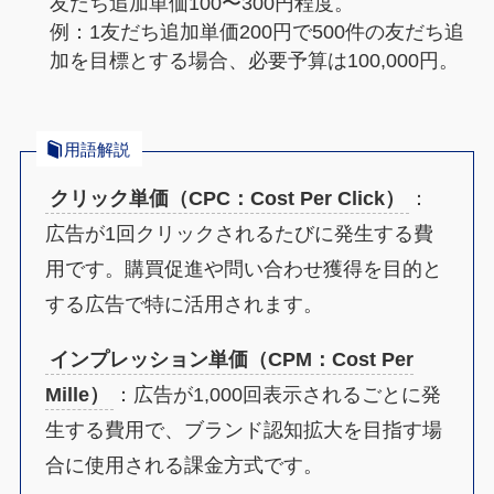
友だち追加単価100〜300円程度。
例：1友だち追加単価200円で500件の友だち追
加を目標とする場合、必要予算は100,000円。
用語解説
クリック単価（CPC：Cost Per Click）
：
広告が1回クリックされるたびに発生する費
用です。購買促進や問い合わせ獲得を目的と
する広告で特に活用されます。
インプレッション単価（CPM：Cost Per
Mille）
：広告が1,000回表示されるごとに発
生する費用で、ブランド認知拡大を目指す場
合に使用される課金方式です。