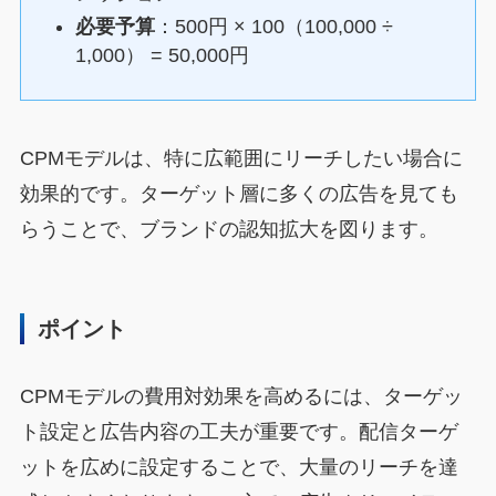
必要予算
：500円 × 100（100,000 ÷
1,000） = 50,000円
CPMモデルは、特に広範囲にリーチしたい場合に
効果的です。ターゲット層に多くの広告を見ても
らうことで、ブランドの認知拡大を図ります。
ポイント
CPMモデルの費用対効果を高めるには、ターゲッ
ト設定と広告内容の工夫が重要です。配信ターゲ
ットを広めに設定することで、大量のリーチを達