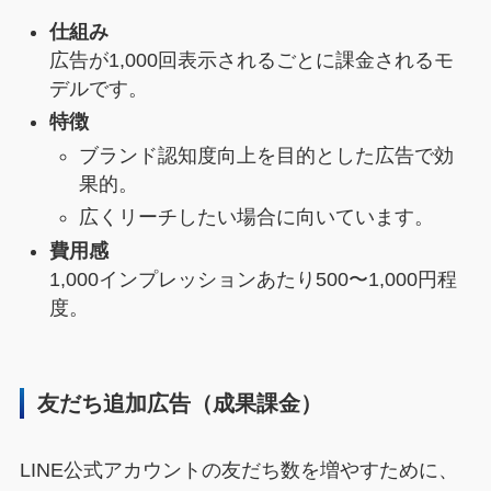
仕組み
広告が1,000回表示されるごとに課金されるモ
デルです。
特徴
ブランド認知度向上を目的とした広告で効
果的。
広くリーチしたい場合に向いています。
費用感
1,000インプレッションあたり500〜1,000円程
度。
友だち追加広告（成果課金）
LINE公式アカウントの友だち数を増やすために、