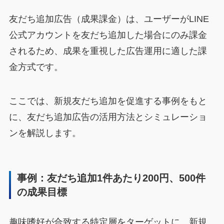
友だち追加広告（成果課金）は、ユーザーがLINE
公式アカウントを友だち追加した場合にのみ課金
されるため、成果を重視した広告運用に適した課
金方式です。
ここでは、新規友だち追加を促進する事例をもと
に、友だち追加広告の活用方法とシミュレーショ
ンを解説します。
事例：友だち追加1件あたり200円、500件
の成果目標
趣味嗜好が合致する特定層をターゲットに、新規