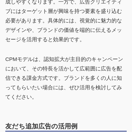
成しやすくなります。一方で、広告クリエイティ
ブにはターゲット層が興味を持つ要素を盛り込む
必要があります。具体的には、視覚的に魅力的な
デザインや、ブランドの価値を端的に伝えるメッ
セージを活用すると効果的です。
CPMモデルは、認知拡大が主目的のキャンペーン
において、その特長を活かして広範囲に広告を配
信できる課金方式です。ブランドを多くの人に知
ってもらいたい場合には、ぜひ活用を検討してみ
てください。
友だち追加広告の活用例