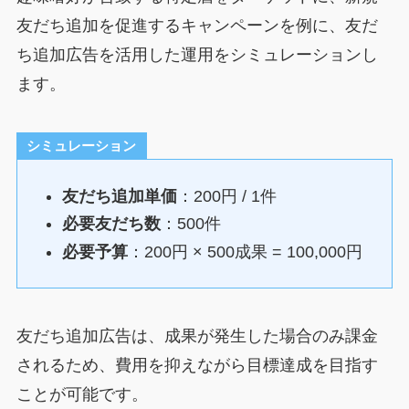
友だち追加を促進するキャンペーンを例に、友だ
ち追加広告を活用した運用をシミュレーションし
ます。
シミュレーション
友だち追加単価
：200円 / 1件
必要友だち数
：500件
必要予算
：200円 × 500成果 = 100,000円
友だち追加広告は、成果が発生した場合のみ課金
されるため、費用を抑えながら目標達成を目指す
ことが可能です。