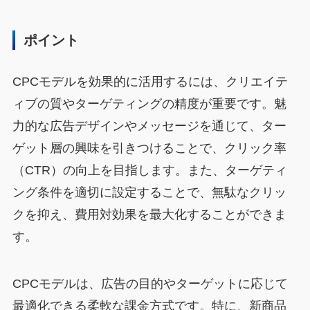
ポイント
CPCモデルを効果的に活用するには、クリエイテ
ィブの質やターゲティングの精度が重要です。魅
力的な広告デザインやメッセージを通じて、ター
ゲット層の興味を引きつけることで、クリック率
（CTR）の向上を目指します。また、ターゲティ
ング条件を適切に設定することで、無駄なクリッ
クを抑え、費用対効果を最大化することができま
す。
CPCモデルは、広告の目的やターゲットに応じて
最適化できる柔軟な課金方式です。特に、新商品