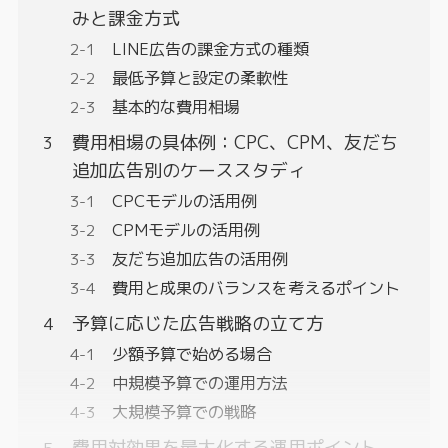
みと課金方式
LINE広告の課金方式の種類
最低予算と設定の柔軟性
基本的な費用相場
費用相場の具体例：CPC、CPM、友だち
追加広告別のケーススタディ
CPCモデルの活用例
CPMモデルの活用例
友だち追加広告の活用例
費用と成果のバランスを考えるポイント
予算に応じた広告戦略の立て方
少額予算で始める場合
中規模予算での運用方法
大規模予算での戦略
費用対効果を最大化する運用ポイント