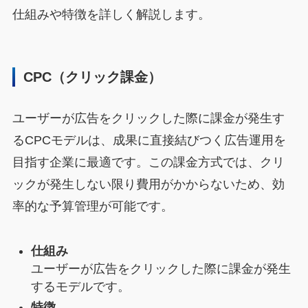
仕組みや特徴を詳しく解説します。
CPC（クリック課金）
ユーザーが広告をクリックした際に課金が発生す
るCPCモデルは、成果に直接結びつく広告運用を
目指す企業に最適です。この課金方式では、クリ
ックが発生しない限り費用がかからないため、効
率的な予算管理が可能です。
仕組み
ユーザーが広告をクリックした際に課金が発生
するモデルです。
特徴