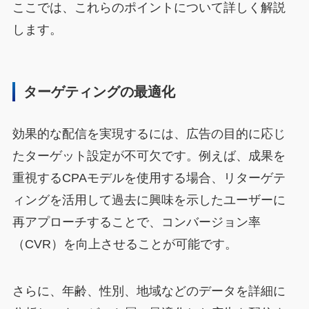
ここでは、これらのポイントについて詳しく解説
します。
ターゲティングの最適化
効果的な配信を実現するには、広告の目的に応じ
たターゲット設定が不可欠です。例えば、成果を
重視するCPAモデルを使用する場合、リターゲテ
ィングを活用して過去に興味を示したユーザーに
再アプローチすることで、コンバージョン率
（CVR）を向上させることが可能です。
さらに、年齢、性別、地域などのデータを詳細に