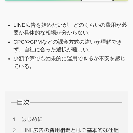
LINE広告を始めたいが、どのくらいの費用が必
要か具体的な相場が分からない。
CPCやCPMなどの課金方式の違いが理解でき
ず、自社に合った選択が難しい。
少額予算でも効果的に運用できるか不安を感じ
ている。
目次
はじめに
LINE広告の費用相場とは？基本的な仕組