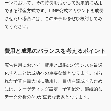
ーンにおいて、その特長を活かして効果的に活用
できる課金方式です。LINE公式アカウントを成長
させたい場合には、このモデルをぜひ検討してみ
てください。
費用と成果のバランスを考えるポイント
広告運用において、費用と成果のバランスを最適
化することは成功への重要な鍵となります。限ら
れた予算を最大限に活用し、目標を達成するため
には、ターゲティング設定、予算配分、継続的な
データ分析の3つが重要な要素となります。