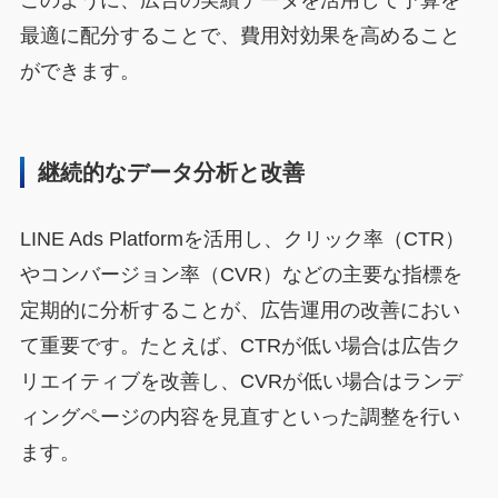
このように、広告の実績データを活用して予算を
最適に配分することで、費用対効果を高めること
ができます。
継続的なデータ分析と改善
LINE Ads Platformを活用し、クリック率（CTR）
やコンバージョン率（CVR）などの主要な指標を
定期的に分析することが、広告運用の改善におい
て重要です。たとえば、CTRが低い場合は広告ク
リエイティブを改善し、CVRが低い場合はランデ
ィングページの内容を見直すといった調整を行い
ます。