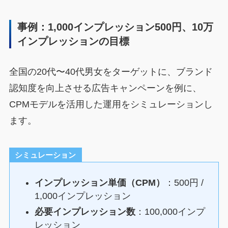
事例：1,000インプレッション500円、10万
インプレッションの目標
全国の20代〜40代男女をターゲットに、ブランド
認知度を向上させる広告キャンペーンを例に、
CPMモデルを活用した運用をシミュレーションし
ます。
シミュレーション
インプレッション単価（CPM）
：500円 /
1,000インプレッション
必要インプレッション数
：100,000インプ
レッション