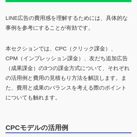
LINE広告の費用感を理解するためには、具体的な
事例を参考にすることが有効です。
本セクションでは、CPC（クリック課金）、
CPM（インプレッション課金）、友だち追加広告
（成果課金）の3つの課金方式について、それぞれ
の活用例と費用の見積もり方法を解説します。ま
た、費用と成果のバランスを考える際のポイント
についても触れます。
CPCモデルの活用例