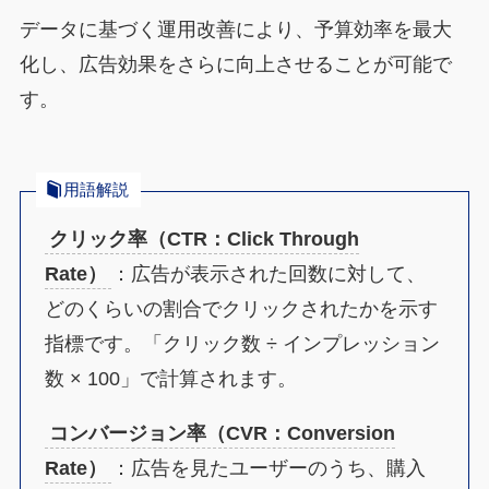
データに基づく運用改善により、予算効率を最大
化し、広告効果をさらに向上させることが可能で
す。
用語解説
クリック率（CTR：Click Through
Rate）
：広告が表示された回数に対して、
どのくらいの割合でクリックされたかを示す
指標です。「クリック数 ÷ インプレッション
数 × 100」で計算されます。
コンバージョン率（CVR：Conversion
Rate）
：広告を見たユーザーのうち、購入