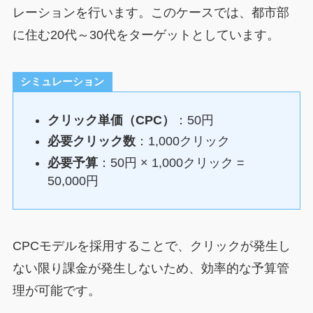
レーションを行います。このケースでは、都市部
に住む20代～30代をターゲットとしています。
シミュレーション
クリック単価（CPC）
：50円
必要クリック数
：1,000クリック
必要予算
：50円 × 1,000クリック =
50,000円
CPCモデルを採用することで、クリックが発生し
ない限り課金が発生しないため、効率的な予算管
理が可能です。