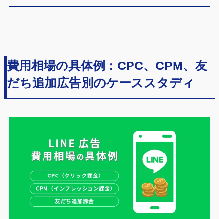
費用相場の具体例：CPC、CPM、友
だち追加広告別のケーススタディ