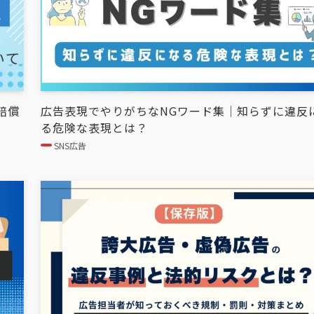
賠償
広告表現でやりがちなNGワード集｜知らずに違反
る危険な表現とは？
SNS広告