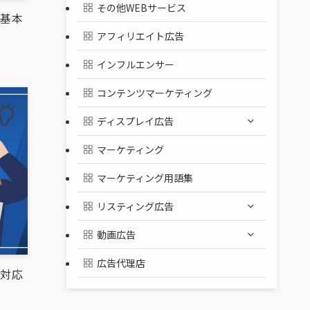
その他WEBサービス
る基本
アフィリエイト広告
インフルエンサー
コンテンツマーケティング
ディスプレイ広告
マーケティング
マーケティング用語集
リスティング広告
動画広告
広告代理店
う対応