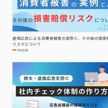
虚偽広告による消費者被害の実例と、その後の損害
リスクについて
SNS広告