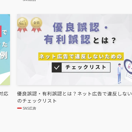
対応
優良誤認・有利誤認とは？ネット広告で違反しな
のチェックリスト
SNS広告