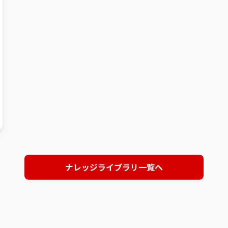
ナレッジライブラリ一覧へ