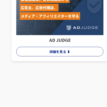
AD JUDGE
詳細を見る ⬇