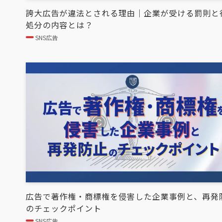
誇大広告が違法とされる理由｜企業が受ける罰則と
処分の内容とは？
SNS広告
広告で著作権・商標権を侵害した企業事例と、再発
のチェックポイント
SNS広告