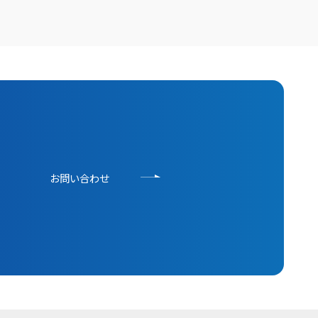
お問い合わせ