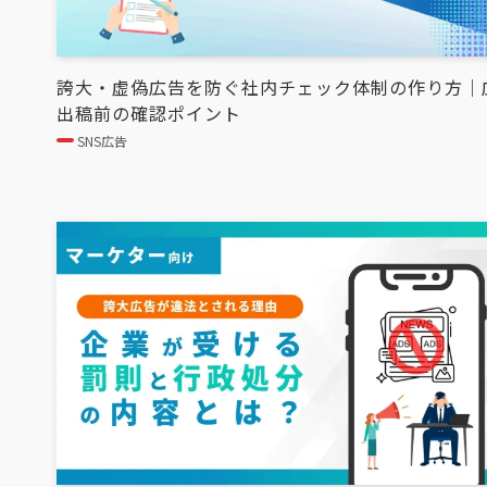
誇大・虚偽広告を防ぐ社内チェック体制の作り方｜
出稿前の確認ポイント
SNS広告