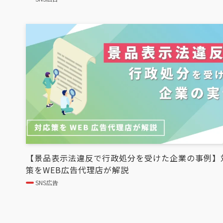
【景品表示法違反で行政処分を受けた企業の事例】
策をWEB広告代理店が解説
SNS広告