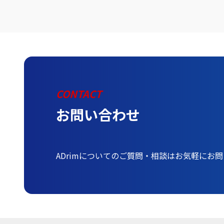
CONTACT
お問い合わせ
ADrimについてのご質問・相談はお気軽にお