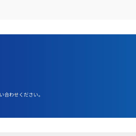
問い合わせください。