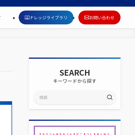
ナレッジライブラリ
お問い合わせ
て
SEARCH
キーワードから探す