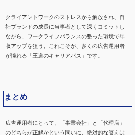
クライアントワークのストレスから解放され、自
社ブランドの成長に当事者として深くコミットし
ながら、ワークライフバランスの整った環境で年
収アップを狙う。これこそが、多くの広告運用者
が憧れる「王道のキャリアパス」です。
まとめ
広告運用者にとって、「事業会社」と「代理店」
のどちらが正解かという問いに、絶対的な答えは