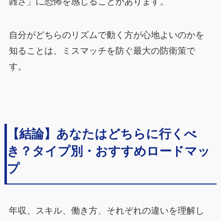
雑さ」に恐怖を感じることがあります。
自分がどちらのリズムで動く方が心地よいのかを
知ることは、ミスマッチを防ぐ最大の防衛策で
す。
【結論】あなたはどちらに行くべ
き？タイプ別・おすすめロードマッ
プ
年収、スキル、働き方、それぞれの違いを理解し