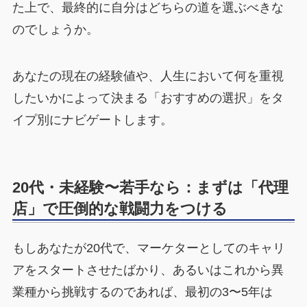
た上で、最終的に自分はどちらの道を選ぶべきな
のでしょうか。
あなたの現在の経験値や、人生において何を重視
したいかによって決まる「おすすめの選択」をタ
イプ別にナビゲートします。
20代・未経験〜若手なら：まずは「代理
店」で圧倒的な戦闘力をつける
もしあなたが20代で、マーケターとしてのキャリ
アをスタートさせたばかり、あるいはこれから異
業種から挑戦するのであれば、最初の3〜5年は