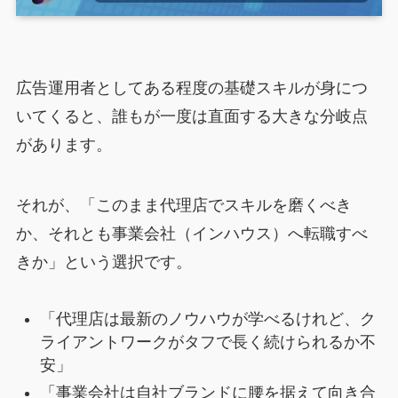
広告運用者としてある程度の基礎スキルが身につ
いてくると、誰もが一度は直面する大きな分岐点
があります。
それが、「このまま代理店でスキルを磨くべき
か、それとも事業会社（インハウス）へ転職すべ
きか」という選択です。
「代理店は最新のノウハウが学べるけれど、ク
ライアントワークがタフで長く続けられるか不
安」
「事業会社は自社ブランドに腰を据えて向き合