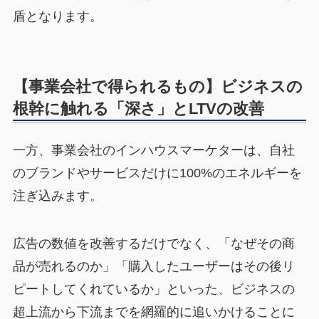
盾となります。
【事業会社で得られるもの】ビジネスの
根幹に触れる「深さ」とLTVの改善
一方、事業会社のインハウスマーケターは、自社
のブランドやサービスだけに100%のエネルギーを
注ぎ込みます。
広告の数値を改善するだけでなく、「なぜその商
品が売れるのか」「購入したユーザーはその後リ
ピートしてくれているか」といった、ビジネスの
超上流から下流までを網羅的に追いかけることに