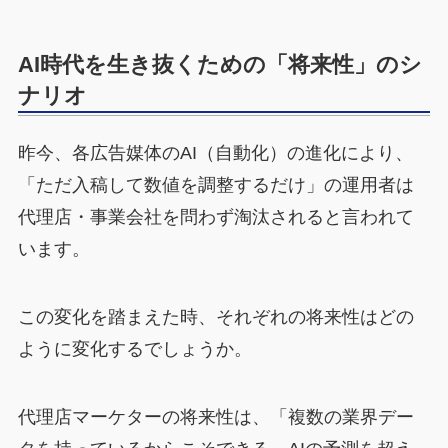
AI時代を生き抜くための「将来性」のシ
ナリオ
昨今、各広告媒体のAI（自動化）の進化により、
「ただ入稿して数値を調整するだけ」の運用者は
代理店・事業会社を問わず淘汰されると言われて
います。
この変化を踏まえた時、それぞれの将来性はどの
ように変化するでしょうか。
代理店マーケターの将来性は、「複数の業界デー