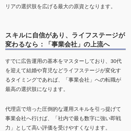
リアの選択肢を広げる最大の原資となります。
スキルに自信があり、ライフステージが
変わるなら：「事業会社」の上流へ
すでに広告運用の基本をマスターしており、30代
を迎えて結婚や育児などライフステージが変化す
るタイミングであれば、「事業会社」への転職が
最高の選択肢になります。
代理店で培った圧倒的な運用スキルを引っ提げて
事業会社へ行けば、「社内で最も数字に強い即戦
力」として高い評価を受けやすくなります。