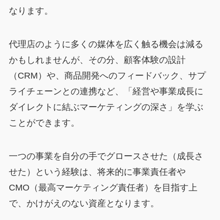
なります。
代理店のように多くの媒体を広く触る機会は減る
かもしれませんが、その分、顧客体験の設計
（CRM）や、商品開発へのフィードバック、サプ
ライチェーンとの連携など、「経営や事業成長に
ダイレクトに結ぶマーケティングの深さ」を学ぶ
ことができます。
一つの事業を自分の手でグロースさせた（成長さ
せた）という経験は、将来的に事業責任者や
CMO（最高マーケティング責任者）を目指す上
で、かけがえのない資産となります。