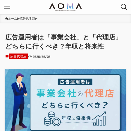
ホーム
広告代理店
広告運用者は「事業会社」と「代理店」
どちらに行くべき？年収と将来性
2026/06/06
広告代理店