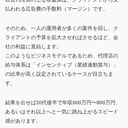
払われる広告費の手数料（マージン）です。
そのため、一人の運用者が多くの案件を回し、ク
ライアントの予算を拡大させればさせるほど、会
社の利益に直結します。
このようなビジネスモデルであるため、代理店の
給与体系は「インセンティブ（業績連動賞与）」
の比率が高く設定されているケースが目立ちま
す。
結果を出せば20代後半で年収600万円〜800万円、
あるいはそれ以上へと一気に跳ね上がるスピード
感があります。