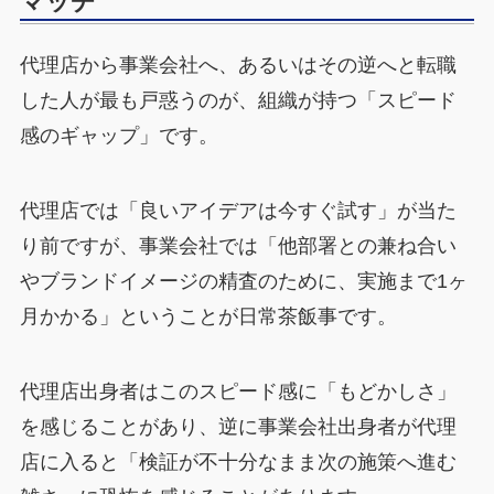
マッチ
代理店から事業会社へ、あるいはその逆へと転職
した人が最も戸惑うのが、組織が持つ「スピード
感のギャップ」です。
代理店では「良いアイデアは今すぐ試す」が当た
り前ですが、事業会社では「他部署との兼ね合い
やブランドイメージの精査のために、実施まで1ヶ
月かかる」ということが日常茶飯事です。
代理店出身者はこのスピード感に「もどかしさ」
を感じることがあり、逆に事業会社出身者が代理
店に入ると「検証が不十分なまま次の施策へ進む