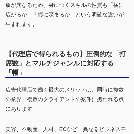
象が異なるため、身につくスキルの性質も「横に
広がるか」「縦に深まるか」という明確な違いが
生まれます。
【代理店で得られるもの】圧倒的な「打
席数」とマルチジャンルに対応する
「幅」
広告代理店で働く最大のメリットは、同時に複数
の業界、複数のクライアントの案件に携われる点
にあります。
美容、不動産、人材、ECなど、異なるビジネスモ