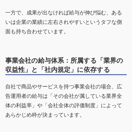
一方で、成果が出なければ給与が伸び悩む、ある
いは企業の業績に左右されやすいというタフな側
面も持ち合わせています。
事業会社の給与体系：所属する「業界の
収益性」と「社内規定」に依存する
自社で商品やサービスを持つ事業会社の場合、広
告運用者の給与は「その会社が属している業界全
体の利益率」や「会社全体の評価制度」によって
あらかじめ枠が決まっています。