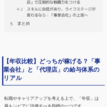
店」で圧倒的な戦闘力をつける
スキルに自信があり、ライフステージが
変わるなら：「事業会社」の上流へ
まとめ
【年収比較】どっちが稼げる？「事
業会社」と「代理店」の給与体系の
リアル
転職やキャリアアップを考える上で、「年収」は
最もシビアに評価すべき指標の一つです。