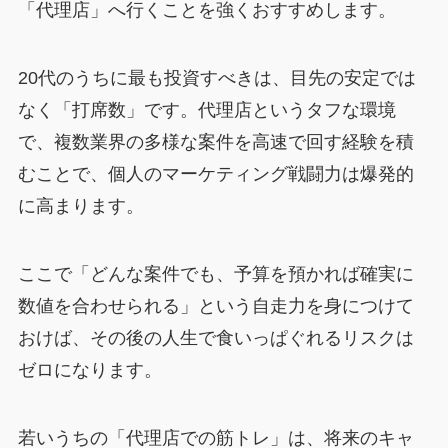
「代理店」へ行くことを強くおすすめします。
20代のうちに最も投資すべきは、目先の安定では
なく「打席数」です。代理店というタフな環境
で、複数業界の多様な案件を高速で回す経験を積
むことで、個人のマーケティング戦闘力は爆発的
に高まります。
ここで「どんな案件でも、予算を預かれば確実に
数値を合わせられる」という自走力を身につけて
おけば、その後の人生で食いっぱぐれるリスクは
ゼロになります。
若いうちの「代理店での筋トレ」は、将来のキャ