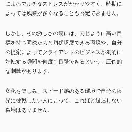
によるマルチなストレスがかかりやすく、時期に
よっては残業が多くなることも否定できません。
しかし、その激しさの裏には、同じように高い目
標を持つ同僚たちと切磋琢磨できる環境や、自分
の提案によってクライアントのビジネスが劇的に
好転する瞬間を何度も目撃できるという、圧倒的
な刺激があります。
変化を楽しみ、スピード感のある環境で自分の限
界に挑戦したい人にとって、これほど退屈しない
職場はありません。