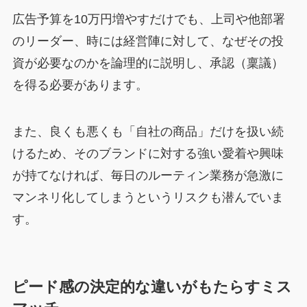
広告予算を10万円増やすだけでも、上司や他部署
のリーダー、時には経営陣に対して、なぜその投
資が必要なのかを論理的に説明し、承認（稟議）
を得る必要があります。
また、良くも悪くも「自社の商品」だけを扱い続
けるため、そのブランドに対する強い愛着や興味
が持てなければ、毎日のルーティン業務が急激に
マンネリ化してしまうというリスクも潜んでいま
す。
ピード感の決定的な違いがもたらすミス