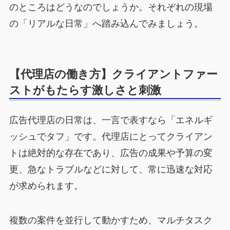
のところはどうなのでしょうか。それぞれの現場
の「リアルな日常」へ踏み込んでみましょう。
【代理店の働き方】クライアントファー
ストがもたらす激しさと刺激
広告代理店の日常は、一言で表すなら「エネルギ
ッシュでタフ」です。代理店にとってクライアン
トは絶対的な存在であり、広告の成果や予算の変
更、急なトラブルなどに対して、常に迅速な対応
が求められます。
複数の案件を並行して動かすため、マルチタスク