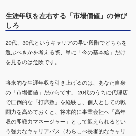
生涯年収を左右する「市場価値」の伸び
しろ
20代、30代というキャリアの早い段階でどちらを
選ぶべきかを考える際、単に「今の基本給」だけ
を見るのは危険です。
将来的な生涯年収を引き上げるのは、あなた自身
の「市場価値」だからです。 20代のうちに代理店
で圧倒的な「打席数」を経験し、個人としての戦
闘力を高めておくと、将来的に事業会社へ「高年
収の即戦力マネージャー」として迎えられるとい
う強力なキャリアパス（わらしべ長者的なキャリ