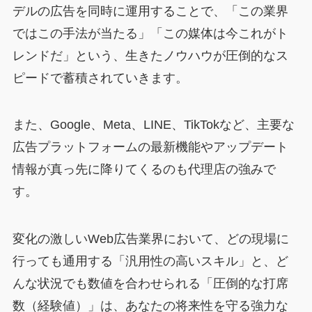
デルの広告を同時に運用することで、「この業界
ではこの手法が当たる」「この媒体は今これがト
レンドだ」という、生きたノウハウが圧倒的なス
ピードで蓄積されていきます。
また、Google、Meta、LINE、TikTokなど、主要な
広告プラットフォームの最新機能やアップデート
情報が真っ先に降りてくるのも代理店の強みで
す。
変化の激しいWeb広告業界において、どの現場に
行っても通用する「汎用性の高いスキル」と、ど
んな状況でも数値を合わせられる「圧倒的な打席
数（経験値）」は、あなたの将来性を守る強力な