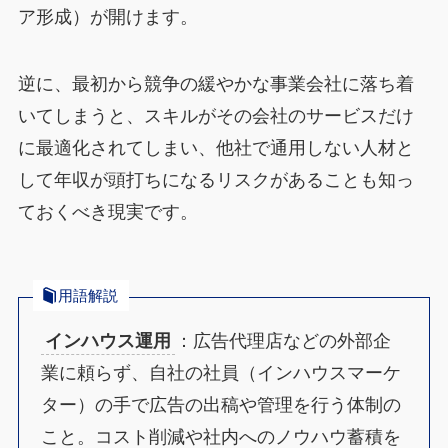
ア形成）が開けます。
逆に、最初から競争の緩やかな事業会社に落ち着
いてしまうと、スキルがその会社のサービスだけ
に最適化されてしまい、他社で通用しない人材と
して年収が頭打ちになるリスクがあることも知っ
ておくべき現実です。
用語解説
インハウス運用
：広告代理店などの外部企
業に頼らず、自社の社員（インハウスマーケ
ター）の手で広告の出稿や管理を行う体制の
こと。コスト削減や社内へのノウハウ蓄積を