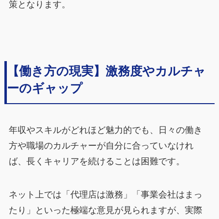
策となります。
【働き方の現実】激務度やカルチャ
ーのギャップ
年収やスキルがどれほど魅力的でも、日々の働き
方や職場のカルチャーが自分に合っていなけれ
ば、長くキャリアを続けることは困難です。
ネット上では「代理店は激務」「事業会社はまっ
たり」といった極端な意見が見られますが、実際