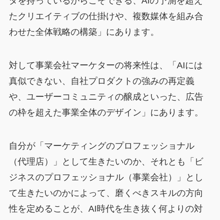
タを持っているからこそできる、AIの予測を超え
たクリエイティブの仕掛けや、複数媒体を組み合
わせた全体戦略の構築」にあります。
対して事業会社マーケターの将来性は、「AIには
真似できない、自社プロダクトの強みの再定義
や、ユーザーコミュニティの醸成といった、広告
の枠を超えた事業全体のデザイン」にあります。
自分が「マーケティングのプロフェッショナル
（代理店）」として生きたいのか、それとも「ビ
ジネスのプロフェッショナル（事業会社）」とし
て生きたいのかによって、磨くべきスキルの方向
性を定めることが、AI時代を生き抜く何よりの対