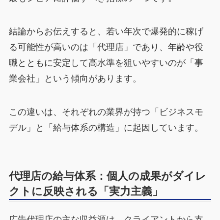
結論からお伝えすると、若い年次で爆発的に稼げ
る可能性が高いのは「代理店」であり、年齢や役
職とともに安定して高水準を狙いやすいのが「事
業会社」という傾向があります。
この違いは、それぞれの業界が持つ「ビジネスモ
デル」と「給与体系の構造」に起因しています。
代理店の給与体系：個人の成果がダイレ
クトに反映される「実力主義」
広告代理店の主な収益源は、クライアントから支