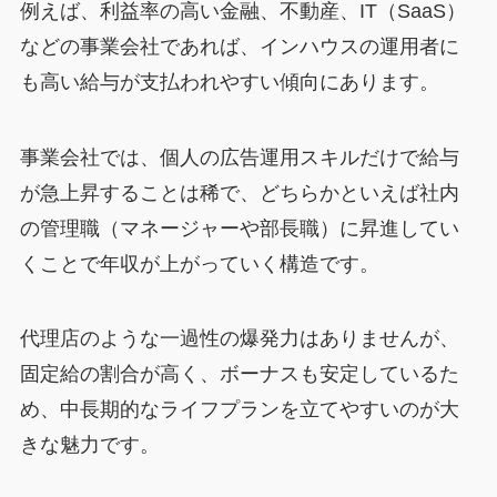
例えば、利益率の高い金融、不動産、IT（SaaS）
などの事業会社であれば、インハウスの運用者に
も高い給与が支払われやすい傾向にあります。
事業会社では、個人の広告運用スキルだけで給与
が急上昇することは稀で、どちらかといえば社内
の管理職（マネージャーや部長職）に昇進してい
くことで年収が上がっていく構造です。
代理店のような一過性の爆発力はありませんが、
固定給の割合が高く、ボーナスも安定しているた
め、中長期的なライフプランを立てやすいのが大
きな魅力です。