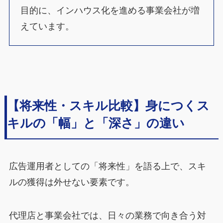
目的に、インハウス化を進める事業会社が増
えています。
【将来性・スキル比較】身につくス
キルの「幅」と「深さ」の違い
広告運用者としての「将来性」を語る上で、スキ
ルの獲得は外せない要素です。
代理店と事業会社では、日々の業務で向き合う対