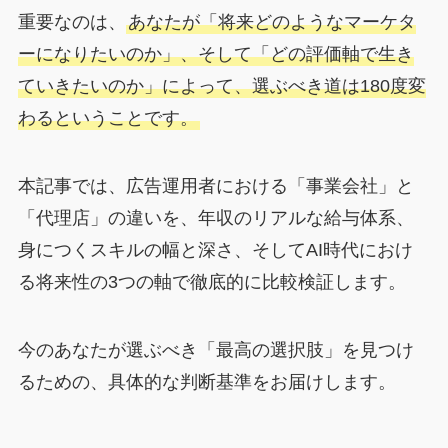
重要なのは、
あなたが「将来どのようなマーケタ
ーになりたいのか」、そして「どの評価軸で生き
ていきたいのか」によって、選ぶべき道は180度変
わるということです。
本記事では、広告運用者における「事業会社」と
「代理店」の違いを、年収のリアルな給与体系、
身につくスキルの幅と深さ、そしてAI時代におけ
る将来性の3つの軸で徹底的に比較検証します。
今のあなたが選ぶべき「最高の選択肢」を見つけ
るための、具体的な判断基準をお届けします。