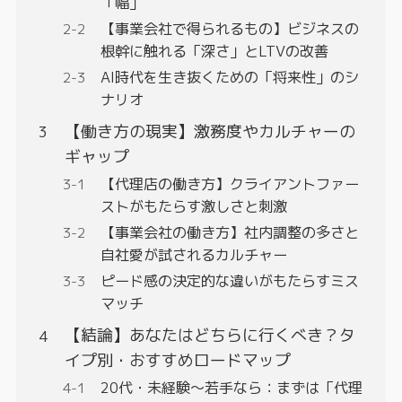
「幅」
【事業会社で得られるもの】ビジネスの
根幹に触れる「深さ」とLTVの改善
AI時代を生き抜くための「将来性」のシ
ナリオ
【働き方の現実】激務度やカルチャーの
ギャップ
【代理店の働き方】クライアントファー
ストがもたらす激しさと刺激
【事業会社の働き方】社内調整の多さと
自社愛が試されるカルチャー
ピード感の決定的な違いがもたらすミス
マッチ
【結論】あなたはどちらに行くべき？タ
イプ別・おすすめロードマップ
20代・未経験〜若手なら：まずは「代理