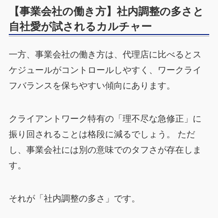
【事業会社の働き方】社内調整の多さと
自社愛が試されるカルチャー
一方、事業会社の働き方は、代理店に比べるとス
ケジュールがコントロールしやすく、ワークライ
フバランスを保ちやすい傾向にあります。
クライアントワーク特有の「理不尽な急修正」に
振り回されることは格段に減るでしょう。 ただ
し、事業会社には別の意味でのタフさが存在しま
す。
それが「社内調整の多さ」です。