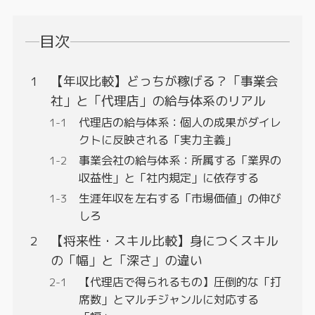
目次
【年収比較】どっちが稼げる？「事業会
社」と「代理店」の給与体系のリアル
代理店の給与体系：個人の成果がダイレ
クトに反映される「実力主義」
事業会社の給与体系：所属する「業界の
収益性」と「社内規定」に依存する
生涯年収を左右する「市場価値」の伸び
しろ
【将来性・スキル比較】身につくスキル
の「幅」と「深さ」の違い
【代理店で得られるもの】圧倒的な「打
席数」とマルチジャンルに対応する