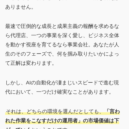
ありません。
最速で圧倒的な成長と成果主義の報酬を求めるな
ら代理店、一つの事業を深く愛し、ビジネス全体
を動かす視座を育てるなら事業会社。あなたが人
生のそのフェーズで、何を掴み取りたいかによっ
て正解は変わります。
しかし、AIの自動化が凄まじいスピードで進む現
代において、一つだけ確実なことがあります。
それは、どちらの環境を選んだとしても、
「言わ
れた作業をこなすだけの運用者」の市場価値は下