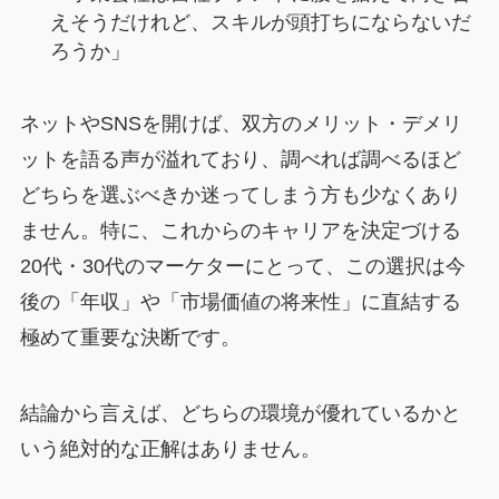
えそうだけれど、スキルが頭打ちにならないだ
ろうか」
ネットやSNSを開けば、双方のメリット・デメリ
ットを語る声が溢れており、調べれば調べるほど
どちらを選ぶべきか迷ってしまう方も少なくあり
ません。特に、これからのキャリアを決定づける
20代・30代のマーケターにとって、この選択は今
後の「年収」や「市場価値の将来性」に直結する
極めて重要な決断です。
結論から言えば、どちらの環境が優れているかと
いう絶対的な正解はありません。