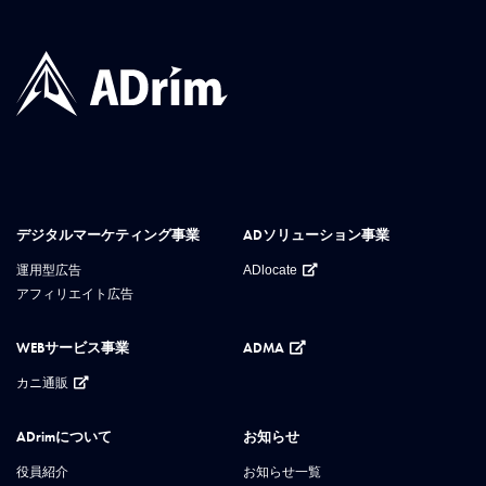
デジタルマーケティング事業
ADソリューション事業
運用型広告
ADlocate
アフィリエイト広告
WEBサービス事業
ADMA
カニ通販
ADrimについて
お知らせ
役員紹介
お知らせ一覧