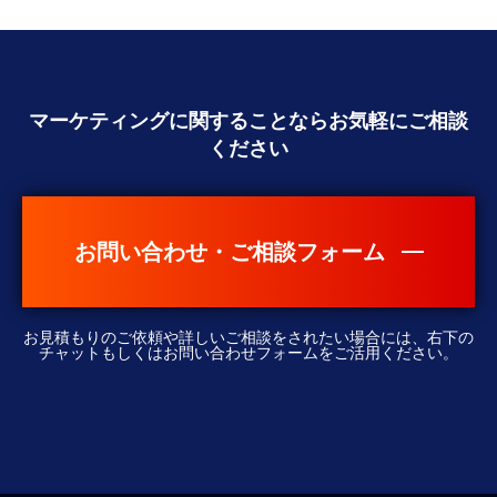
マーケティングに関することなら
お気軽にご相談
ください
お問い合わせ・ご相談フォーム
お見積もりのご依頼や詳しいご相談をされたい場合には、右下の
チャットもしくはお問い合わせフォームをご活用ください。