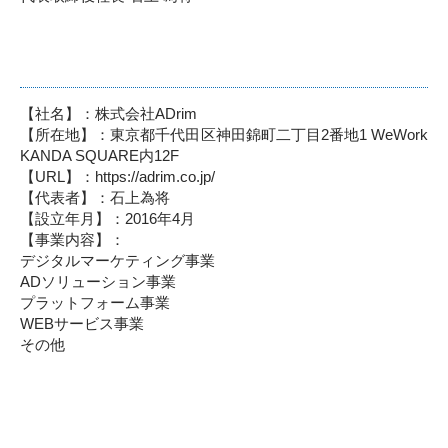
【社名】：株式会社ADrim
【所在地】：東京都千代田区神田錦町二丁目2番地1 WeWork
KANDA SQUARE内12F
【URL】：https://adrim.co.jp/
【代表者】：石上為将
【設立年月】：2016年4月
【事業内容】：
デジタルマーケティング事業
ADソリューション事業
プラットフォーム事業
WEBサービス事業
その他