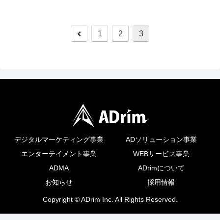
前
1
2
3
へ
デジタルマーケティング事業
ADソリューション事業
エンターテイメント事業
WEBサービス事業
ADMA
ADrimについて
お知らせ
採用情報
Copyright © ADrim Inc. All Rights Reserved.