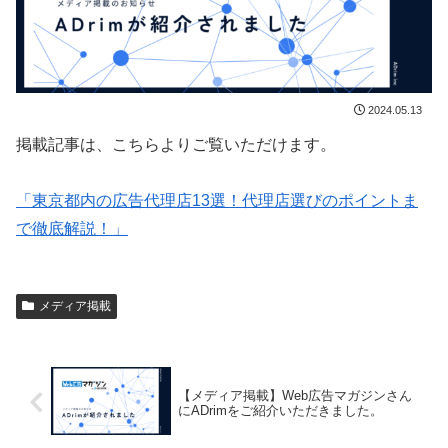
2024.05.13
掲載記事は、こちらよりご覧いただけます。
「東京都内の広告代理店13選！代理店選びのポイントま
で徹底解説！」
メディア掲載
【メディア掲載】Web広告マガジンさん
にADrimをご紹介いただきました。