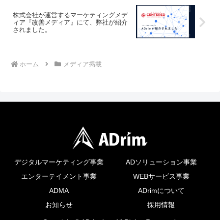
株式会社が運営するマーケティングメデ
ィア『改善メディア』にて、弊社が紹介
されました。
ホーム
メディア掲載
デジタルマーケティング事業
ADソリューション事業
エンターテイメント事業
WEBサービス事業
ADMA
ADrimについて
お知らせ
採用情報