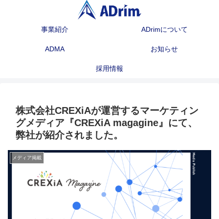
事業紹介
ADrimについて
ADMA
お知らせ
採用情報
株式会社CREXiAが運営するマーケティン
グメディア『CREXiA magagine』にて、
弊社が紹介されました。
メディア掲載